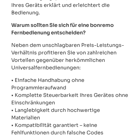
Ihres Geräts erklärt und erleichtert die
Bedienung.
Warum sollten Sie sich für eine bonremo
Fernbedienung entscheiden?
Neben dem unschlagbaren Preis-Leistungs-
Verhältnis profitieren Sie von zahlreichen
Vorteilen gegenüber herkömmlichen
Universalfernbedienungen:
• Einfache Handhabung ohne
Programmieraufwand
• Komplette Steuerbarkeit Ihres Gerätes ohne
Einschränkungen
• Langlebigkeit durch hochwertige
Materialien
• Kompatibilität garantiert – keine
Fehlfunktionen durch falsche Codes