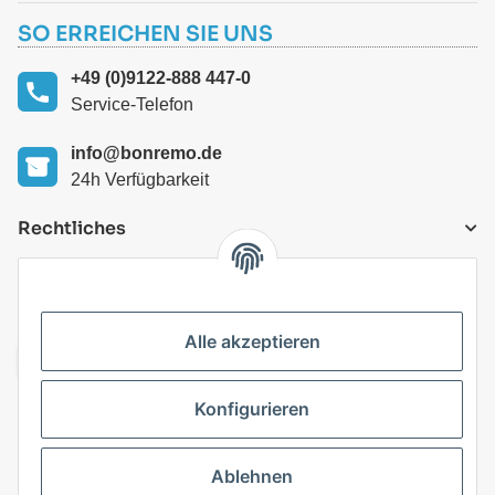
SO ERREICHEN SIE UNS
+49 (0)9122-888 447-0
Service-Telefon
info@bonremo.de
24h Verfügbarkeit
Rechtliches
VERSANDARTEN
Alle akzeptieren
Konfigurieren
Top Kategorien
Ablehnen