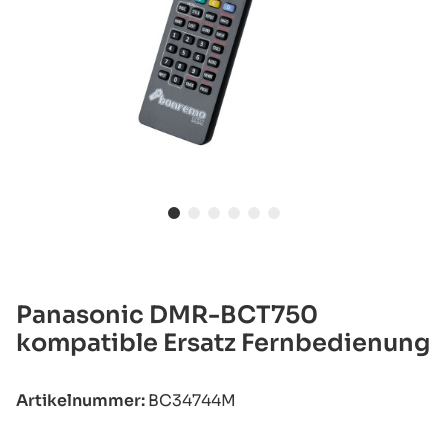
Panasonic DMR-BCT750
kompatible Ersatz Fernbedienung
Artikelnummer:
BC34744M