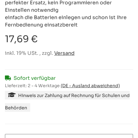
perfekter Ersatz, kein Programmieren oder
Einstellen notwendig
einfach die Batterien einlegen und schon ist Ihre
Fernbedienung einsatzbereit
17,69 €
inkl. 19% USt. , zzgl.
Versand
Sofort verfügbar
Lieferzeit:
2 - 4 Werktage
(DE - Ausland abweichend)
Hinweis zur Zahlung auf Rechnung für Schulen und
Behörden