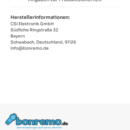
Herstellerinformationen:
CSI Elektronik GmbH
Südliche Ringstraße 32
Bayern
Schwabach, Deutschland, 91126
info@bonremo.de