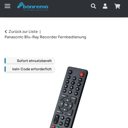
Zurück zur Liste
Panasonic Blu-Ray Recorder Fernbedienung