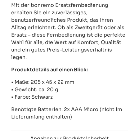
Mit der bonremo Ersatzfernbedienung
erhalten Sie ein zuverlässiges,
benutzerfreundliches Produkt, das Ihren
Alltag erleichtert. Ob als Zweitgerät oder als
Ersatz – diese Fernbedienung ist die perfekte
Wahl für alle, die Wert auf Komfort, Qualität
und ein gutes Preis-Leistungsverhältnis
legen.
Produktdetails auf einen Blick:
• Maße: 205 x 45 x 22 mm
• Gewicht: ca. 20 g
• Farbe: Schwarz
Benötigte Batterien: 2x AAA Micro (nicht im
Lieferumfang enthalten)
Angaben zur Produktsicherheit