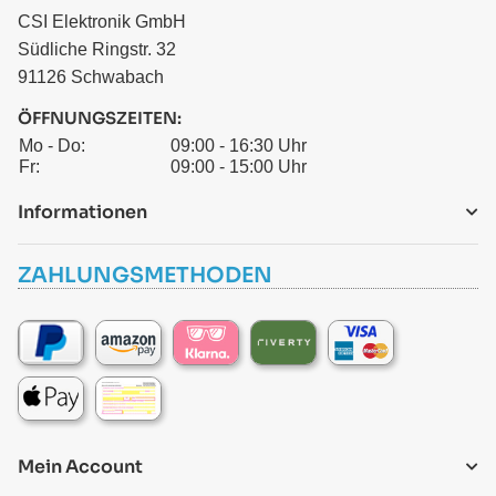
CSI Elektronik GmbH
Südliche Ringstr. 32
91126 Schwabach
ÖFFNUNGSZEITEN:
Mo - Do:
09:00 - 16:30 Uhr
Fr:
09:00 - 15:00 Uhr
Informationen
ZAHLUNGSMETHODEN
Mein Account