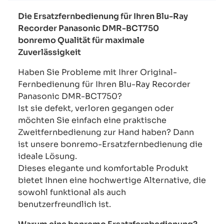
Die Ersatzfernbedienung für Ihren Blu-Ray
Recorder Panasonic DMR-BCT750
bonremo Qualität für maximale
Zuverlässigkeit
Haben Sie Probleme mit Ihrer Original-
Fernbedienung für Ihren Blu-Ray Recorder
Panasonic DMR-BCT750?
Ist sie defekt, verloren gegangen oder
möchten Sie einfach eine praktische
Zweitfernbedienung zur Hand haben? Dann
ist unsere bonremo-Ersatzfernbedienung die
ideale Lösung.
Dieses elegante und komfortable Produkt
bietet Ihnen eine hochwertige Alternative, die
sowohl funktional als auch
benutzerfreundlich ist.