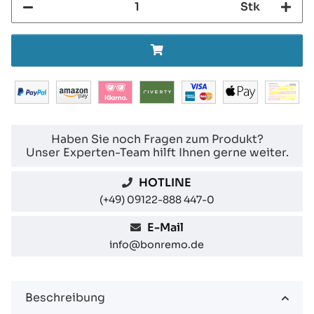
Stk
Haben Sie noch Fragen zum Produkt?
Unser Experten-Team hilft Ihnen gerne weiter.
HOTLINE
(+49) 09122-888 447-0
E-Mail
info@bonremo.de
Beschreibung