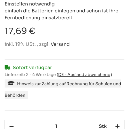
Einstellen notwendig
einfach die Batterien einlegen und schon ist Ihre
Fernbedienung einsatzbereit
17,69 €
inkl. 19% USt. , zzgl.
Versand
Sofort verfügbar
Lieferzeit:
2 - 4 Werktage
(DE - Ausland abweichend)
Hinweis zur Zahlung auf Rechnung für Schulen und
Behörden
Stk