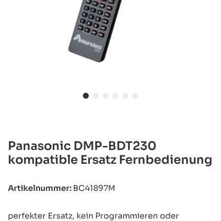
Panasonic DMP-BDT230
kompatible Ersatz Fernbedienung
Artikelnummer:
BC41897M
perfekter Ersatz, kein Programmieren oder