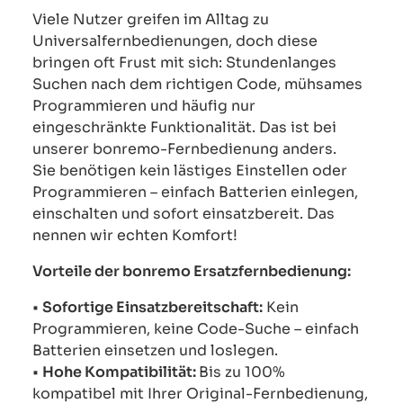
Viele Nutzer greifen im Alltag zu
Universalfernbedienungen, doch diese
bringen oft Frust mit sich: Stundenlanges
Suchen nach dem richtigen Code, mühsames
Programmieren und häufig nur
eingeschränkte Funktionalität. Das ist bei
unserer bonremo-Fernbedienung anders.
Sie benötigen kein lästiges Einstellen oder
Programmieren – einfach Batterien einlegen,
einschalten und sofort einsatzbereit. Das
nennen wir echten Komfort!
Vorteile der bonremo Ersatzfernbedienung:
•
Sofortige Einsatzbereitschaft:
Kein
Programmieren, keine Code-Suche – einfach
Batterien einsetzen und loslegen.
•
Hohe Kompatibilität:
Bis zu 100%
kompatibel mit Ihrer Original-Fernbedienung,