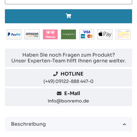
Haben Sie noch Fragen zum Produkt?
Unser Experten-Team hilft Ihnen gerne weiter.
HOTLINE
(+49) 09122-888 447-0
E-Mail
info@bonremo.de
Beschreibung