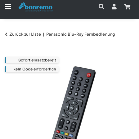
Zurück zur Liste
Panasonic Blu-Ray Fernbedienung