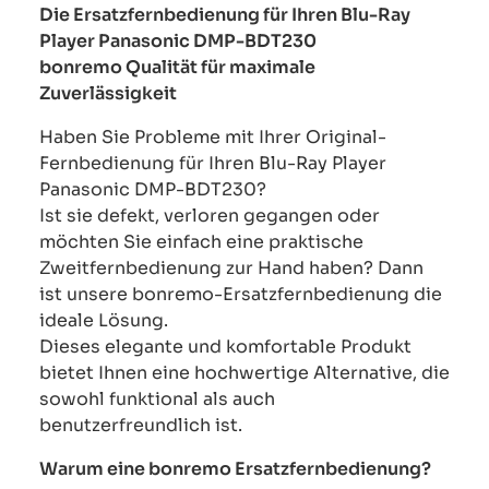
Die Ersatzfernbedienung für Ihren Blu-Ray
Player Panasonic DMP-BDT230
bonremo Qualität für maximale
Zuverlässigkeit
Haben Sie Probleme mit Ihrer Original-
Fernbedienung für Ihren Blu-Ray Player
Panasonic DMP-BDT230?
Ist sie defekt, verloren gegangen oder
möchten Sie einfach eine praktische
Zweitfernbedienung zur Hand haben? Dann
ist unsere bonremo-Ersatzfernbedienung die
ideale Lösung.
Dieses elegante und komfortable Produkt
bietet Ihnen eine hochwertige Alternative, die
sowohl funktional als auch
benutzerfreundlich ist.
Warum eine bonremo Ersatzfernbedienung?