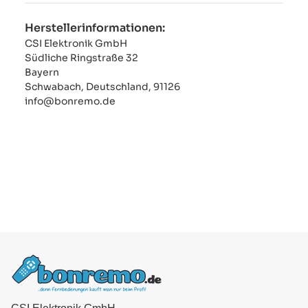
Herstellerinformationen:
CSI Elektronik GmbH
Südliche Ringstraße 32
Bayern
Schwabach, Deutschland, 91126
info@bonremo.de