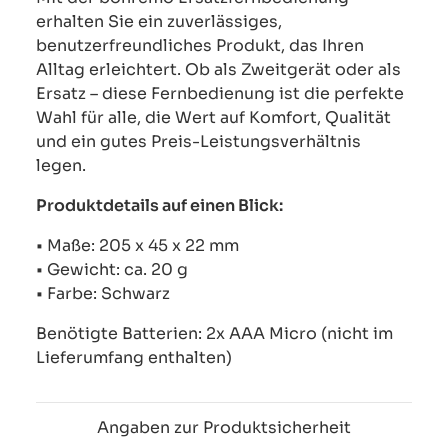
erhalten Sie ein zuverlässiges,
benutzerfreundliches Produkt, das Ihren
Alltag erleichtert. Ob als Zweitgerät oder als
Ersatz – diese Fernbedienung ist die perfekte
Wahl für alle, die Wert auf Komfort, Qualität
und ein gutes Preis-Leistungsverhältnis
legen.
Produktdetails auf einen Blick:
• Maße: 205 x 45 x 22 mm
• Gewicht: ca. 20 g
• Farbe: Schwarz
Benötigte Batterien: 2x AAA Micro (nicht im
Lieferumfang enthalten)
Angaben zur Produktsicherheit