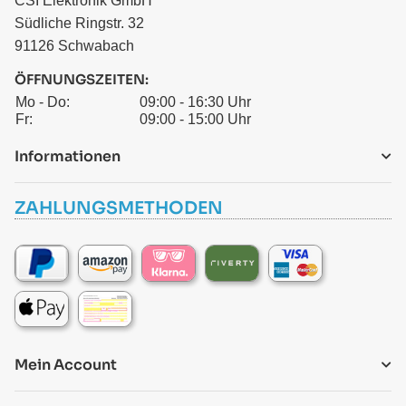
CSI Elektronik GmbH
Südliche Ringstr. 32
91126 Schwabach
ÖFFNUNGSZEITEN:
Mo - Do:
09:00 - 16:30 Uhr
Fr:
09:00 - 15:00 Uhr
Informationen
ZAHLUNGSMETHODEN
Mein Account