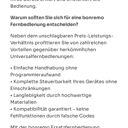
Bedienung.
Warum sollten Sie sich für eine bonremo
Fernbedienung entscheiden?
Neben dem unschlagbaren Preis-Leistungs-
Verhältnis profitieren Sie von zahlreichen
Vorteilen gegenüber herkömmlichen
Universalfernbedienungen:
• Einfache Handhabung ohne
Programmieraufwand
• Komplette Steuerbarkeit Ihres Gerätes ohne
Einschränkungen
• Langlebigkeit durch hochwertige
Materialien
• Kompatibilität garantiert – keine
Fehlfunktionen durch falsche Codes
Mit der bonremo Ersatzfernbedienung