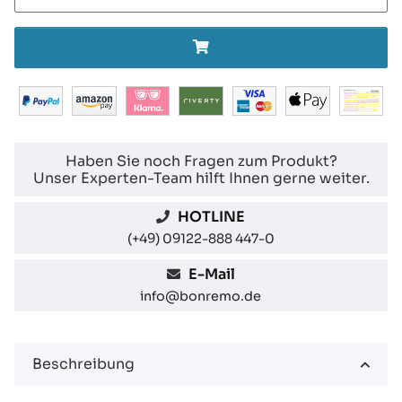
Haben Sie noch Fragen zum Produkt?
Unser Experten-Team hilft Ihnen gerne weiter.
HOTLINE
(+49) 09122-888 447-0
E-Mail
info@bonremo.de
Beschreibung