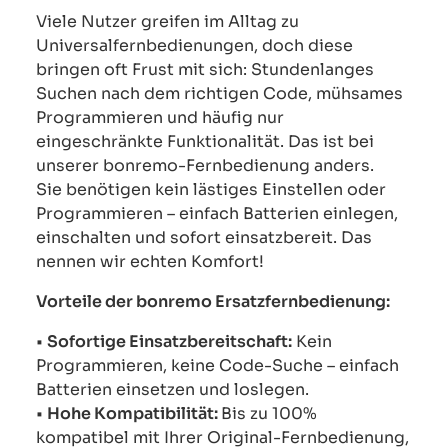
Viele Nutzer greifen im Alltag zu
Universalfernbedienungen, doch diese
bringen oft Frust mit sich: Stundenlanges
Suchen nach dem richtigen Code, mühsames
Programmieren und häufig nur
eingeschränkte Funktionalität. Das ist bei
unserer bonremo-Fernbedienung anders.
Sie benötigen kein lästiges Einstellen oder
Programmieren – einfach Batterien einlegen,
einschalten und sofort einsatzbereit. Das
nennen wir echten Komfort!
Vorteile der bonremo Ersatzfernbedienung:
•
Sofortige Einsatzbereitschaft:
Kein
Programmieren, keine Code-Suche – einfach
Batterien einsetzen und loslegen.
•
Hohe Kompatibilität:
Bis zu 100%
kompatibel mit Ihrer Original-Fernbedienung,