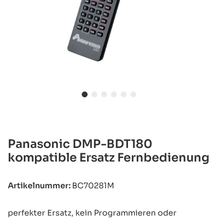
Panasonic DMP-BDT180
kompatible Ersatz Fernbedienung
Artikelnummer:
BC70281M
perfekter Ersatz, kein Programmieren oder