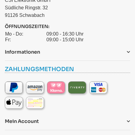
CSI Elektronik GmbH
Südliche Ringstr. 32
91126 Schwabach
ÖFFNUNGSZEITEN:
Mo - Do:
09:00 - 16:30 Uhr
Fr:
09:00 - 15:00 Uhr
Informationen
ZAHLUNGSMETHODEN
Mein Account