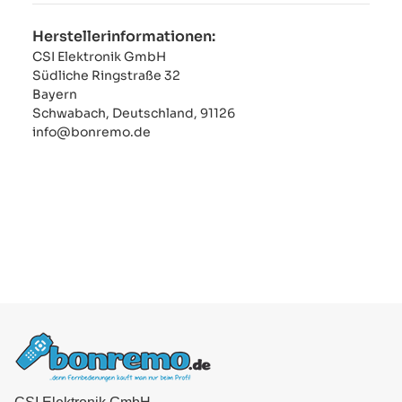
Herstellerinformationen:
CSI Elektronik GmbH
Südliche Ringstraße 32
Bayern
Schwabach, Deutschland, 91126
info@bonremo.de