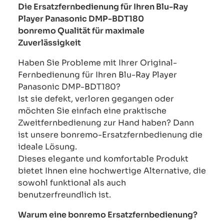
Die Ersatzfernbedienung für Ihren Blu-Ray
Player Panasonic DMP-BDT180
bonremo Qualität für maximale
Zuverlässigkeit
Haben Sie Probleme mit Ihrer Original-
Fernbedienung für Ihren Blu-Ray Player
Panasonic DMP-BDT180?
Ist sie defekt, verloren gegangen oder
möchten Sie einfach eine praktische
Zweitfernbedienung zur Hand haben? Dann
ist unsere bonremo-Ersatzfernbedienung die
ideale Lösung.
Dieses elegante und komfortable Produkt
bietet Ihnen eine hochwertige Alternative, die
sowohl funktional als auch
benutzerfreundlich ist.
Warum eine bonremo Ersatzfernbedienung?