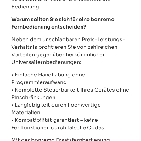
Bedienung.
Warum sollten Sie sich für eine bonremo
Fernbedienung entscheiden?
Neben dem unschlagbaren Preis-Leistungs-
Verhältnis profitieren Sie von zahlreichen
Vorteilen gegenüber herkömmlichen
Universalfernbedienungen:
• Einfache Handhabung ohne
Programmieraufwand
• Komplette Steuerbarkeit Ihres Gerätes ohne
Einschränkungen
• Langlebigkeit durch hochwertige
Materialien
• Kompatibilität garantiert – keine
Fehlfunktionen durch falsche Codes
Mit der bonremo Ersatzfernbedienung