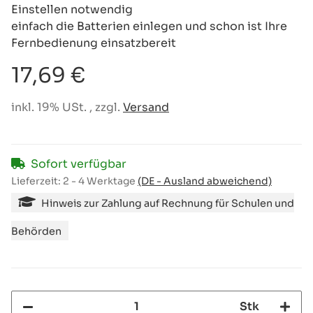
Einstellen notwendig
einfach die Batterien einlegen und schon ist Ihre
Fernbedienung einsatzbereit
17,69 €
inkl. 19% USt. , zzgl.
Versand
Sofort verfügbar
Lieferzeit:
2 - 4 Werktage
(DE - Ausland abweichend)
Hinweis zur Zahlung auf Rechnung für Schulen und
Behörden
Stk