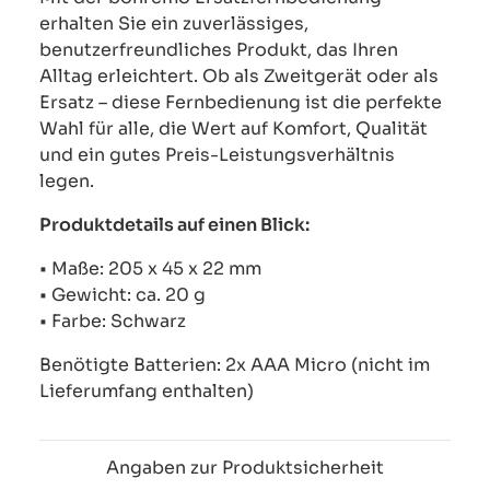
erhalten Sie ein zuverlässiges,
benutzerfreundliches Produkt, das Ihren
Alltag erleichtert. Ob als Zweitgerät oder als
Ersatz – diese Fernbedienung ist die perfekte
Wahl für alle, die Wert auf Komfort, Qualität
und ein gutes Preis-Leistungsverhältnis
legen.
Produktdetails auf einen Blick:
• Maße: 205 x 45 x 22 mm
• Gewicht: ca. 20 g
• Farbe: Schwarz
Benötigte Batterien: 2x AAA Micro (nicht im
Lieferumfang enthalten)
Angaben zur Produktsicherheit