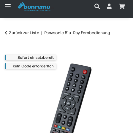
Zurück zur Liste
Panasonic Blu-Ray Fernbedienung