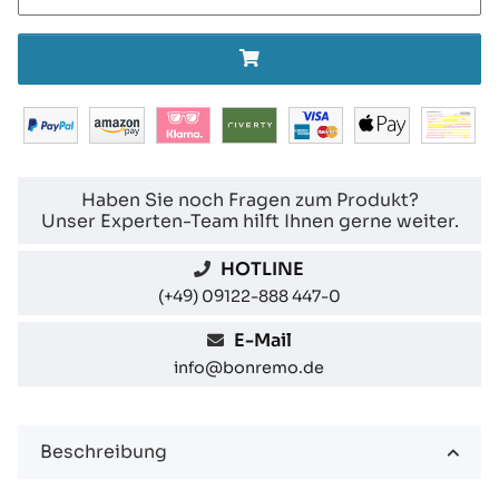
Haben Sie noch Fragen zum Produkt?
Unser Experten-Team hilft Ihnen gerne weiter.
HOTLINE
(+49) 09122-888 447-0
E-Mail
info@bonremo.de
Beschreibung