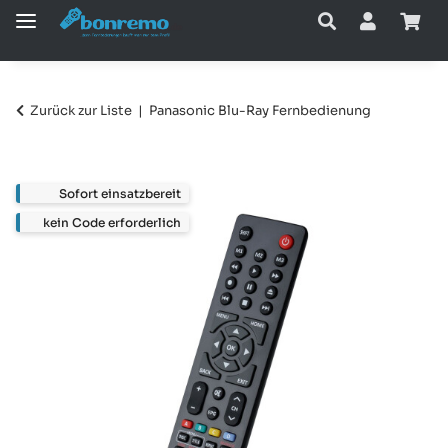
Zurück zur Liste
Panasonic Blu-Ray Fernbedienung