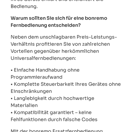
Bedienung.
Warum sollten Sie sich für eine bonremo
Fernbedienung entscheiden?
Neben dem unschlagbaren Preis-Leistungs-
Verhältnis profitieren Sie von zahlreichen
Vorteilen gegenüber herkömmlichen
Universalfernbedienungen:
• Einfache Handhabung ohne
Programmieraufwand
• Komplette Steuerbarkeit Ihres Gerätes ohne
Einschränkungen
• Langlebigkeit durch hochwertige
Materialien
• Kompatibilität garantiert – keine
Fehlfunktionen durch falsche Codes
Mit der bonremo Ersatzfernbedienung