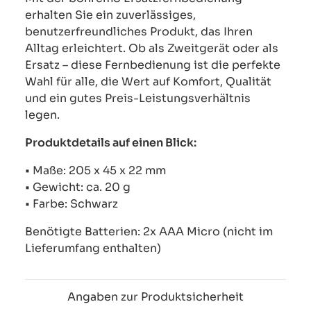
erhalten Sie ein zuverlässiges,
benutzerfreundliches Produkt, das Ihren
Alltag erleichtert. Ob als Zweitgerät oder als
Ersatz – diese Fernbedienung ist die perfekte
Wahl für alle, die Wert auf Komfort, Qualität
und ein gutes Preis-Leistungsverhältnis
legen.
Produktdetails auf einen Blick:
• Maße: 205 x 45 x 22 mm
• Gewicht: ca. 20 g
• Farbe: Schwarz
Benötigte Batterien: 2x AAA Micro (nicht im
Lieferumfang enthalten)
Angaben zur Produktsicherheit