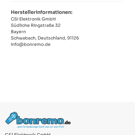
Herstellerinformationen:
CSI Elektronik GmbH
Südliche Ringstraße 32
Bayern
Schwabach, Deutschland, 91126
info@bonremo.de