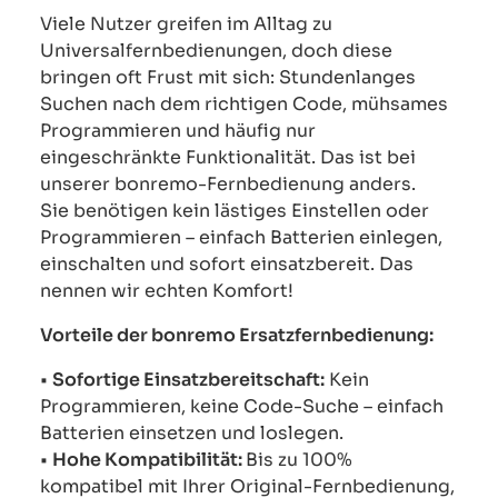
Viele Nutzer greifen im Alltag zu
Universalfernbedienungen, doch diese
bringen oft Frust mit sich: Stundenlanges
Suchen nach dem richtigen Code, mühsames
Programmieren und häufig nur
eingeschränkte Funktionalität. Das ist bei
unserer bonremo-Fernbedienung anders.
Sie benötigen kein lästiges Einstellen oder
Programmieren – einfach Batterien einlegen,
einschalten und sofort einsatzbereit. Das
nennen wir echten Komfort!
Vorteile der bonremo Ersatzfernbedienung:
•
Sofortige Einsatzbereitschaft:
Kein
Programmieren, keine Code-Suche – einfach
Batterien einsetzen und loslegen.
•
Hohe Kompatibilität:
Bis zu 100%
kompatibel mit Ihrer Original-Fernbedienung,