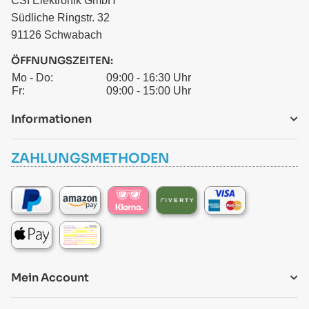
CSI Elektronik GmbH
Südliche Ringstr. 32
91126 Schwabach
ÖFFNUNGSZEITEN:
Mo - Do:
09:00 - 16:30 Uhr
Fr:
09:00 - 15:00 Uhr
Informationen
ZAHLUNGSMETHODEN
Mein Account