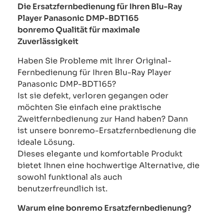
Die Ersatzfernbedienung für Ihren Blu-Ray
Player Panasonic DMP-BDT165
bonremo Qualität für maximale
Zuverlässigkeit
Haben Sie Probleme mit Ihrer Original-
Fernbedienung für Ihren Blu-Ray Player
Panasonic DMP-BDT165?
Ist sie defekt, verloren gegangen oder
möchten Sie einfach eine praktische
Zweitfernbedienung zur Hand haben? Dann
ist unsere bonremo-Ersatzfernbedienung die
ideale Lösung.
Dieses elegante und komfortable Produkt
bietet Ihnen eine hochwertige Alternative, die
sowohl funktional als auch
benutzerfreundlich ist.
Warum eine bonremo Ersatzfernbedienung?