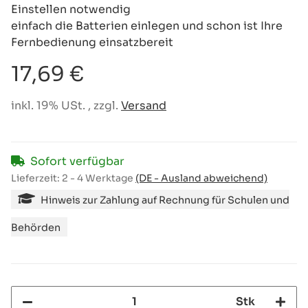
Einstellen notwendig
einfach die Batterien einlegen und schon ist Ihre
Fernbedienung einsatzbereit
17,69 €
inkl. 19% USt. , zzgl.
Versand
Sofort verfügbar
Lieferzeit:
2 - 4 Werktage
(DE - Ausland abweichend)
Hinweis zur Zahlung auf Rechnung für Schulen und
Behörden
Stk