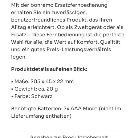
Mit der bonremo Ersatzfernbedienung
erhalten Sie ein zuverlässiges,
benutzerfreundliches Produkt, das Ihren
Alltag erleichtert. Ob als Zweitgerät oder als
Ersatz – diese Fernbedienung ist die perfekte
Wahl für alle, die Wert auf Komfort, Qualität
und ein gutes Preis-Leistungsverhältnis
legen.
Produktdetails auf einen Blick:
• Maße: 205 x 45 x 22 mm
• Gewicht: ca. 20 g
• Farbe: Schwarz
Benötigte Batterien: 2x AAA Micro (nicht im
Lieferumfang enthalten)
Angaben zur Produktsicherheit