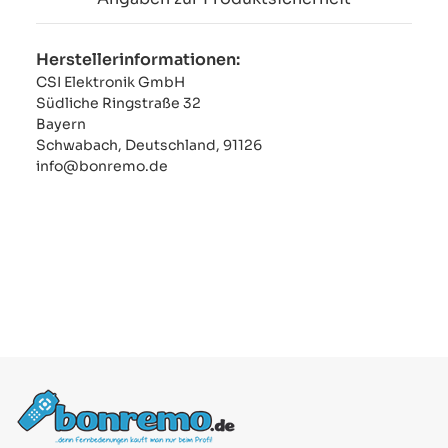
Herstellerinformationen:
CSI Elektronik GmbH
Südliche Ringstraße 32
Bayern
Schwabach, Deutschland, 91126
info@bonremo.de