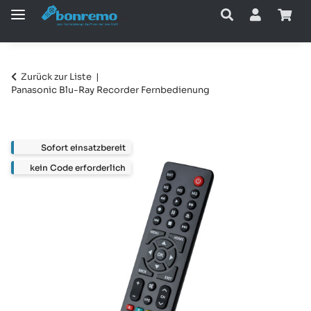
Zurück zur Liste
Panasonic Blu-Ray Recorder Fernbedienung