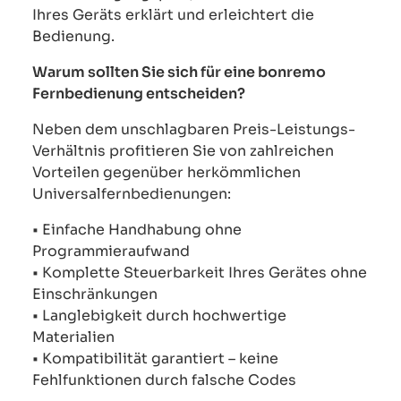
Ihres Geräts erklärt und erleichtert die
Bedienung.
Warum sollten Sie sich für eine bonremo
Fernbedienung entscheiden?
Neben dem unschlagbaren Preis-Leistungs-
Verhältnis profitieren Sie von zahlreichen
Vorteilen gegenüber herkömmlichen
Universalfernbedienungen:
• Einfache Handhabung ohne
Programmieraufwand
• Komplette Steuerbarkeit Ihres Gerätes ohne
Einschränkungen
• Langlebigkeit durch hochwertige
Materialien
• Kompatibilität garantiert – keine
Fehlfunktionen durch falsche Codes