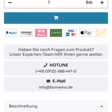
Stk
Haben Sie noch Fragen zum Produkt?
Unser Experten-Team hilft Ihnen gerne weiter.
HOTLINE
(+49) 09122-888 447-0
E-Mail
info@bonremo.de
Beschreibung