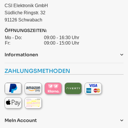
CSI Elektronik GmbH
Südliche Ringstr. 32
91126 Schwabach
ÖFFNUNGSZEITEN:
Mo - Do:
09:00 - 16:30 Uhr
Fr:
09:00 - 15:00 Uhr
Informationen
ZAHLUNGSMETHODEN
Mein Account