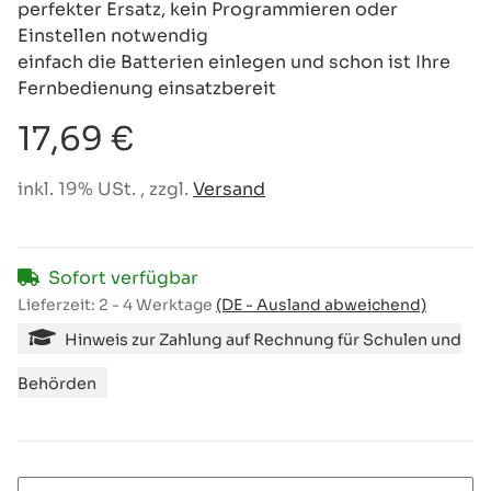
perfekter Ersatz, kein Programmieren oder
Einstellen notwendig
einfach die Batterien einlegen und schon ist Ihre
Fernbedienung einsatzbereit
17,69 €
inkl. 19% USt. , zzgl.
Versand
Sofort verfügbar
Lieferzeit:
2 - 4 Werktage
(DE - Ausland abweichend)
Hinweis zur Zahlung auf Rechnung für Schulen und
Behörden