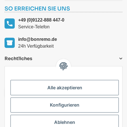
SO ERREICHEN SIE UNS
+49 (0)9122-888 447-0
Service-Telefon
info@bonremo.de
24h Verfügbarkeit
Rechtliches
VERSANDARTEN
Alle akzeptieren
Konfigurieren
Top Kategorien
Ablehnen