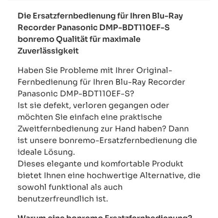
Die Ersatzfernbedienung für Ihren Blu-Ray
Recorder Panasonic DMP-BDT110EF-S
bonremo Qualität für maximale
Zuverlässigkeit
Haben Sie Probleme mit Ihrer Original-
Fernbedienung für Ihren Blu-Ray Recorder
Panasonic DMP-BDT110EF-S?
Ist sie defekt, verloren gegangen oder
möchten Sie einfach eine praktische
Zweitfernbedienung zur Hand haben? Dann
ist unsere bonremo-Ersatzfernbedienung die
ideale Lösung.
Dieses elegante und komfortable Produkt
bietet Ihnen eine hochwertige Alternative, die
sowohl funktional als auch
benutzerfreundlich ist.