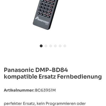
Panasonic DMP-BD84
kompatible Ersatz Fernbedienung
Artikelnummer:
BC63951M
perfekter Ersatz, kein Programmieren oder