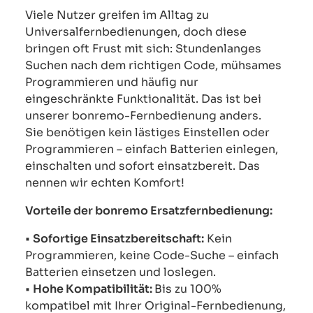
Viele Nutzer greifen im Alltag zu
Universalfernbedienungen, doch diese
bringen oft Frust mit sich: Stundenlanges
Suchen nach dem richtigen Code, mühsames
Programmieren und häufig nur
eingeschränkte Funktionalität. Das ist bei
unserer bonremo-Fernbedienung anders.
Sie benötigen kein lästiges Einstellen oder
Programmieren – einfach Batterien einlegen,
einschalten und sofort einsatzbereit. Das
nennen wir echten Komfort!
Vorteile der bonremo Ersatzfernbedienung:
•
Sofortige Einsatzbereitschaft:
Kein
Programmieren, keine Code-Suche – einfach
Batterien einsetzen und loslegen.
•
Hohe Kompatibilität:
Bis zu 100%
kompatibel mit Ihrer Original-Fernbedienung,