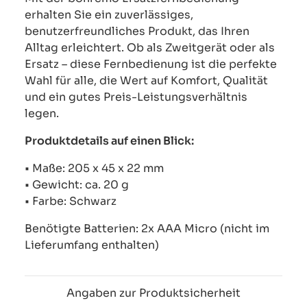
erhalten Sie ein zuverlässiges,
benutzerfreundliches Produkt, das Ihren
Alltag erleichtert. Ob als Zweitgerät oder als
Ersatz – diese Fernbedienung ist die perfekte
Wahl für alle, die Wert auf Komfort, Qualität
und ein gutes Preis-Leistungsverhältnis
legen.
Produktdetails auf einen Blick:
• Maße: 205 x 45 x 22 mm
• Gewicht: ca. 20 g
• Farbe: Schwarz
Benötigte Batterien: 2x AAA Micro (nicht im
Lieferumfang enthalten)
Angaben zur Produktsicherheit