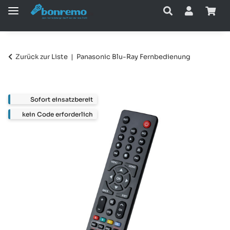
Zurück zur Liste
Panasonic Blu-Ray Fernbedienung