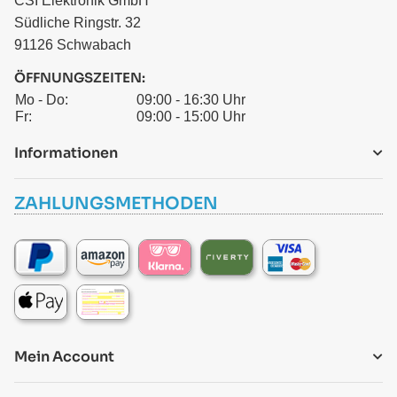
CSI Elektronik GmbH
Südliche Ringstr. 32
91126 Schwabach
ÖFFNUNGSZEITEN:
Mo - Do:
09:00 - 16:30 Uhr
Fr:
09:00 - 15:00 Uhr
Informationen
ZAHLUNGSMETHODEN
Mein Account