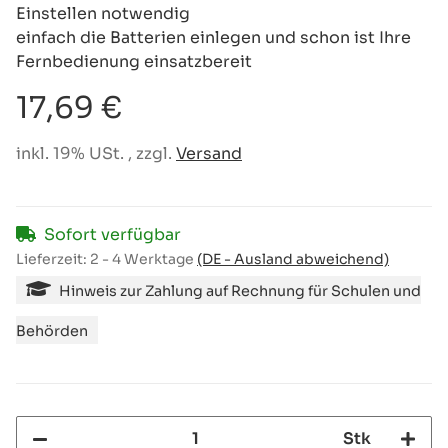
Einstellen notwendig
einfach die Batterien einlegen und schon ist Ihre
Fernbedienung einsatzbereit
17,69 €
inkl. 19% USt. , zzgl.
Versand
Sofort verfügbar
Lieferzeit:
2 - 4 Werktage
(DE - Ausland abweichend)
Hinweis zur Zahlung auf Rechnung für Schulen und
Behörden
Stk