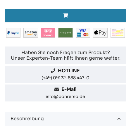
Haben Sie noch Fragen zum Produkt?
Unser Experten-Team hilft Ihnen gerne weiter.
HOTLINE
(+49) 09122-888 447-0
E-Mail
info@bonremo.de
Beschreibung