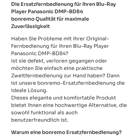
Die Ersatzfernbedienung für Ihren Blu-Ray
Player Panasonic DMP-BD84
bonremo Qualität für maximale
Zuverlässigkeit
Haben Sie Probleme mit Ihrer Original-
Fernbedienung für Ihren Blu-Ray Player
Panasonic DMP-BD84?
Ist sie defekt, verloren gegangen oder
möchten Sie einfach eine praktische
Zweitfernbedienung zur Hand haben? Dann
ist unsere bonremo-Ersatzfernbedienung die
ideale Lösung.
Dieses elegante und komfortable Produkt
bietet Ihnen eine hochwertige Alternative, die
sowohl funktional als auch
benutzerfreundlich ist.
Warum eine bonremo Ersatzfernbedienung?