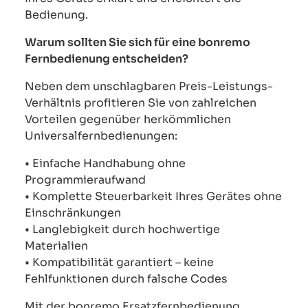
Bedienung.
Warum sollten Sie sich für eine bonremo
Fernbedienung entscheiden?
Neben dem unschlagbaren Preis-Leistungs-
Verhältnis profitieren Sie von zahlreichen
Vorteilen gegenüber herkömmlichen
Universalfernbedienungen:
• Einfache Handhabung ohne
Programmieraufwand
• Komplette Steuerbarkeit Ihres Gerätes ohne
Einschränkungen
• Langlebigkeit durch hochwertige
Materialien
• Kompatibilität garantiert – keine
Fehlfunktionen durch falsche Codes
Mit der bonremo Ersatzfernbedienung