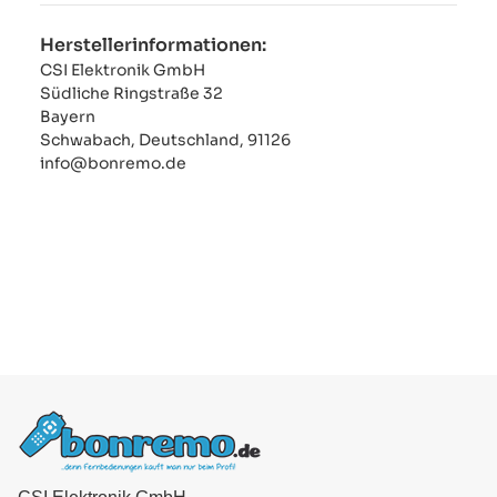
Herstellerinformationen:
CSI Elektronik GmbH
Südliche Ringstraße 32
Bayern
Schwabach, Deutschland, 91126
info@bonremo.de