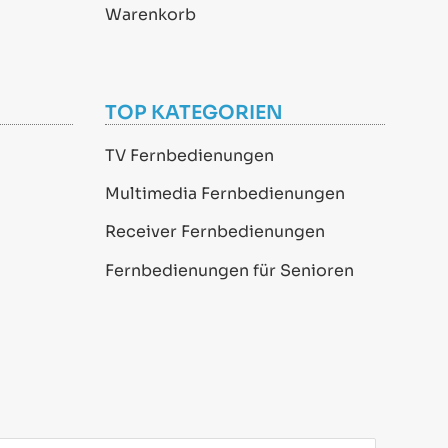
Warenkorb
TOP KATEGORIEN
TV Fernbedienungen
Multimedia Fernbedienungen
Receiver Fernbedienungen
Fernbedienungen für Senioren