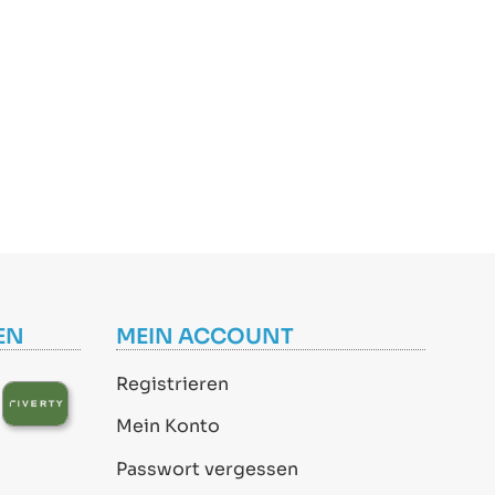
EN
MEIN ACCOUNT
Registrieren
Mein Konto
Passwort vergessen