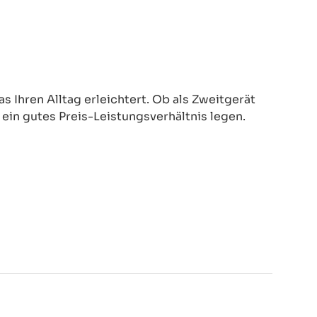
 Ihren Alltag erleichtert. Ob als Zweitgerät
d ein gutes Preis-Leistungsverhältnis legen.