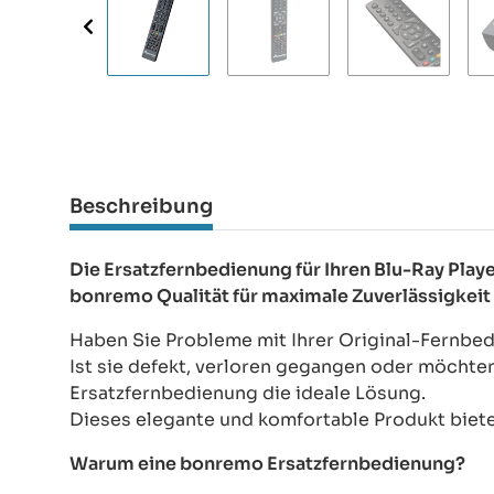
Beschreibung
Die Ersatzfernbedienung für Ihren Blu-Ray Pl
bonremo Qualität für maximale Zuverlässigkeit
Haben Sie Probleme mit Ihrer Original-Fernbe
Ist sie defekt, verloren gegangen oder möchte
Ersatzfernbedienung die ideale Lösung.
Dieses elegante und komfortable Produkt bietet
Warum eine bonremo Ersatzfernbedienung?