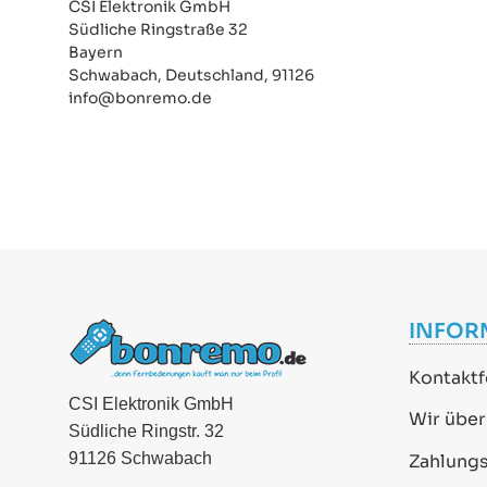
CSI Elektronik GmbH
Südliche Ringstraße 32
Bayern
Schwabach, Deutschland, 91126
info@bonremo.de
INFOR
Kontaktf
CSI Elektronik GmbH
Wir über
Südliche Ringstr. 32
91126 Schwabach
Zahlung