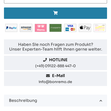
Haben Sie noch Fragen zum Produkt?
Unser Experten-Team hilft Ihnen gerne weiter.
HOTLINE
(+49) 09122-888 447-0
E-Mail
info@bonremo.de
Beschreibung