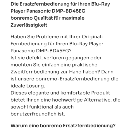
Die Ersatzfernbedienung für Ihren Blu-Ray
Player Panasonic DMP-BD45EG
bonremo Qualität für maximale
Zuverlässigkeit
Haben Sie Probleme mit Ihrer Original-
Fernbedienung für Ihren Blu-Ray Player
Panasonic DMP-BD45EG?
Ist sie defekt, verloren gegangen oder
möchten Sie einfach eine praktische
Zweitfernbedienung zur Hand haben? Dann
ist unsere bonremo-Ersatzfernbedienung die
ideale Lösung.
Dieses elegante und komfortable Produkt
bietet Ihnen eine hochwertige Alternative, die
sowohl funktional als auch
benutzerfreundlich ist.
Warum eine bonremo Ersatzfernbedienung?