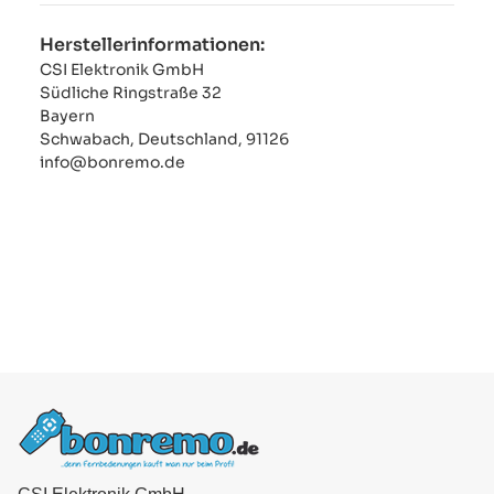
Herstellerinformationen:
CSI Elektronik GmbH
Südliche Ringstraße 32
Bayern
Schwabach, Deutschland, 91126
info@bonremo.de