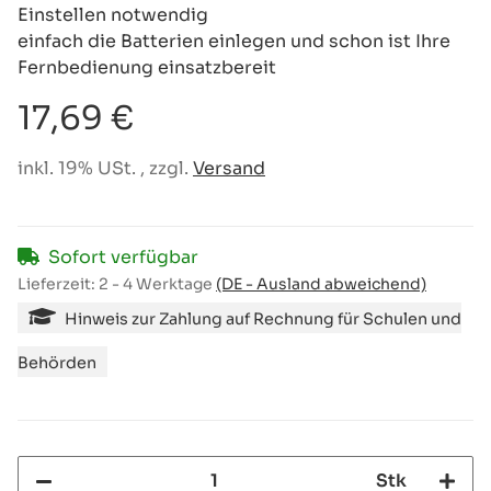
Einstellen notwendig
einfach die Batterien einlegen und schon ist Ihre
Fernbedienung einsatzbereit
17,69 €
inkl. 19% USt. , zzgl.
Versand
Sofort verfügbar
Lieferzeit:
2 - 4 Werktage
(DE - Ausland abweichend)
Hinweis zur Zahlung auf Rechnung für Schulen und
Behörden
Stk