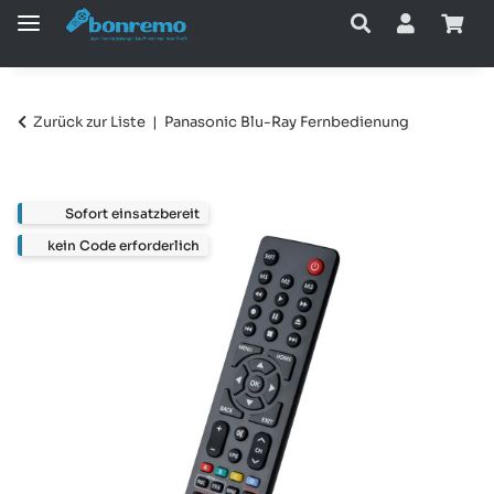
Zurück zur Liste
Panasonic Blu-Ray Fernbedienung