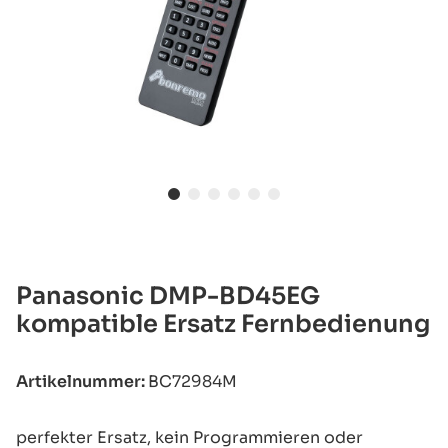
Panasonic DMP-BD45EG
kompatible Ersatz Fernbedienung
Artikelnummer:
BC72984M
perfekter Ersatz, kein Programmieren oder