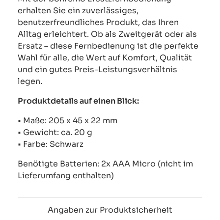
erhalten Sie ein zuverlässiges,
benutzerfreundliches Produkt, das Ihren
Alltag erleichtert. Ob als Zweitgerät oder als
Ersatz – diese Fernbedienung ist die perfekte
Wahl für alle, die Wert auf Komfort, Qualität
und ein gutes Preis-Leistungsverhältnis
legen.
Produktdetails auf einen Blick:
• Maße: 205 x 45 x 22 mm
• Gewicht: ca. 20 g
• Farbe: Schwarz
Benötigte Batterien: 2x AAA Micro (nicht im
Lieferumfang enthalten)
Angaben zur Produktsicherheit