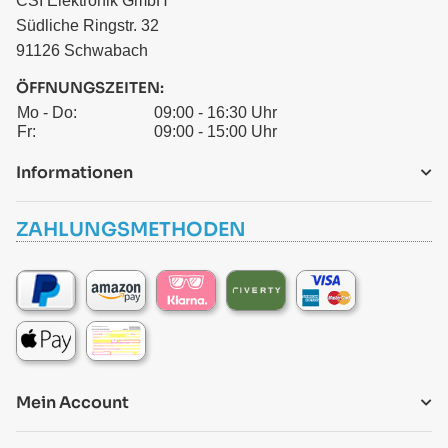
CSI Elektronik GmbH
Südliche Ringstr. 32
91126 Schwabach
ÖFFNUNGSZEITEN:
Mo - Do:
09:00 - 16:30 Uhr
Fr:
09:00 - 15:00 Uhr
Informationen
ZAHLUNGSMETHODEN
Mein Account