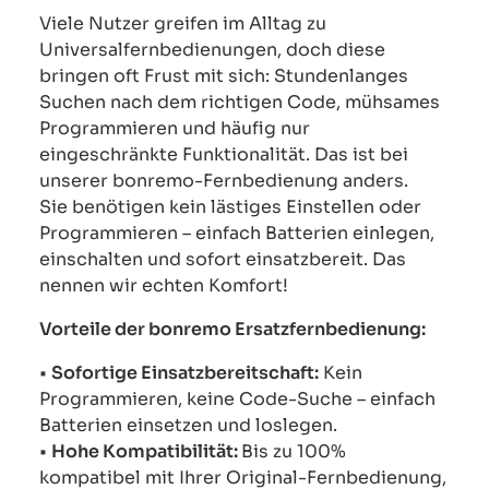
Viele Nutzer greifen im Alltag zu
Universalfernbedienungen, doch diese
bringen oft Frust mit sich: Stundenlanges
Suchen nach dem richtigen Code, mühsames
Programmieren und häufig nur
eingeschränkte Funktionalität. Das ist bei
unserer bonremo-Fernbedienung anders.
Sie benötigen kein lästiges Einstellen oder
Programmieren – einfach Batterien einlegen,
einschalten und sofort einsatzbereit. Das
nennen wir echten Komfort!
Vorteile der bonremo Ersatzfernbedienung:
•
Sofortige Einsatzbereitschaft:
Kein
Programmieren, keine Code-Suche – einfach
Batterien einsetzen und loslegen.
•
Hohe Kompatibilität:
Bis zu 100%
kompatibel mit Ihrer Original-Fernbedienung,