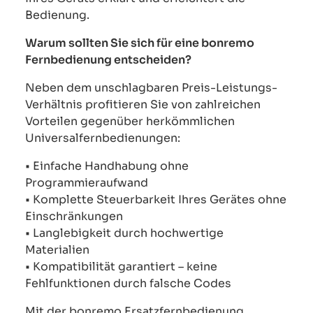
Bedienung.
Warum sollten Sie sich für eine bonremo
Fernbedienung entscheiden?
Neben dem unschlagbaren Preis-Leistungs-
Verhältnis profitieren Sie von zahlreichen
Vorteilen gegenüber herkömmlichen
Universalfernbedienungen:
• Einfache Handhabung ohne
Programmieraufwand
• Komplette Steuerbarkeit Ihres Gerätes ohne
Einschränkungen
• Langlebigkeit durch hochwertige
Materialien
• Kompatibilität garantiert – keine
Fehlfunktionen durch falsche Codes
Mit der bonremo Ersatzfernbedienung