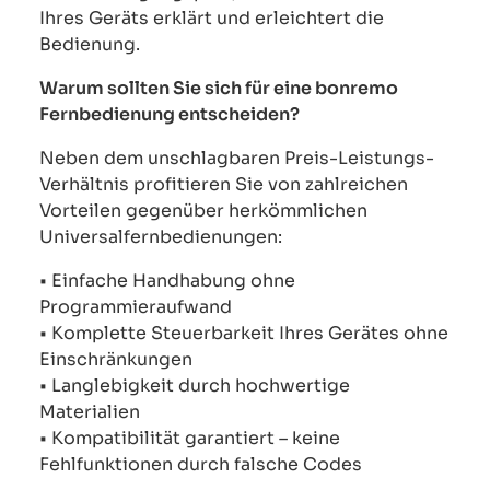
Ihres Geräts erklärt und erleichtert die
Bedienung.
Warum sollten Sie sich für eine bonremo
Fernbedienung entscheiden?
Neben dem unschlagbaren Preis-Leistungs-
Verhältnis profitieren Sie von zahlreichen
Vorteilen gegenüber herkömmlichen
Universalfernbedienungen:
• Einfache Handhabung ohne
Programmieraufwand
• Komplette Steuerbarkeit Ihres Gerätes ohne
Einschränkungen
• Langlebigkeit durch hochwertige
Materialien
• Kompatibilität garantiert – keine
Fehlfunktionen durch falsche Codes