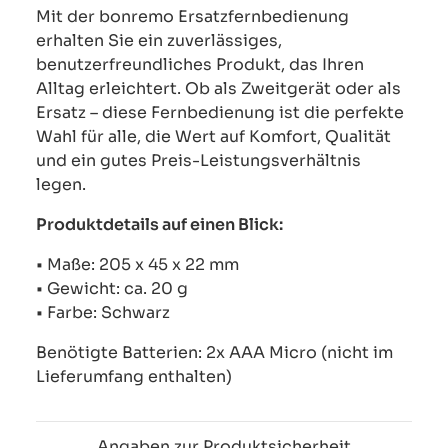
Mit der bonremo Ersatzfernbedienung
erhalten Sie ein zuverlässiges,
benutzerfreundliches Produkt, das Ihren
Alltag erleichtert. Ob als Zweitgerät oder als
Ersatz – diese Fernbedienung ist die perfekte
Wahl für alle, die Wert auf Komfort, Qualität
und ein gutes Preis-Leistungsverhältnis
legen.
Produktdetails auf einen Blick:
• Maße: 205 x 45 x 22 mm
• Gewicht: ca. 20 g
• Farbe: Schwarz
Benötigte Batterien: 2x AAA Micro (nicht im
Lieferumfang enthalten)
Angaben zur Produktsicherheit