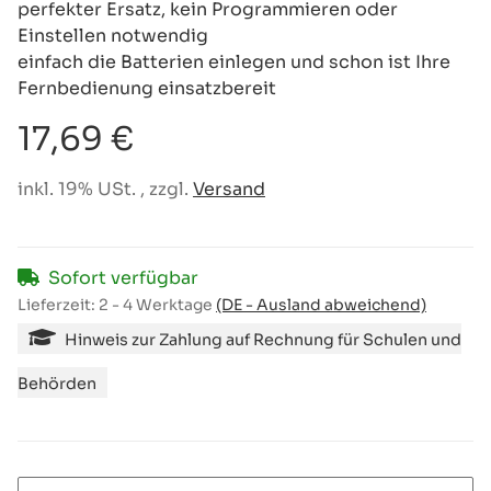
perfekter Ersatz, kein Programmieren oder
Einstellen notwendig
einfach die Batterien einlegen und schon ist Ihre
Fernbedienung einsatzbereit
17,69 €
inkl. 19% USt. , zzgl.
Versand
Sofort verfügbar
Lieferzeit:
2 - 4 Werktage
(DE - Ausland abweichend)
Hinweis zur Zahlung auf Rechnung für Schulen und
Behörden