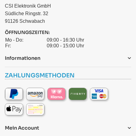
CSI Elektronik GmbH
Südliche Ringstr. 32
91126 Schwabach
ÖFFNUNGSZEITEN:
Mo - Do:
09:00 - 16:30 Uhr
Fr:
09:00 - 15:00 Uhr
Informationen
ZAHLUNGSMETHODEN
Mein Account