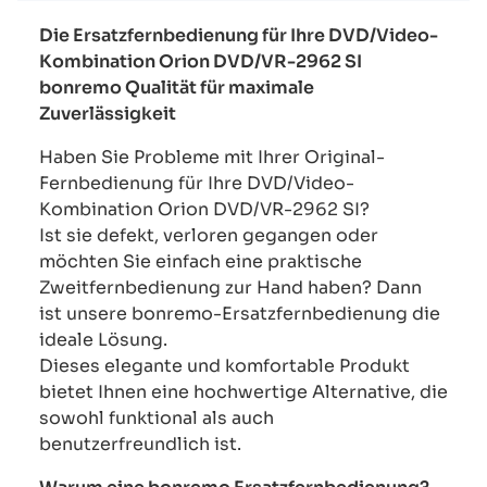
Die Ersatzfernbedienung für Ihre DVD/Video-
Kombination Orion DVD/VR-2962 SI
bonremo Qualität für maximale
Zuverlässigkeit
Haben Sie Probleme mit Ihrer Original-
Fernbedienung für Ihre DVD/Video-
Kombination Orion DVD/VR-2962 SI?
Ist sie defekt, verloren gegangen oder
möchten Sie einfach eine praktische
Zweitfernbedienung zur Hand haben? Dann
ist unsere bonremo-Ersatzfernbedienung die
ideale Lösung.
Dieses elegante und komfortable Produkt
bietet Ihnen eine hochwertige Alternative, die
sowohl funktional als auch
benutzerfreundlich ist.