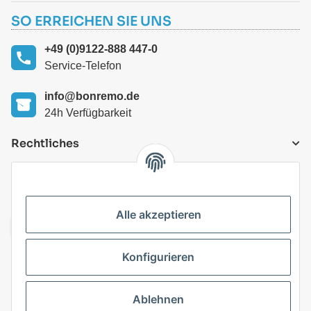
SO ERREICHEN SIE UNS
+49 (0)9122-888 447-0
Service-Telefon
info@bonremo.de
24h Verfügbarkeit
Rechtliches
VERSANDARTEN
Alle akzeptieren
Konfigurieren
Top Kategorien
Ablehnen