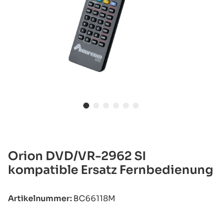
Orion DVD/VR-2962 SI
kompatible Ersatz Fernbedienung
Artikelnummer:
BC66118M