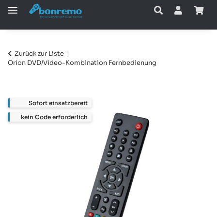
Zurück zur Liste
Orion DVD/Video-Kombination Fernbedienung