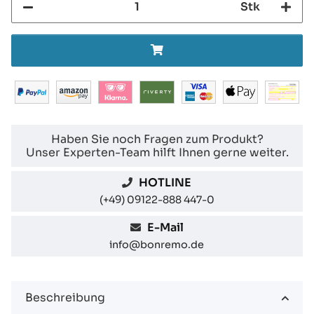
Stk
Haben Sie noch Fragen zum Produkt?
Unser Experten-Team hilft Ihnen gerne weiter.
HOTLINE
(+49) 09122-888 447-0
E-Mail
info@bonremo.de
Beschreibung