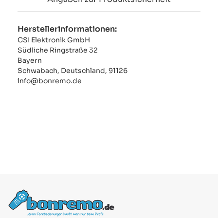
Herstellerinformationen:
CSI Elektronik GmbH
Südliche Ringstraße 32
Bayern
Schwabach, Deutschland, 91126
info@bonremo.de