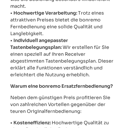
macht.
•
Hochwertige Verarbeitung:
Trotz eines
attraktiven Preises bietet die bonremo
Fernbedienung eine solide Qualität und
Langlebigkeit.
•
Individuell angepasster
Tastenbelegungsplan:
Wir erstellen für Sie
einen speziell auf Ihren Receiver
abgestimmten Tastenbelegungsplan. Dieser
erklärt alle Funktionen verständlich und
erleichtert die Nutzung erheblich.
Warum eine bonremo Ersatzfernbedienung?
Neben dem günstigen Preis profitieren Sie
von zahlreichen Vorteilen gegenüber der
teuren Originalfernbedienung:
•
Kosteneffizienz:
Hochwertige Qualität zu