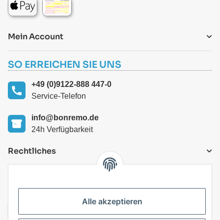
Mein Account
SO ERREICHEN SIE UNS
+49 (0)9122-888 447-0
Service-Telefon
info@bonremo.de
24h Verfügbarkeit
Rechtliches
VERSANDARTEN
Alle akzeptieren