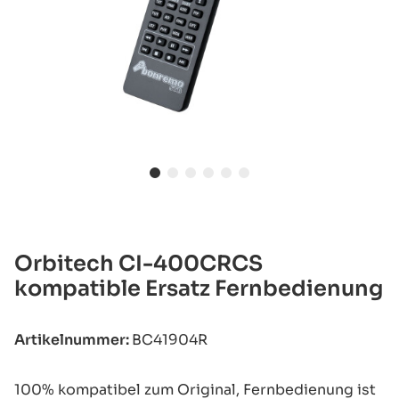
Orbitech CI-400CRCS
kompatible Ersatz Fernbedienung
Artikelnummer:
BC41904R
100% kompatibel zum Original, Fernbedienung ist