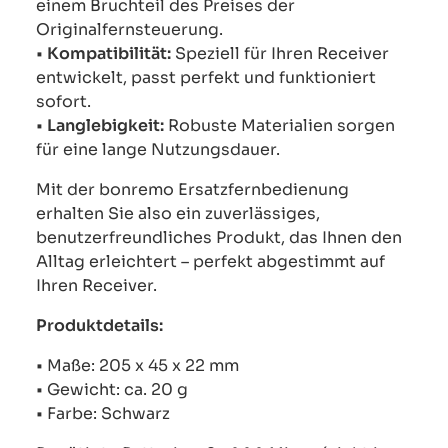
einem Bruchteil des Preises der
Originalfernsteuerung.
•
Kompatibilität:
Speziell für Ihren Receiver
entwickelt, passt perfekt und funktioniert
sofort.
•
Langlebigkeit:
Robuste Materialien sorgen
für eine lange Nutzungsdauer.
Mit der bonremo Ersatzfernbedienung
erhalten Sie also ein zuverlässiges,
benutzerfreundliches Produkt, das Ihnen den
Alltag erleichtert – perfekt abgestimmt auf
Ihren Receiver.
Produktdetails:
• Maße: 205 x 45 x 22 mm
• Gewicht: ca. 20 g
• Farbe: Schwarz