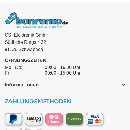
CSI Elektronik GmbH
Südliche Ringstr. 32
91126 Schwabach
ÖFFNUNGSZEITEN:
Mo - Do:
09:00 - 16:30 Uhr
Fr:
09:00 - 15:00 Uhr
Informationen
ZAHLUNGSMETHODEN