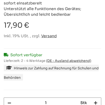
sofort einsatzbereit
Unterstützt alle Funktionen des Gerätes;
Übersichtlich und leicht bedienbar
17,90 €
inkl. 19% USt. , zzgl.
Versand
Sofort verfügbar
Lieferzeit:
2 - 4 Werktage
(DE - Ausland abweichend)
Hinweis zur Zahlung auf Rechnung für Schulen und
Behörden
Stk