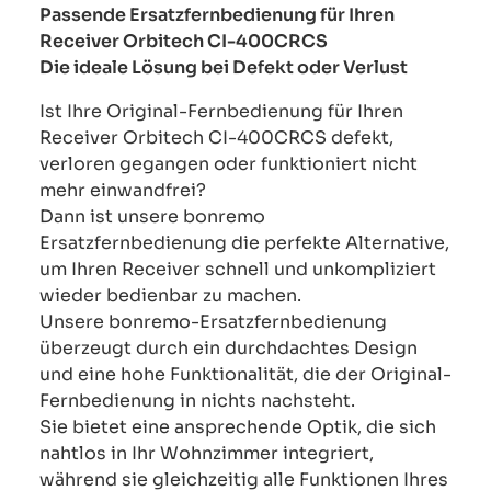
Passende Ersatzfernbedienung für Ihren
Receiver Orbitech CI-400CRCS
Die ideale Lösung bei Defekt oder Verlust
Ist Ihre Original-Fernbedienung für Ihren
Receiver Orbitech CI-400CRCS defekt,
verloren gegangen oder funktioniert nicht
mehr einwandfrei?
Dann ist unsere bonremo
Ersatzfernbedienung die perfekte Alternative,
um Ihren Receiver schnell und unkompliziert
wieder bedienbar zu machen.
Unsere bonremo-Ersatzfernbedienung
überzeugt durch ein durchdachtes Design
und eine hohe Funktionalität, die der Original-
Fernbedienung in nichts nachsteht.
Sie bietet eine ansprechende Optik, die sich
nahtlos in Ihr Wohnzimmer integriert,
während sie gleichzeitig alle Funktionen Ihres