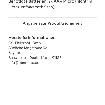
Benötigte Batterien: 2x AAA Micro (nicht im
Lieferumfang enthalten)
Angaben zur Produktsicherheit
Herstellerinformationen:
CSI Elektronik GmbH
Südliche Ringstraße 32
Bayern
Schwabach, Deutschland, 91126
info@bonremo.de