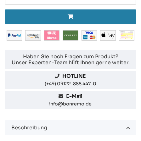
Haben Sie noch Fragen zum Produkt?
Unser Experten-Team hilft Ihnen gerne weiter.
HOTLINE
(+49) 09122-888 447-0
E-Mail
info@bonremo.de
Beschreibung