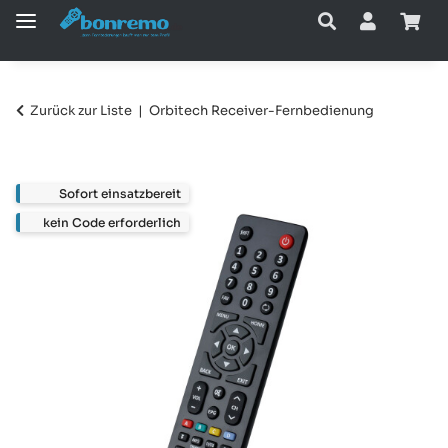
Zurück zur Liste
Orbitech Receiver-Fernbedienung