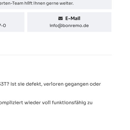
rten-Team hilft Ihnen gerne weiter.
E-Mail
7-0
info@bonremo.de
T? Ist sie defekt, verloren gegangen oder
pliziert wieder voll funktionsfähig zu