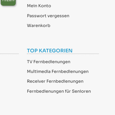
Mein Konto
Passwort vergessen
Warenkorb
TOP KATEGORIEN
TV Fernbedienungen
Multimedia Fernbedienungen
Receiver Fernbedienungen
Fernbedienungen für Senioren