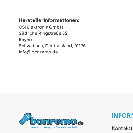
Herstellerinformationen:
CSI Elektronik GmbH
Südliche Ringstraße 32
Bayern
Schwabach, Deutschland, 91126
info@bonremo.de
INFOR
Kontaktf