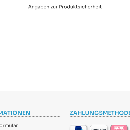
Angaben zur Produktsicherheit
MATIONEN
ZAHLUNGSMETHOD
ormular