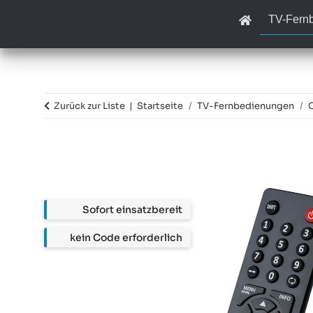
TV-Fern
Zurück zur Liste
Startseite
TV-Fernbedienungen