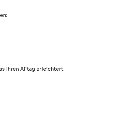
en:
 Ihren Alltag erleichtert.