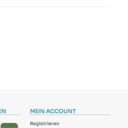
EN
MEIN ACCOUNT
Registrieren