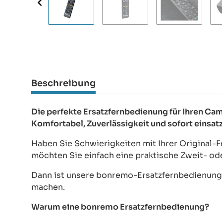
Beschreibung
Die perfekte Ersatzfernbedienung für Ihren 
Komfortabel, Zuverlässigkeit und sofort einsat
Haben Sie Schwierigkeiten mit Ihrer Original
möchten Sie einfach eine praktische Zweit- o
Dann ist unsere bonremo-Ersatzfernbedienung d
machen.
Warum eine bonremo Ersatzfernbedienung?