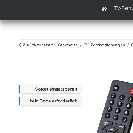
TV-Fern
Zurück zur Liste
Startseite
TV-Fernbedienungen