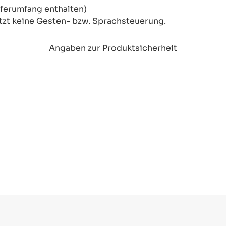
eferumfang enthalten)
tzt keine Gesten- bzw. Sprachsteuerung.
Angaben zur Produktsicherheit