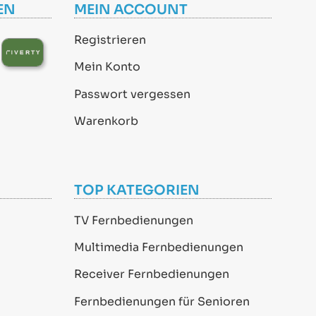
EN
MEIN ACCOUNT
Registrieren
Mein Konto
Passwort vergessen
Warenkorb
TOP KATEGORIEN
TV Fernbedienungen
Multimedia Fernbedienungen
Receiver Fernbedienungen
Fernbedienungen für Senioren