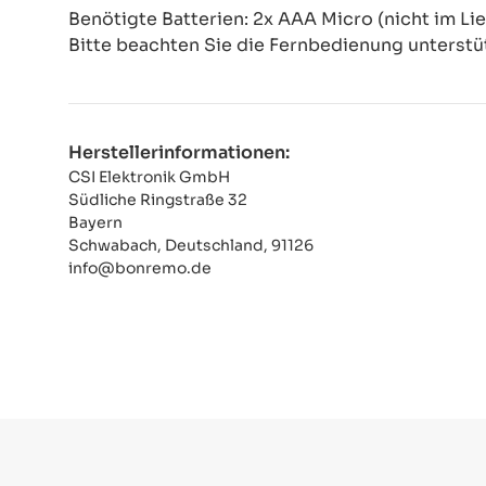
Benötigte Batterien: 2x AAA Micro (nicht im Li
Bitte beachten Sie die Fernbedienung unterstü
Herstellerinformationen:
CSI Elektronik GmbH
Südliche Ringstraße 32
Bayern
Schwabach, Deutschland, 91126
info@bonremo.de