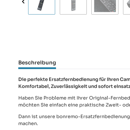
Beschreibung
Die perfekte Ersatzfernbedienung für Ihren 
Komfortabel, Zuverlässigkeit und sofort einsat
Haben Sie Probleme mit Ihrer Original-Fernbe
möchten Sie einfach eine praktische Zweit- o
Dann ist unsere bonremo-Ersatzfernbedienung d
machen.