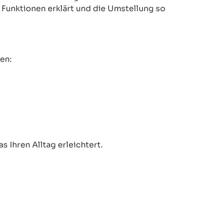
le Funktionen erklärt und die Umstellung so
en:
 Ihren Alltag erleichtert.