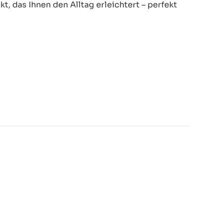
, das Ihnen den Alltag erleichtert – perfekt