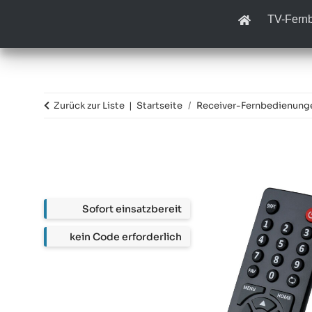
TV-Fern
Zurück zur Liste
Startseite
Receiver-Fernbedienung