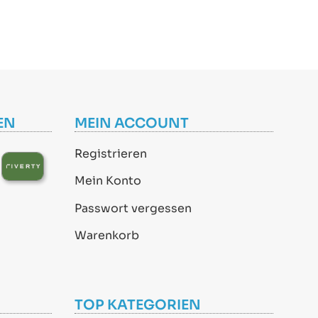
EN
MEIN ACCOUNT
Registrieren
Mein Konto
Passwort vergessen
Warenkorb
TOP KATEGORIEN