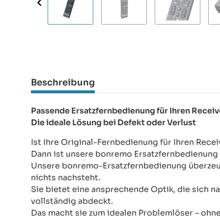
Beschreibung
Passende Ersatzfernbedienung für Ihren Recei
Die ideale Lösung bei Defekt oder Verlust
Ist Ihre Original-Fernbedienung für Ihren Rece
Dann ist unsere bonremo Ersatzfernbedienung d
Unsere bonremo-Ersatzfernbedienung überzeugt
nichts nachsteht.
Sie bietet eine ansprechende Optik, die sich na
vollständig abdeckt.
Das macht sie zum idealen Problemlöser – ohn