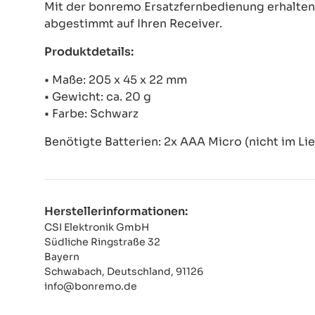
Mit der bonremo Ersatzfernbedienung erhalten S
abgestimmt auf Ihren Receiver.
Produktdetails:
• Maße: 205 x 45 x 22 mm
• Gewicht: ca. 20 g
• Farbe: Schwarz
Benötigte Batterien: 2x AAA Micro (nicht im Li
Herstellerinformationen:
CSI Elektronik GmbH
Südliche Ringstraße 32
Bayern
Schwabach, Deutschland, 91126
info@bonremo.de