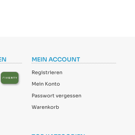
EN
MEIN ACCOUNT
Registrieren
Mein Konto
Passwort vergessen
Warenkorb