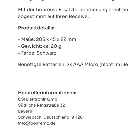
Mit der bonremo Ersatzfernbedienung erhalten S
abgestimmt auf Ihren Receiver.
Produktdetails:
• Maße: 205 x 45 x 22 mm
• Gewicht: ca. 20 g
• Farbe: Schwarz
Benötigte Batterien: 2x AAA Micro (nicht im Li
Herstellerinformationen:
CSI Elektronik GmbH
Südliche Ringstraße 32
Bayern
Schwabach, Deutschland, 91126
info@bonremo.de