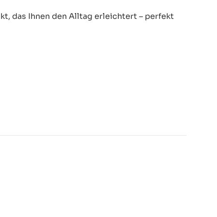
, das Ihnen den Alltag erleichtert – perfekt