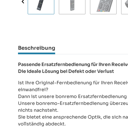
Beschreibung
Passende Ersatzfernbedienung für Ihren Recei
Die ideale Lösung bei Defekt oder Verlust
Ist Ihre Original-Fernbedienung für Ihren Rece
einwandfrei?
Dann ist unsere bonremo Ersatzfernbedienung d
Unsere bonremo-Ersatzfernbedienung überzeugt
nichts nachsteht.
Sie bietet eine ansprechende Optik, die sich na
vollständig abdeckt.