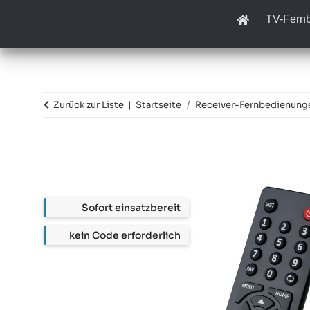
TV-Fern
Zurück zur Liste
Startseite
Receiver-Fernbedienung