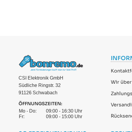
INFOR
Kontaktf
CSI Elektronik GmbH
Wir über
Südliche Ringstr. 32
91126 Schwabach
Zahlung
ÖFFNUNGSZEITEN:
Versand
Mo - Do:
09:00 - 16:30 Uhr
Rücksen
Fr:
09:00 - 15:00 Uhr