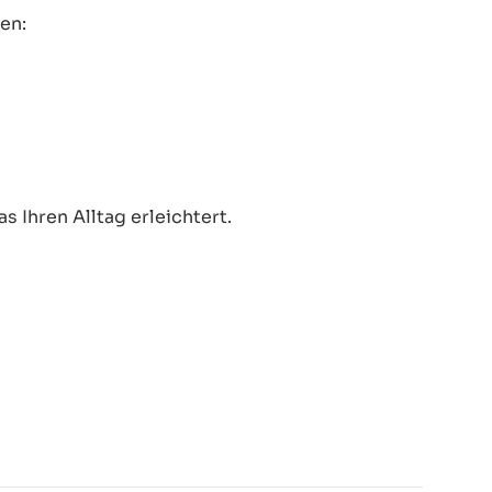
en:
 Ihren Alltag erleichtert.