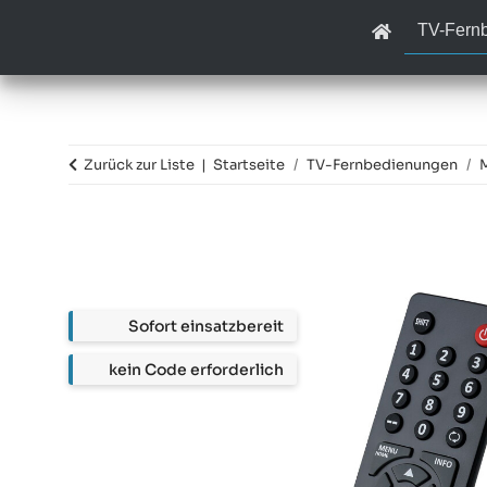
TV-Fern
Zurück zur Liste
Startseite
TV-Fernbedienungen