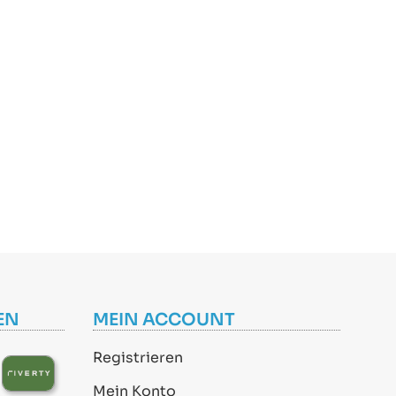
EN
MEIN ACCOUNT
Registrieren
Mein Konto