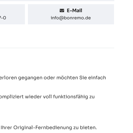
E-Mail
7-0
info@bonremo.de
 verloren gegangen oder möchten Sie einfach
pliziert wieder voll funktionsfähig zu
Ihrer Original-Fernbedienung zu bieten.