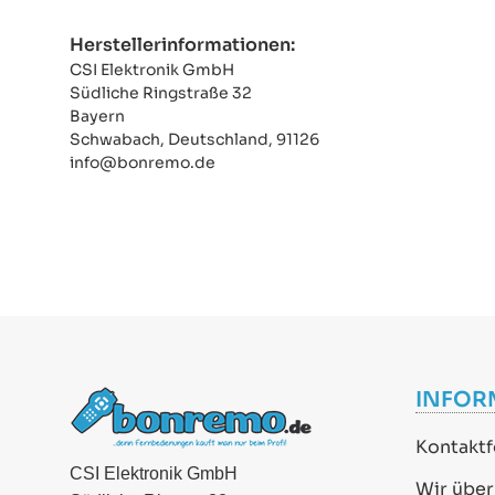
Herstellerinformationen:
CSI Elektronik GmbH
Südliche Ringstraße 32
Bayern
Schwabach, Deutschland, 91126
info@bonremo.de
INFOR
Kontaktf
CSI Elektronik GmbH
Wir über