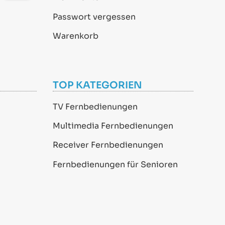
Passwort vergessen
Warenkorb
TOP KATEGORIEN
TV Fernbedienungen
Multimedia Fernbedienungen
Receiver Fernbedienungen
Fernbedienungen für Senioren