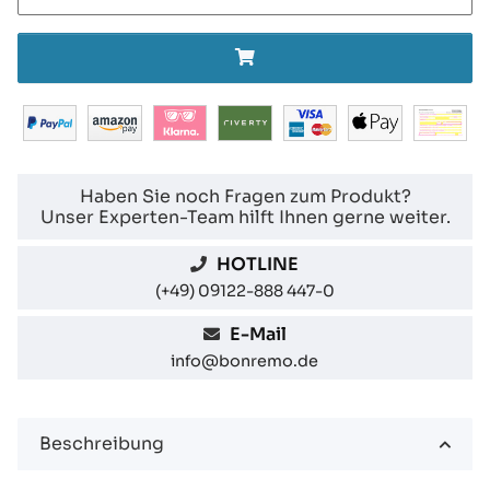
Haben Sie noch Fragen zum Produkt?
Unser Experten-Team hilft Ihnen gerne weiter.
HOTLINE
(+49) 09122-888 447-0
E-Mail
info@bonremo.de
Beschreibung