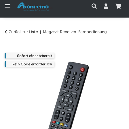
Zurück zur Liste
Megasat Receiver-Fernbedienung