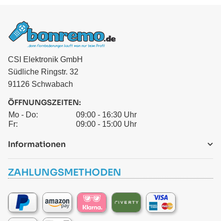
CSI Elektronik GmbH
Südliche Ringstr. 32
91126 Schwabach
ÖFFNUNGSZEITEN:
Mo - Do:
09:00 - 16:30 Uhr
Fr:
09:00 - 15:00 Uhr
Informationen
ZAHLUNGSMETHODEN