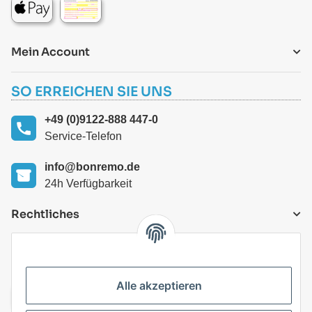
Mein Account
SO ERREICHEN SIE UNS
+49 (0)9122-888 447-0
Service-Telefon
info@bonremo.de
24h Verfügbarkeit
Rechtliches
VERSANDARTEN
Alle akzeptieren