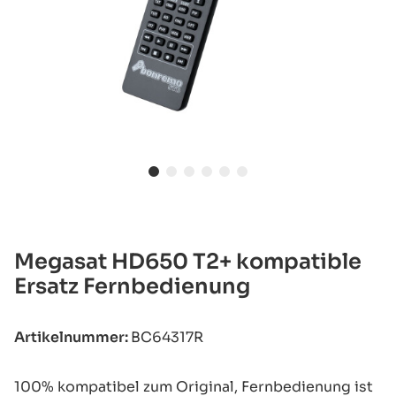
Megasat HD650 T2+ kompatible
Ersatz Fernbedienung
Artikelnummer:
BC64317R
100% kompatibel zum Original, Fernbedienung ist