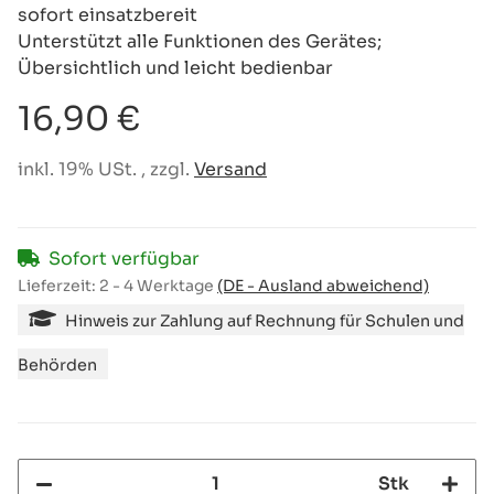
sofort einsatzbereit
Unterstützt alle Funktionen des Gerätes;
Übersichtlich und leicht bedienbar
16,90 €
inkl. 19% USt. , zzgl.
Versand
Sofort verfügbar
Lieferzeit:
2 - 4 Werktage
(DE - Ausland abweichend)
Hinweis zur Zahlung auf Rechnung für Schulen und
Behörden
Stk