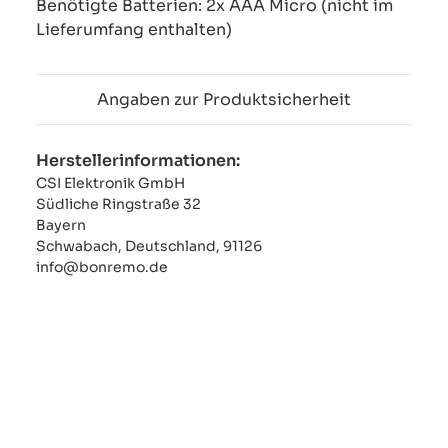
Benötigte Batterien: 2x AAA Micro (nicht im
Lieferumfang enthalten)
Angaben zur Produktsicherheit
Herstellerinformationen:
CSI Elektronik GmbH
Südliche Ringstraße 32
Bayern
Schwabach, Deutschland, 91126
info@bonremo.de