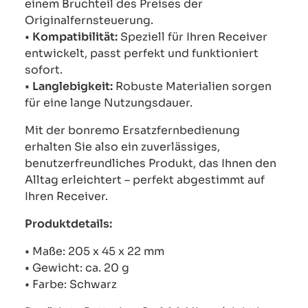
einem Bruchteil des Preises der
Originalfernsteuerung.
•
Kompatibilität:
Speziell für Ihren Receiver
entwickelt, passt perfekt und funktioniert
sofort.
•
Langlebigkeit:
Robuste Materialien sorgen
für eine lange Nutzungsdauer.
Mit der bonremo Ersatzfernbedienung
erhalten Sie also ein zuverlässiges,
benutzerfreundliches Produkt, das Ihnen den
Alltag erleichtert – perfekt abgestimmt auf
Ihren Receiver.
Produktdetails:
• Maße: 205 x 45 x 22 mm
• Gewicht: ca. 20 g
• Farbe: Schwarz