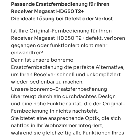
Passende Ersatzfernbedienung für Ihren
Receiver Megasat HD650 T2+
Die ideale Lösung bei Defekt oder Verlust
Ist Ihre Original-Fernbedienung für Ihren
Receiver Megasat HD650 T2+ defekt, verloren
gegangen oder funktioniert nicht mehr
einwandfrei?
Dann ist unsere bonremo
Ersatzfernbedienung die perfekte Alternative,
um Ihren Receiver schnell und unkompliziert
wieder bedienbar zu machen.
Unsere bonremo-Ersatzfernbedienung
überzeugt durch ein durchdachtes Design
und eine hohe Funktionalität, die der Original-
Fernbedienung in nichts nachsteht.
Sie bietet eine ansprechende Optik, die sich
nahtlos in Ihr Wohnzimmer integriert,
während sie gleichzeitig alle Funktionen Ihres