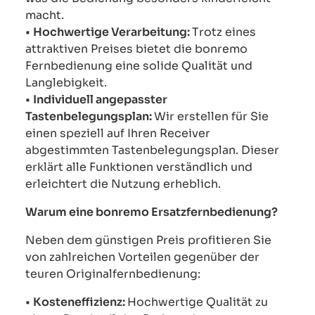
macht.
•
Hochwertige Verarbeitung:
Trotz eines
attraktiven Preises bietet die bonremo
Fernbedienung eine solide Qualität und
Langlebigkeit.
•
Individuell angepasster
Tastenbelegungsplan:
Wir erstellen für Sie
einen speziell auf Ihren Receiver
abgestimmten Tastenbelegungsplan. Dieser
erklärt alle Funktionen verständlich und
erleichtert die Nutzung erheblich.
Warum eine bonremo Ersatzfernbedienung?
Neben dem günstigen Preis profitieren Sie
von zahlreichen Vorteilen gegenüber der
teuren Originalfernbedienung:
•
Kosteneffizienz:
Hochwertige Qualität zu