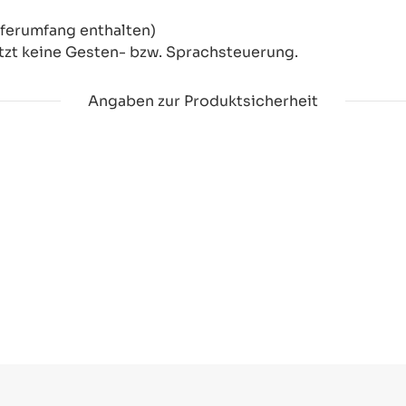
eferumfang enthalten)
tzt keine Gesten- bzw. Sprachsteuerung.
Angaben zur Produktsicherheit