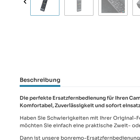
Beschreibung
Die perfekte Ersatzfernbedienung für Ihren C
Komfortabel, Zuverlässigkeit und sofort einsat
Haben Sie Schwierigkeiten mit Ihrer Original-
möchten Sie einfach eine praktische Zweit- o
Dann ist unsere bonremo-Ersatzfernbedienung d