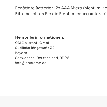
Benötigte Batterien: 2x AAA Micro (nicht im Li
Bitte beachten Sie die Fernbedienung unterstü
Herstellerinformationen:
CSI Elektronik GmbH
Südliche Ringstraße 32
Bayern
Schwabach, Deutschland, 91126
info@bonremo.de