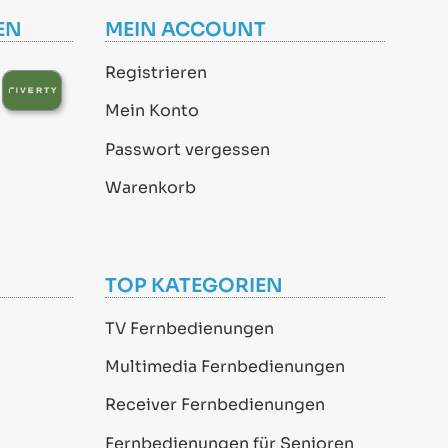
EN
MEIN ACCOUNT
Registrieren
Mein Konto
Passwort vergessen
Warenkorb
TOP KATEGORIEN
TV Fernbedienungen
Multimedia Fernbedienungen
Receiver Fernbedienungen
Fernbedienungen für Senioren