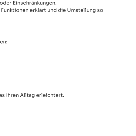
n oder Einschränkungen.
le Funktionen erklärt und die Umstellung so
en:
 Ihren Alltag erleichtert.