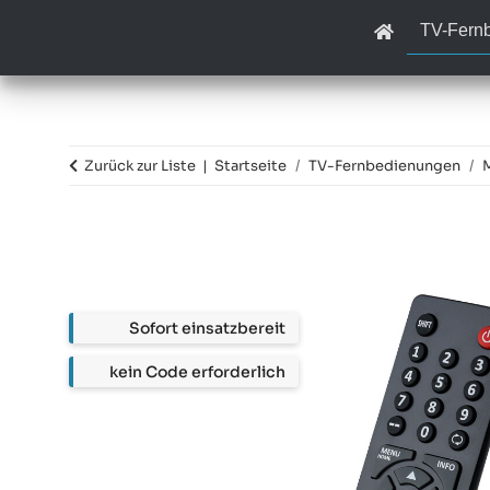
TV-Fern
Zurück zur Liste
Startseite
TV-Fernbedienungen