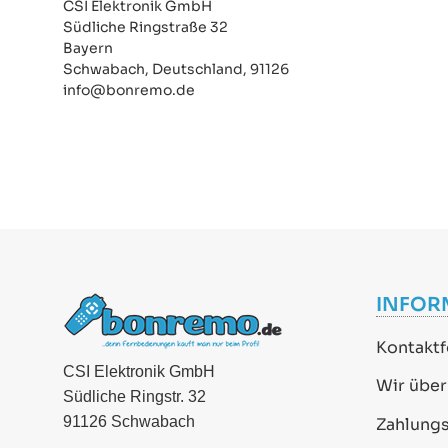
CSI Elektronik GmbH
Südliche Ringstraße 32
Bayern
Schwabach, Deutschland, 91126
info@bonremo.de
INFOR
Kontaktf
CSI Elektronik GmbH
Wir über
Südliche Ringstr. 32
91126 Schwabach
Zahlung