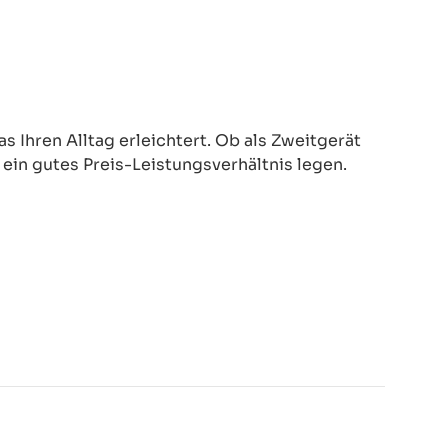
 Ihren Alltag erleichtert. Ob als Zweitgerät
d ein gutes Preis-Leistungsverhältnis legen.