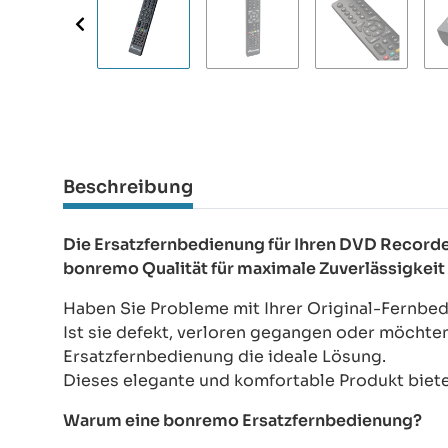
Beschreibung
Die Ersatzfernbedienung für Ihren DVD Recor
bonremo Qualität für maximale Zuverlässigkeit
Haben Sie Probleme mit Ihrer Original-Fernb
Ist sie defekt, verloren gegangen oder möchte
Ersatzfernbedienung die ideale Lösung.
Dieses elegante und komfortable Produkt bietet
Warum eine bonremo Ersatzfernbedienung?