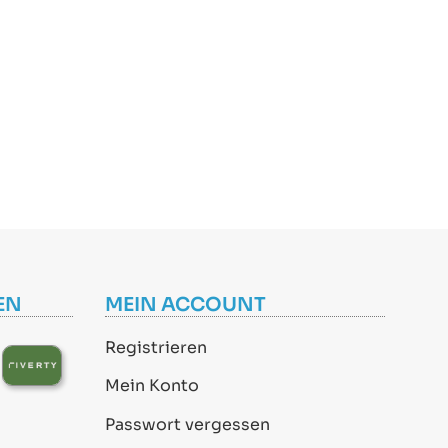
EN
MEIN ACCOUNT
Registrieren
Mein Konto
Passwort vergessen