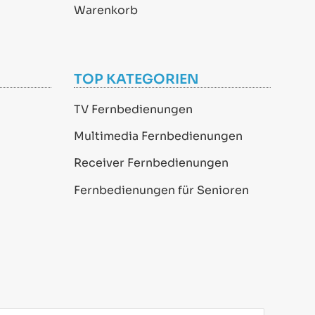
Warenkorb
TOP KATEGORIEN
TV Fernbedienungen
Multimedia Fernbedienungen
Receiver Fernbedienungen
Fernbedienungen für Senioren