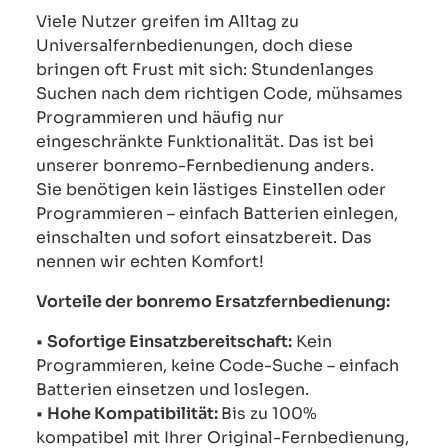
Viele Nutzer greifen im Alltag zu
Universalfernbedienungen, doch diese
bringen oft Frust mit sich: Stundenlanges
Suchen nach dem richtigen Code, mühsames
Programmieren und häufig nur
eingeschränkte Funktionalität. Das ist bei
unserer bonremo-Fernbedienung anders.
Sie benötigen kein lästiges Einstellen oder
Programmieren – einfach Batterien einlegen,
einschalten und sofort einsatzbereit. Das
nennen wir echten Komfort!
Vorteile der bonremo Ersatzfernbedienung:
•
Sofortige Einsatzbereitschaft:
Kein
Programmieren, keine Code-Suche – einfach
Batterien einsetzen und loslegen.
•
Hohe Kompatibilität:
Bis zu 100%
kompatibel mit Ihrer Original-Fernbedienung,