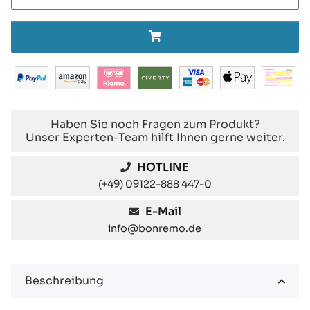
Haben Sie noch Fragen zum Produkt?
Unser Experten-Team hilft Ihnen gerne weiter.
HOTLINE
(+49) 09122-888 447-0
E-Mail
info@bonremo.de
Beschreibung