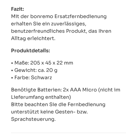
Fazit:
Mit der bonremo Ersatzfernbedienung
erhalten Sie ein zuverlässiges,
benutzerfreundliches Produkt, das Ihren
Alltag erleichtert.
Produktdetails:
• Maße: 205 x 45 x 22 mm
• Gewicht: ca. 20 g
• Farbe: Schwarz
Benötigte Batterien: 2x AAA Micro (nicht im
Lieferumfang enthalten)
Bitte beachten Sie die Fernbedienung
unterstützt keine Gesten- bzw.
Sprachsteuerung.