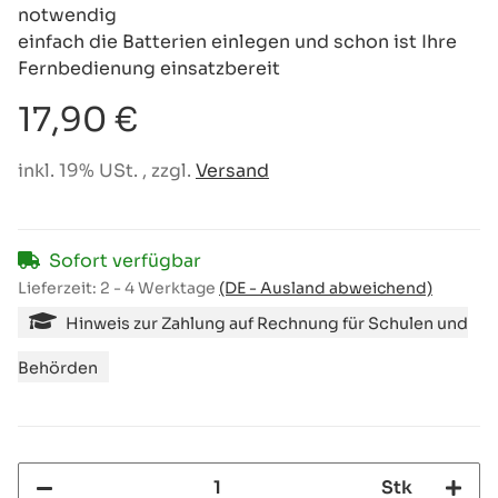
notwendig
einfach die Batterien einlegen und schon ist Ihre
Fernbedienung einsatzbereit
17,90 €
inkl. 19% USt. , zzgl.
Versand
Sofort verfügbar
Lieferzeit:
2 - 4 Werktage
(DE - Ausland abweichend)
Hinweis zur Zahlung auf Rechnung für Schulen und
Behörden
Stk