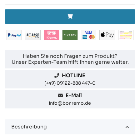
Haben Sie noch Fragen zum Produkt?
Unser Experten-Team hilft Ihnen gerne weiter.
HOTLINE
(+49) 09122-888 447-0
E-Mail
info@bonremo.de
Beschreibung