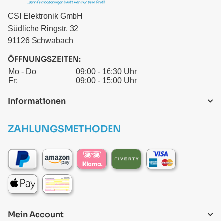
CSI Elektronik GmbH
Südliche Ringstr. 32
91126 Schwabach
ÖFFNUNGSZEITEN:
Mo - Do:
09:00 - 16:30 Uhr
Fr:
09:00 - 15:00 Uhr
Informationen
ZAHLUNGSMETHODEN
Mein Account