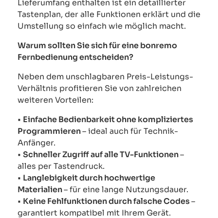
Lieferumfang enthalten ist ein detaillierter
Tastenplan, der alle Funktionen erklärt und die
Umstellung so einfach wie möglich macht.
Warum sollten Sie sich für eine bonremo
Fernbedienung entscheiden?
Neben dem unschlagbaren Preis-Leistungs-
Verhältnis profitieren Sie von zahlreichen
weiteren Vorteilen:
•
Einfache Bedienbarkeit ohne kompliziertes
Programmieren
– ideal auch für Technik-
Anfänger.
•
Schneller Zugriff auf alle TV-Funktionen
–
alles per Tastendruck.
•
Langlebigkeit durch hochwertige
Materialien
– für eine lange Nutzungsdauer.
•
Keine Fehlfunktionen durch falsche Codes
–
garantiert kompatibel mit Ihrem Gerät.