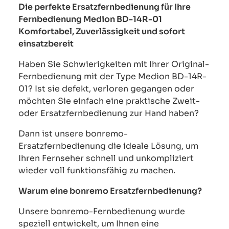
Die perfekte Ersatzfernbedienung für Ihre
Fernbedienung Medion BD-14R-01
Komfortabel, Zuverlässigkeit und sofort
einsatzbereit
Haben Sie Schwierigkeiten mit Ihrer Original-
Fernbedienung mit der Type Medion BD-14R-
01? Ist sie defekt, verloren gegangen oder
möchten Sie einfach eine praktische Zweit-
oder Ersatzfernbedienung zur Hand haben?
Dann ist unsere bonremo-
Ersatzfernbedienung die ideale Lösung, um
Ihren Fernseher schnell und unkompliziert
wieder voll funktionsfähig zu machen.
Warum eine bonremo Ersatzfernbedienung?
Unsere bonremo-Fernbedienung wurde
speziell entwickelt, um Ihnen eine