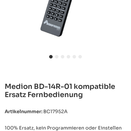
Medion BD-14R-01 kompatible
Ersatz Fernbedienung
Artikelnummer:
BC17952A
100% Ersatz, kein Programmieren oder Einstellen