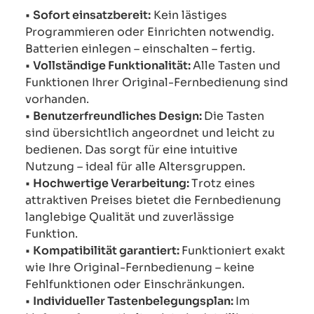
•
Sofort einsatzbereit:
Kein lästiges
Programmieren oder Einrichten notwendig.
Batterien einlegen – einschalten – fertig.
•
Vollständige Funktionalität:
Alle Tasten und
Funktionen Ihrer Original-Fernbedienung sind
vorhanden.
•
Benutzerfreundliches Design:
Die Tasten
sind übersichtlich angeordnet und leicht zu
bedienen. Das sorgt für eine intuitive
Nutzung – ideal für alle Altersgruppen.
•
Hochwertige Verarbeitung:
Trotz eines
attraktiven Preises bietet die Fernbedienung
langlebige Qualität und zuverlässige
Funktion.
•
Kompatibilität garantiert:
Funktioniert exakt
wie Ihre Original-Fernbedienung – keine
Fehlfunktionen oder Einschränkungen.
•
Individueller Tastenbelegungsplan:
Im