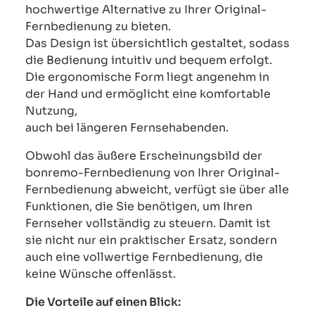
hochwertige Alternative zu Ihrer Original-
Fernbedienung zu bieten.
Das Design ist übersichtlich gestaltet, sodass
die Bedienung intuitiv und bequem erfolgt.
Die ergonomische Form liegt angenehm in
der Hand und ermöglicht eine komfortable
Nutzung,
auch bei längeren Fernsehabenden.
Obwohl das äußere Erscheinungsbild der
bonremo-Fernbedienung von Ihrer Original-
Fernbedienung abweicht, verfügt sie über alle
Funktionen, die Sie benötigen, um Ihren
Fernseher vollständig zu steuern. Damit ist
sie nicht nur ein praktischer Ersatz, sondern
auch eine vollwertige Fernbedienung, die
keine Wünsche offenlässt.
Die Vorteile auf einen Blick: