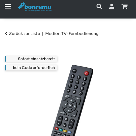
Zurück zur Liste
Medion TV-Fernbedienung