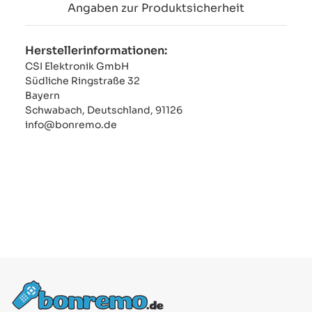
Angaben zur Produktsicherheit
Herstellerinformationen:
CSI Elektronik GmbH
Südliche Ringstraße 32
Bayern
Schwabach, Deutschland, 91126
info@bonremo.de