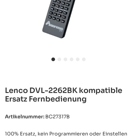
Lenco DVL-2262BK kompatible
Ersatz Fernbedienung
Artikelnummer:
BC27317B
100% Ersatz, kein Programmieren oder Einstellen