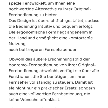
speziell entwickelt, um Ihnen eine
hochwertige Alternative zu Ihrer Original-
Fernbedienung zu bieten.
Das Design ist übersichtlich gestaltet, sodass
die Bedienung intuitiv und bequem erfolgt.
Die ergonomische Form liegt angenehm in
der Hand und ermöglicht eine komfortable
Nutzung,
auch bei längeren Fernsehabenden.
Obwohl das äußere Erscheinungsbild der
bonremo-Fernbedienung von Ihrer Original-
Fernbedienung abweicht, verfügt sie über alle
Funktionen, die Sie benötigen, um Ihren
Fernseher vollständig zu steuern. Damit ist
sie nicht nur ein praktischer Ersatz, sondern
auch eine vollwertige Fernbedienung, die
keine Wünsche offenlässt.