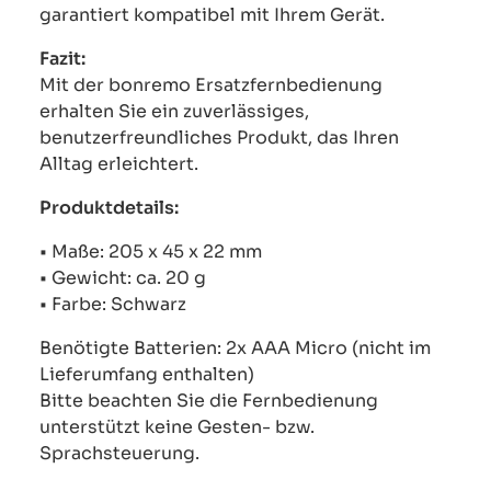
garantiert kompatibel mit Ihrem Gerät.
Fazit:
Mit der bonremo Ersatzfernbedienung
erhalten Sie ein zuverlässiges,
benutzerfreundliches Produkt, das Ihren
Alltag erleichtert.
Produktdetails:
• Maße: 205 x 45 x 22 mm
• Gewicht: ca. 20 g
• Farbe: Schwarz
Benötigte Batterien: 2x AAA Micro (nicht im
Lieferumfang enthalten)
Bitte beachten Sie die Fernbedienung
unterstützt keine Gesten- bzw.
Sprachsteuerung.