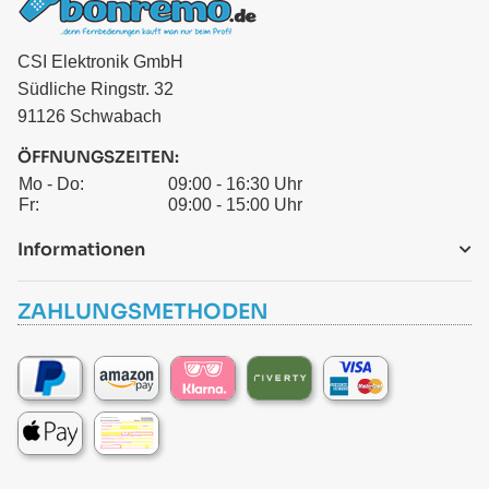
CSI Elektronik GmbH
Südliche Ringstr. 32
91126 Schwabach
ÖFFNUNGSZEITEN:
Mo - Do:
09:00 - 16:30 Uhr
Fr:
09:00 - 15:00 Uhr
Informationen
ZAHLUNGSMETHODEN