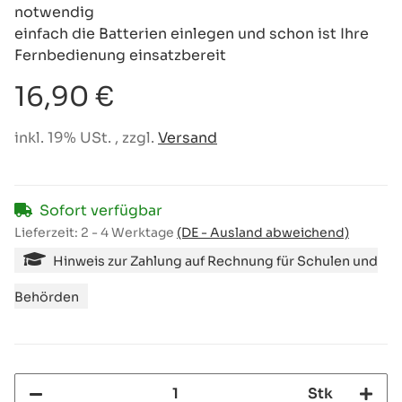
notwendig
einfach die Batterien einlegen und schon ist Ihre
Fernbedienung einsatzbereit
16,90 €
inkl. 19% USt. , zzgl.
Versand
Sofort verfügbar
Lieferzeit:
2 - 4 Werktage
(DE - Ausland abweichend)
Hinweis zur Zahlung auf Rechnung für Schulen und
Behörden
Stk