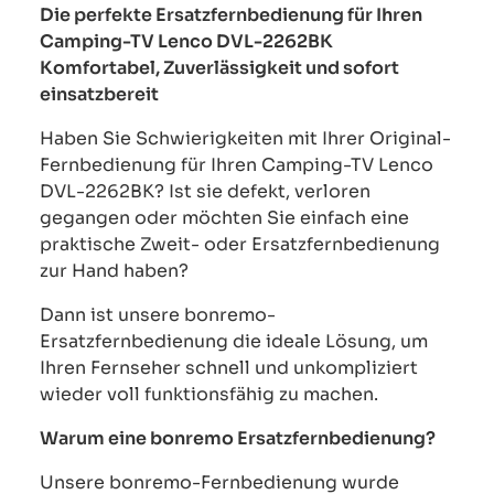
Die perfekte Ersatzfernbedienung für Ihren
Camping-TV Lenco DVL-2262BK
Komfortabel, Zuverlässigkeit und sofort
einsatzbereit
Haben Sie Schwierigkeiten mit Ihrer Original-
Fernbedienung für Ihren Camping-TV Lenco
DVL-2262BK? Ist sie defekt, verloren
gegangen oder möchten Sie einfach eine
praktische Zweit- oder Ersatzfernbedienung
zur Hand haben?
Dann ist unsere bonremo-
Ersatzfernbedienung die ideale Lösung, um
Ihren Fernseher schnell und unkompliziert
wieder voll funktionsfähig zu machen.
Warum eine bonremo Ersatzfernbedienung?
Unsere bonremo-Fernbedienung wurde