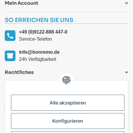
Mein Account
SO ERREICHEN SIE UNS
+49 (0)9122-888 447-0
Service-Telefon
info@bonremo.de
24h Verfügbarkeit
Rechtliches
VERSANDARTEN
Alle akzeptieren
Konfigurieren
Top Kategorien