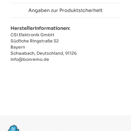
Angaben zur Produktsicherheit
Herstellerinformationen:
CSI Elektronik GmbH
Südliche Ringstraße 32
Bayern
Schwabach, Deutschland, 91126
info@bonremo.de