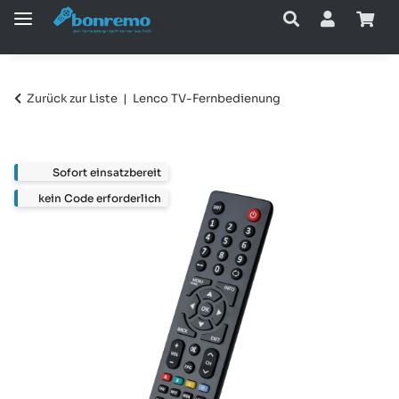
Zurück zur Liste
Lenco TV-Fernbedienung