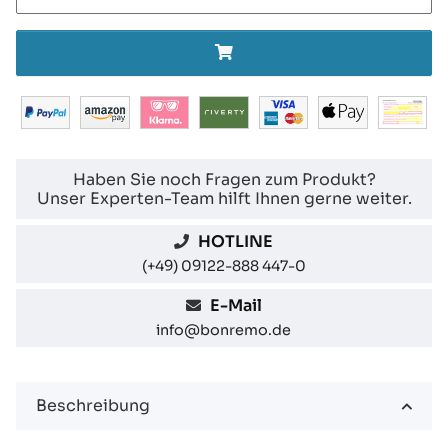
Haben Sie noch Fragen zum Produkt?
Unser Experten-Team hilft Ihnen gerne weiter.
HOTLINE
(+49) 09122-888 447-0
E-Mail
info@bonremo.de
Beschreibung