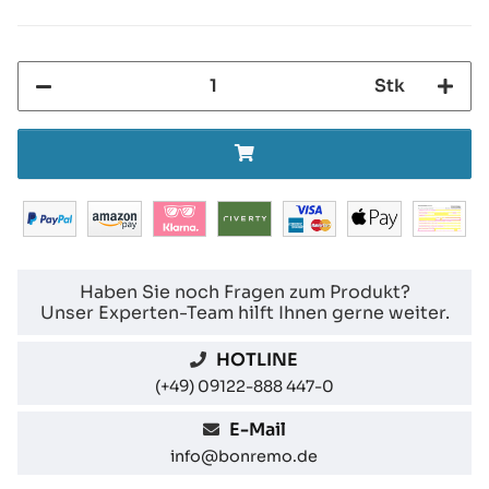
Stk
Haben Sie noch Fragen zum Produkt?
Unser Experten-Team hilft Ihnen gerne weiter.
HOTLINE
(+49) 09122-888 447-0
E-Mail
info@bonremo.de