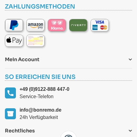
ZAHLUNGSMETHODEN
Mein Account
SO ERREICHEN SIE UNS
+49 (0)9122-888 447-0
Service-Telefon
info@bonremo.de
24h Verfügbarkeit
Rechtliches