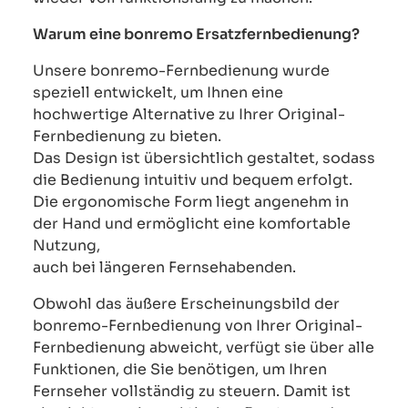
Warum eine bonremo Ersatzfernbedienung?
Unsere bonremo-Fernbedienung wurde
speziell entwickelt, um Ihnen eine
hochwertige Alternative zu Ihrer Original-
Fernbedienung zu bieten.
Das Design ist übersichtlich gestaltet, sodass
die Bedienung intuitiv und bequem erfolgt.
Die ergonomische Form liegt angenehm in
der Hand und ermöglicht eine komfortable
Nutzung,
auch bei längeren Fernsehabenden.
Obwohl das äußere Erscheinungsbild der
bonremo-Fernbedienung von Ihrer Original-
Fernbedienung abweicht, verfügt sie über alle
Funktionen, die Sie benötigen, um Ihren
Fernseher vollständig zu steuern. Damit ist