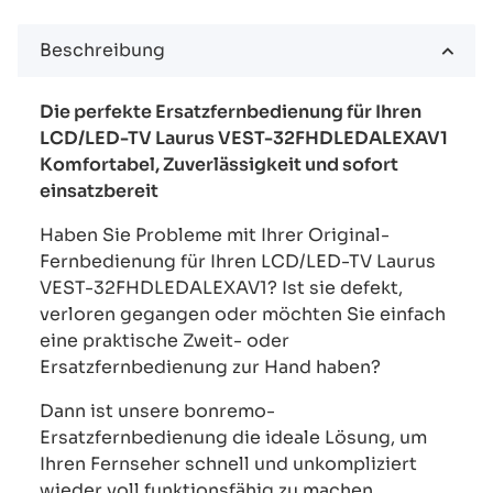
Beschreibung
Die perfekte Ersatzfernbedienung für Ihren
LCD/LED-TV Laurus VEST-32FHDLEDALEXAV1
Komfortabel, Zuverlässigkeit und sofort
einsatzbereit
Haben Sie Probleme mit Ihrer Original-
Fernbedienung für Ihren LCD/LED-TV Laurus
VEST-32FHDLEDALEXAV1? Ist sie defekt,
verloren gegangen oder möchten Sie einfach
eine praktische Zweit- oder
Ersatzfernbedienung zur Hand haben?
Dann ist unsere bonremo-
Ersatzfernbedienung die ideale Lösung, um
Ihren Fernseher schnell und unkompliziert
wieder voll funktionsfähig zu machen.