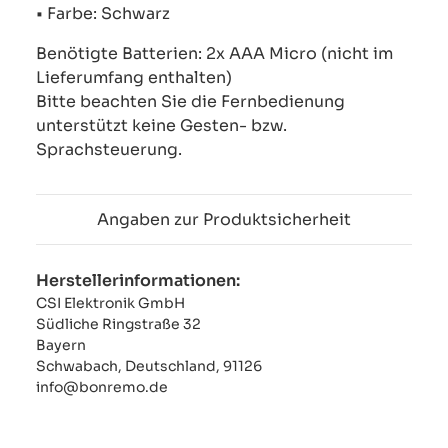
• Farbe: Schwarz
Benötigte Batterien: 2x AAA Micro (nicht im
Lieferumfang enthalten)
Bitte beachten Sie die Fernbedienung
unterstützt keine Gesten- bzw.
Sprachsteuerung.
Angaben zur Produktsicherheit
Herstellerinformationen:
CSI Elektronik GmbH
Südliche Ringstraße 32
Bayern
Schwabach, Deutschland, 91126
info@bonremo.de