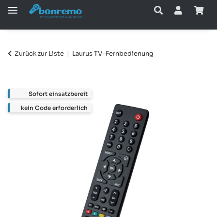
Zurück zur Liste
Laurus TV-Fernbedienung