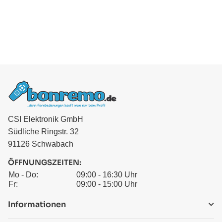
CSI Elektronik GmbH
Südliche Ringstr. 32
91126 Schwabach
ÖFFNUNGSZEITEN:
Mo - Do:
09:00 - 16:30 Uhr
Fr:
09:00 - 15:00 Uhr
Informationen