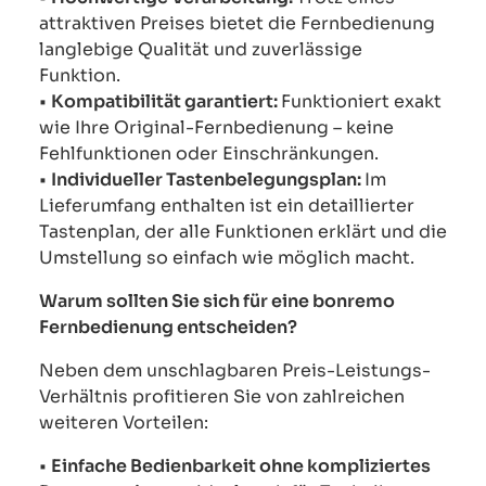
attraktiven Preises bietet die Fernbedienung
langlebige Qualität und zuverlässige
Funktion.
•
Kompatibilität garantiert:
Funktioniert exakt
wie Ihre Original-Fernbedienung – keine
Fehlfunktionen oder Einschränkungen.
•
Individueller Tastenbelegungsplan:
Im
Lieferumfang enthalten ist ein detaillierter
Tastenplan, der alle Funktionen erklärt und die
Umstellung so einfach wie möglich macht.
Warum sollten Sie sich für eine bonremo
Fernbedienung entscheiden?
Neben dem unschlagbaren Preis-Leistungs-
Verhältnis profitieren Sie von zahlreichen
weiteren Vorteilen:
•
Einfache Bedienbarkeit ohne kompliziertes