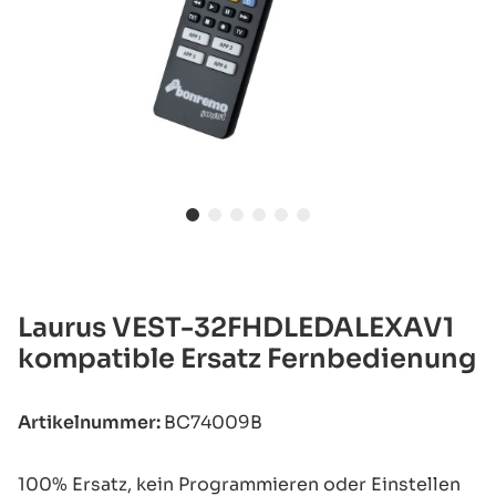
Laurus VEST-32FHDLEDALEXAV1
kompatible Ersatz Fernbedienung
Artikelnummer:
BC74009B
100% Ersatz, kein Programmieren oder Einstellen