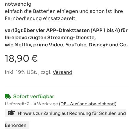
notwendig
einfach die Batterien einlegen und schon ist Ihre
Fernbedienung einsatzbereit
verfügt über vier APP-Direkttasten (APP 1 bis 4) für
Ihre bevorzugten Streaming-Dienste,
wie Netflix, prime Video, YouTube, Disney+ und Co.
18,90 €
inkl. 19% USt. , zzgl.
Versand
Sofort verfügbar
Lieferzeit:
2 - 4 Werktage
(DE - Ausland abweichend)
Hinweis zur Zahlung auf Rechnung für Schulen und
Behörden