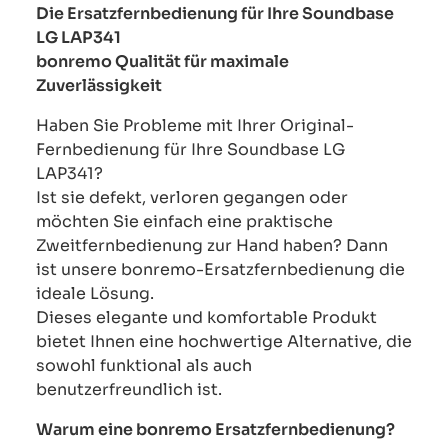
Die Ersatzfernbedienung für Ihre Soundbase
LG LAP341
bonremo Qualität für maximale
Zuverlässigkeit
Haben Sie Probleme mit Ihrer Original-
Fernbedienung für Ihre Soundbase LG
LAP341?
Ist sie defekt, verloren gegangen oder
möchten Sie einfach eine praktische
Zweitfernbedienung zur Hand haben? Dann
ist unsere bonremo-Ersatzfernbedienung die
ideale Lösung.
Dieses elegante und komfortable Produkt
bietet Ihnen eine hochwertige Alternative, die
sowohl funktional als auch
benutzerfreundlich ist.
Warum eine bonremo Ersatzfernbedienung?