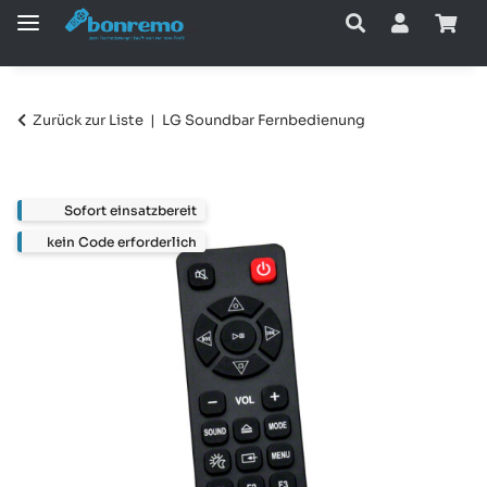
Zurück zur Liste
LG Soundbar Fernbedienung