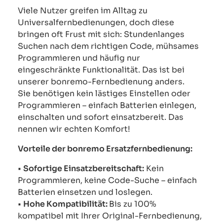
Viele Nutzer greifen im Alltag zu
Universalfernbedienungen, doch diese
bringen oft Frust mit sich: Stundenlanges
Suchen nach dem richtigen Code, mühsames
Programmieren und häufig nur
eingeschränkte Funktionalität. Das ist bei
unserer bonremo-Fernbedienung anders.
Sie benötigen kein lästiges Einstellen oder
Programmieren – einfach Batterien einlegen,
einschalten und sofort einsatzbereit. Das
nennen wir echten Komfort!
Vorteile der bonremo Ersatzfernbedienung:
•
Sofortige Einsatzbereitschaft:
Kein
Programmieren, keine Code-Suche – einfach
Batterien einsetzen und loslegen.
•
Hohe Kompatibilität:
Bis zu 100%
kompatibel mit Ihrer Original-Fernbedienung,