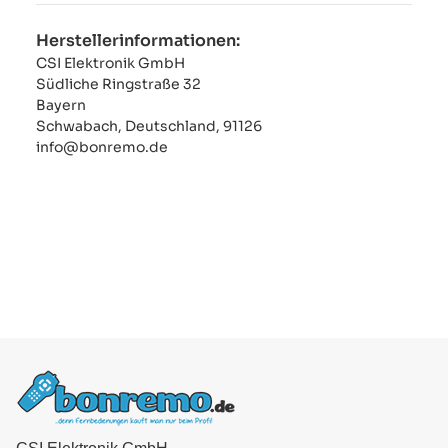
Herstellerinformationen:
CSI Elektronik GmbH
Südliche Ringstraße 32
Bayern
Schwabach, Deutschland, 91126
info@bonremo.de