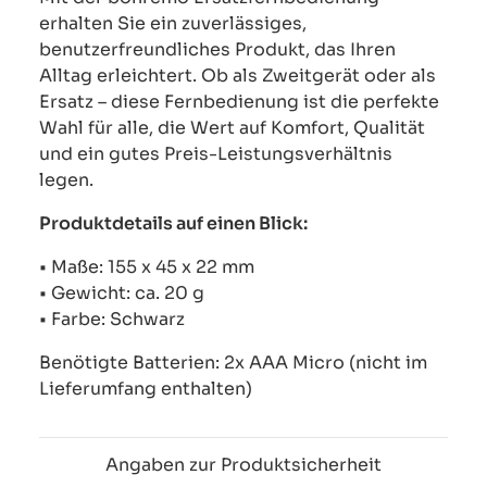
erhalten Sie ein zuverlässiges,
benutzerfreundliches Produkt, das Ihren
Alltag erleichtert. Ob als Zweitgerät oder als
Ersatz – diese Fernbedienung ist die perfekte
Wahl für alle, die Wert auf Komfort, Qualität
und ein gutes Preis-Leistungsverhältnis
legen.
Produktdetails auf einen Blick:
• Maße: 155 x 45 x 22 mm
• Gewicht: ca. 20 g
• Farbe: Schwarz
Benötigte Batterien: 2x AAA Micro (nicht im
Lieferumfang enthalten)
Angaben zur Produktsicherheit