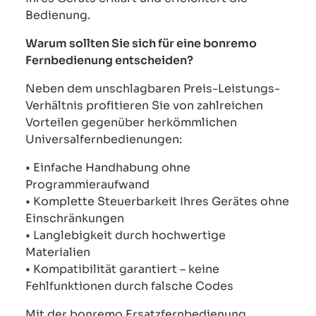
Bedienung.
Warum sollten Sie sich für eine bonremo
Fernbedienung entscheiden?
Neben dem unschlagbaren Preis-Leistungs-
Verhältnis profitieren Sie von zahlreichen
Vorteilen gegenüber herkömmlichen
Universalfernbedienungen:
• Einfache Handhabung ohne
Programmieraufwand
• Komplette Steuerbarkeit Ihres Gerätes ohne
Einschränkungen
• Langlebigkeit durch hochwertige
Materialien
• Kompatibilität garantiert – keine
Fehlfunktionen durch falsche Codes
Mit der bonremo Ersatzfernbedienung