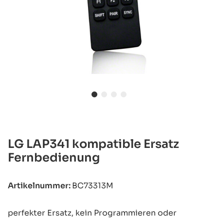
LG LAP341 kompatible Ersatz
Fernbedienung
Artikelnummer:
BC73313M
perfekter Ersatz, kein Programmieren oder