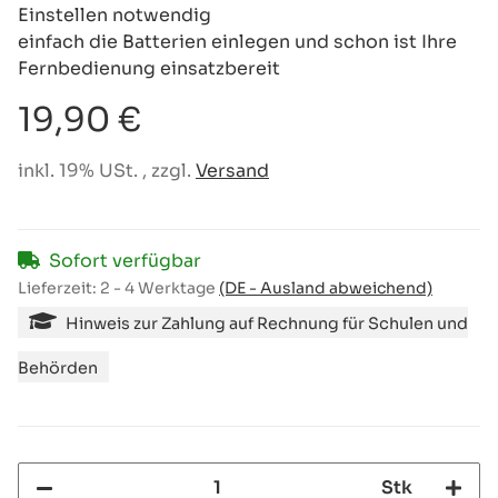
Einstellen notwendig
einfach die Batterien einlegen und schon ist Ihre
Fernbedienung einsatzbereit
19,90 €
inkl. 19% USt. , zzgl.
Versand
Sofort verfügbar
Lieferzeit:
2 - 4 Werktage
(DE - Ausland abweichend)
Hinweis zur Zahlung auf Rechnung für Schulen und
Behörden
Stk