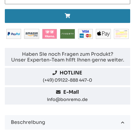
Haben Sie noch Fragen zum Produkt?
Unser Experten-Team hilft Ihnen gerne weiter.
HOTLINE
(+49) 09122-888 447-0
E-Mail
info@bonremo.de
Beschreibung