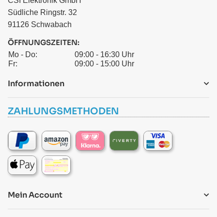
CSI Elektronik GmbH
Südliche Ringstr. 32
91126 Schwabach
ÖFFNUNGSZEITEN:
Mo - Do:
09:00 - 16:30 Uhr
Fr:
09:00 - 15:00 Uhr
Informationen
ZAHLUNGSMETHODEN
Mein Account