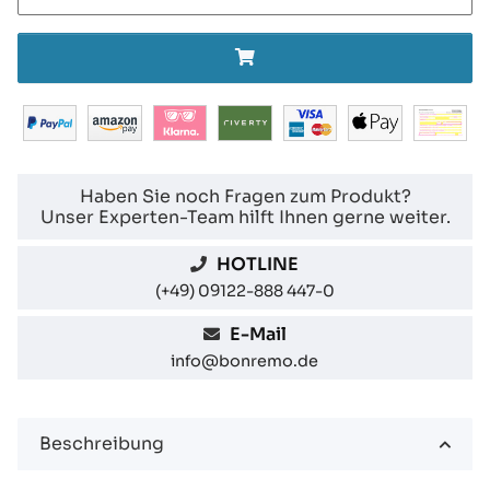
Haben Sie noch Fragen zum Produkt?
Unser Experten-Team hilft Ihnen gerne weiter.
HOTLINE
(+49) 09122-888 447-0
E-Mail
info@bonremo.de
Beschreibung