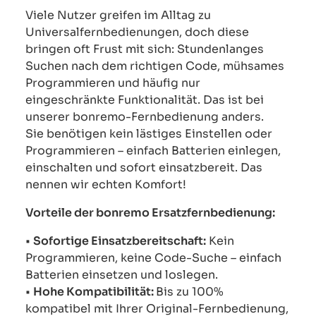
Viele Nutzer greifen im Alltag zu
Universalfernbedienungen, doch diese
bringen oft Frust mit sich: Stundenlanges
Suchen nach dem richtigen Code, mühsames
Programmieren und häufig nur
eingeschränkte Funktionalität. Das ist bei
unserer bonremo-Fernbedienung anders.
Sie benötigen kein lästiges Einstellen oder
Programmieren – einfach Batterien einlegen,
einschalten und sofort einsatzbereit. Das
nennen wir echten Komfort!
Vorteile der bonremo Ersatzfernbedienung:
•
Sofortige Einsatzbereitschaft:
Kein
Programmieren, keine Code-Suche – einfach
Batterien einsetzen und loslegen.
•
Hohe Kompatibilität:
Bis zu 100%
kompatibel mit Ihrer Original-Fernbedienung,