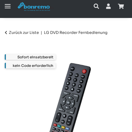
Zurück zur Liste
LG DVD Recorder Fernbedienung