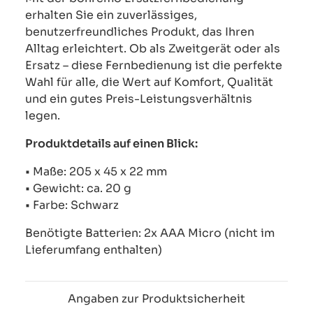
erhalten Sie ein zuverlässiges,
benutzerfreundliches Produkt, das Ihren
Alltag erleichtert. Ob als Zweitgerät oder als
Ersatz – diese Fernbedienung ist die perfekte
Wahl für alle, die Wert auf Komfort, Qualität
und ein gutes Preis-Leistungsverhältnis
legen.
Produktdetails auf einen Blick:
• Maße: 205 x 45 x 22 mm
• Gewicht: ca. 20 g
• Farbe: Schwarz
Benötigte Batterien: 2x AAA Micro (nicht im
Lieferumfang enthalten)
Angaben zur Produktsicherheit