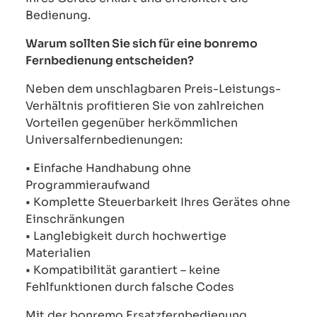
Bedienung.
Warum sollten Sie sich für eine bonremo
Fernbedienung entscheiden?
Neben dem unschlagbaren Preis-Leistungs-
Verhältnis profitieren Sie von zahlreichen
Vorteilen gegenüber herkömmlichen
Universalfernbedienungen:
• Einfache Handhabung ohne
Programmieraufwand
• Komplette Steuerbarkeit Ihres Gerätes ohne
Einschränkungen
• Langlebigkeit durch hochwertige
Materialien
• Kompatibilität garantiert – keine
Fehlfunktionen durch falsche Codes
Mit der bonremo Ersatzfernbedienung