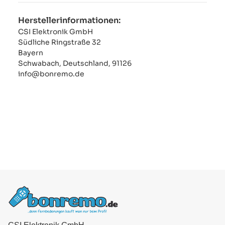
Herstellerinformationen:
CSI Elektronik GmbH
Südliche Ringstraße 32
Bayern
Schwabach, Deutschland, 91126
info@bonremo.de