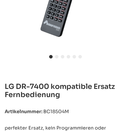
LG DR-7400 kompatible Ersatz
Fernbedienung
Artikelnummer:
BC18504M
perfekter Ersatz, kein Programmieren oder