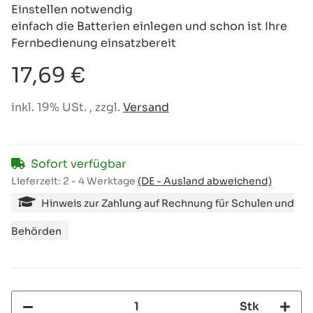
Einstellen notwendig
einfach die Batterien einlegen und schon ist Ihre
Fernbedienung einsatzbereit
17,69 €
inkl. 19% USt. , zzgl.
Versand
Sofort verfügbar
Lieferzeit:
2 - 4 Werktage
(DE - Ausland abweichend)
Hinweis zur Zahlung auf Rechnung für Schulen und
Behörden
Stk