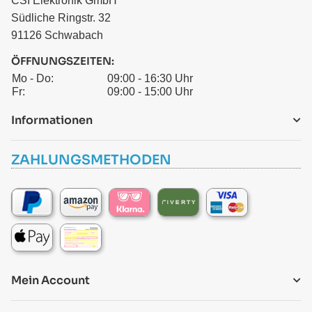
CSI Elektronik GmbH
Südliche Ringstr. 32
91126 Schwabach
ÖFFNUNGSZEITEN:
Mo - Do:
09:00 - 16:30 Uhr
Fr:
09:00 - 15:00 Uhr
Informationen
ZAHLUNGSMETHODEN
Mein Account