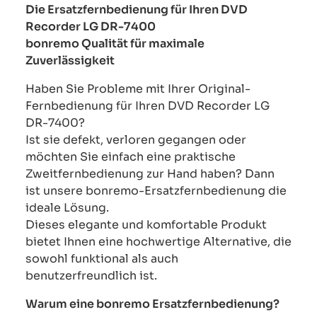
Die Ersatzfernbedienung für Ihren DVD
Recorder LG DR-7400
bonremo Qualität für maximale
Zuverlässigkeit
Haben Sie Probleme mit Ihrer Original-
Fernbedienung für Ihren DVD Recorder LG
DR-7400?
Ist sie defekt, verloren gegangen oder
möchten Sie einfach eine praktische
Zweitfernbedienung zur Hand haben? Dann
ist unsere bonremo-Ersatzfernbedienung die
ideale Lösung.
Dieses elegante und komfortable Produkt
bietet Ihnen eine hochwertige Alternative, die
sowohl funktional als auch
benutzerfreundlich ist.
Warum eine bonremo Ersatzfernbedienung?