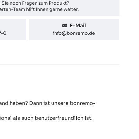
 Sie noch Fragen zum Produkt?
rten-Team hilft Ihnen gerne weiter.
E-Mail
7-0
info@bonremo.de
 Hand haben? Dann ist unsere bonremo-
onal als auch benutzerfreundlich ist.