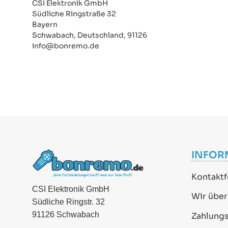
CSI Elektronik GmbH
Südliche Ringstraße 32
Bayern
Schwabach, Deutschland, 91126
info@bonremo.de
INFOR
Kontaktf
CSI Elektronik GmbH
Wir über
Südliche Ringstr. 32
91126 Schwabach
Zahlung