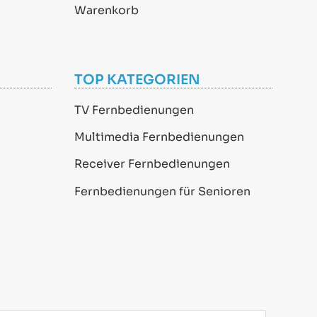
Warenkorb
TOP KATEGORIEN
TV Fernbedienungen
Multimedia Fernbedienungen
Receiver Fernbedienungen
Fernbedienungen für Senioren