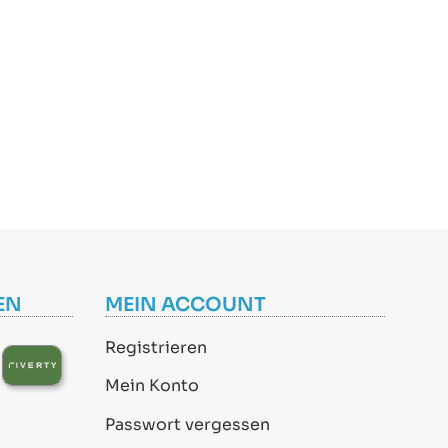
EN
MEIN ACCOUNT
Registrieren
Mein Konto
Passwort vergessen