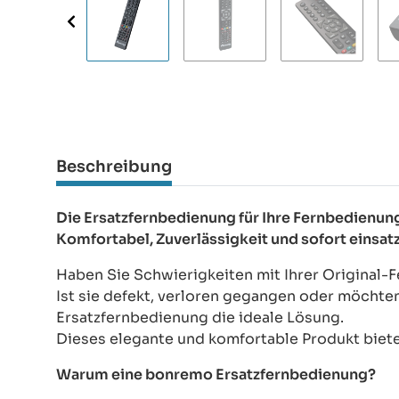
Beschreibung
Die Ersatzfernbedienung für Ihre Fernbedien
Komfortabel, Zuverlässigkeit und sofort einsat
Haben Sie Schwierigkeiten mit Ihrer Original
Ist sie defekt, verloren gegangen oder möchte
Ersatzfernbedienung die ideale Lösung.
Dieses elegante und komfortable Produkt bietet
Warum eine bonremo Ersatzfernbedienung?