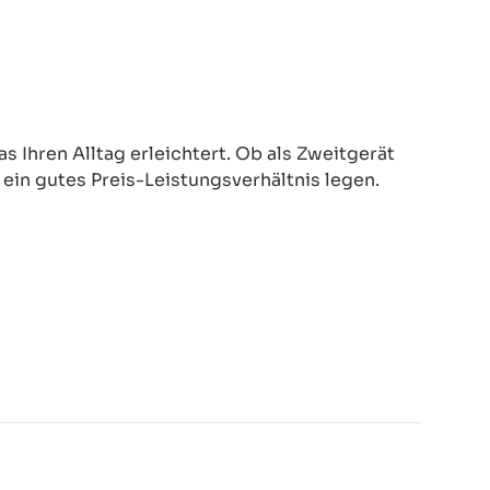
 Ihren Alltag erleichtert. Ob als Zweitgerät
d ein gutes Preis-Leistungsverhältnis legen.