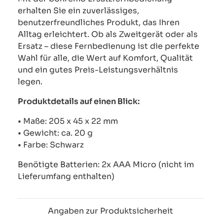
erhalten Sie ein zuverlässiges,
benutzerfreundliches Produkt, das Ihren
Alltag erleichtert. Ob als Zweitgerät oder als
Ersatz – diese Fernbedienung ist die perfekte
Wahl für alle, die Wert auf Komfort, Qualität
und ein gutes Preis-Leistungsverhältnis
legen.
Produktdetails auf einen Blick:
• Maße: 205 x 45 x 22 mm
• Gewicht: ca. 20 g
• Farbe: Schwarz
Benötigte Batterien: 2x AAA Micro (nicht im
Lieferumfang enthalten)
Angaben zur Produktsicherheit