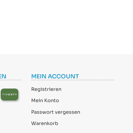
EN
MEIN ACCOUNT
Registrieren
Mein Konto
Passwort vergessen
Warenkorb