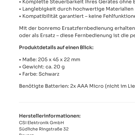
• Komplette Steuerbarkeit Ihres Gerätes ohne
• Langlebigkeit durch hochwertige Materialien
• Kompatibilität garantiert – keine Fehlfunkti
Mit der bonremo Ersatzfernbedienung erhalten S
oder als Ersatz – diese Fernbedienung ist die p
Produktdetails auf einen Blick:
• Maße: 205 x 45 x 22 mm
• Gewicht: ca. 20 g
• Farbe: Schwarz
Benötigte Batterien: 2x AAA Micro (nicht im Li
Herstellerinformationen:
CSI Elektronik GmbH
Südliche Ringstraße 32