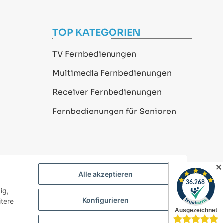
TOP KATEGORIEN
TV Fernbedienungen
Multimedia Fernbedienungen
Receiver Fernbedienungen
Fernbedienungen für Senioren
✕
Alle akzeptieren
ig,
Konfigurieren
itere