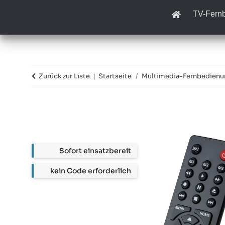
TV-Fern
Zurück zur Liste
Startseite
Multimedia-Fernbedien