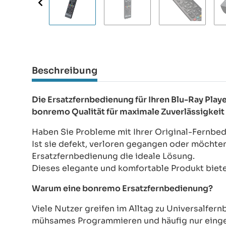
Beschreibung
Die Ersatzfernbedienung für Ihren Blu-Ray Play
bonremo Qualität für maximale Zuverlässigkeit
Haben Sie Probleme mit Ihrer Original-Fernbed
Ist sie defekt, verloren gegangen oder möchte
Ersatzfernbedienung die ideale Lösung.
Dieses elegante und komfortable Produkt bietet
Warum eine bonremo Ersatzfernbedienung?
Viele Nutzer greifen im Alltag zu Universalfe
mühsames Programmieren und häufig nur einges