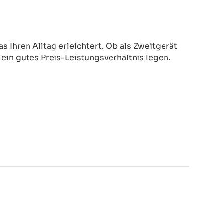
 Ihren Alltag erleichtert. Ob als Zweitgerät
d ein gutes Preis-Leistungsverhältnis legen.