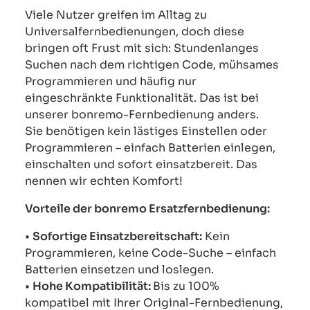
Viele Nutzer greifen im Alltag zu
Universalfernbedienungen, doch diese
bringen oft Frust mit sich: Stundenlanges
Suchen nach dem richtigen Code, mühsames
Programmieren und häufig nur
eingeschränkte Funktionalität. Das ist bei
unserer bonremo-Fernbedienung anders.
Sie benötigen kein lästiges Einstellen oder
Programmieren – einfach Batterien einlegen,
einschalten und sofort einsatzbereit. Das
nennen wir echten Komfort!
Vorteile der bonremo Ersatzfernbedienung:
•
Sofortige Einsatzbereitschaft:
Kein
Programmieren, keine Code-Suche – einfach
Batterien einsetzen und loslegen.
•
Hohe Kompatibilität:
Bis zu 100%
kompatibel mit Ihrer Original-Fernbedienung,