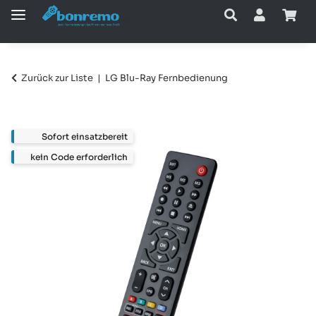
Zurück zur Liste
LG Blu-Ray Fernbedienung