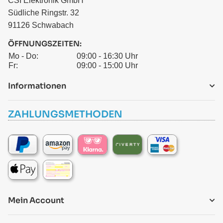
CSI Elektronik GmbH
Südliche Ringstr. 32
91126 Schwabach
ÖFFNUNGSZEITEN:
Mo - Do:
09:00 - 16:30 Uhr
Fr:
09:00 - 15:00 Uhr
Informationen
ZAHLUNGSMETHODEN
Mein Account