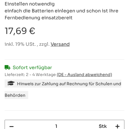
Einstellen notwendig
einfach die Batterien einlegen und schon ist Ihre
Fernbedienung einsatzbereit
17,69 €
inkl. 19% USt. , zzgl.
Versand
Sofort verfügbar
Lieferzeit:
2 - 4 Werktage
(DE - Ausland abweichend)
Hinweis zur Zahlung auf Rechnung für Schulen und
Behörden
Stk