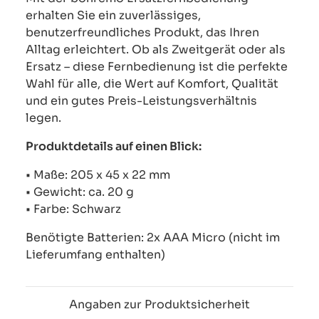
erhalten Sie ein zuverlässiges,
benutzerfreundliches Produkt, das Ihren
Alltag erleichtert. Ob als Zweitgerät oder als
Ersatz – diese Fernbedienung ist die perfekte
Wahl für alle, die Wert auf Komfort, Qualität
und ein gutes Preis-Leistungsverhältnis
legen.
Produktdetails auf einen Blick:
• Maße: 205 x 45 x 22 mm
• Gewicht: ca. 20 g
• Farbe: Schwarz
Benötigte Batterien: 2x AAA Micro (nicht im
Lieferumfang enthalten)
Angaben zur Produktsicherheit