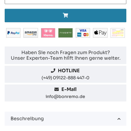
Haben Sie noch Fragen zum Produkt?
Unser Experten-Team hilft Ihnen gerne weiter.
HOTLINE
(+49) 09122-888 447-0
E-Mail
info@bonremo.de
Beschreibung