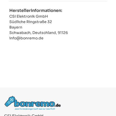
Herstellerinformationen:
CSI Elektronik GmbH
Südliche Ringstraße 32
Bayern
Schwabach, Deutschland, 91126
info@bonremo.de