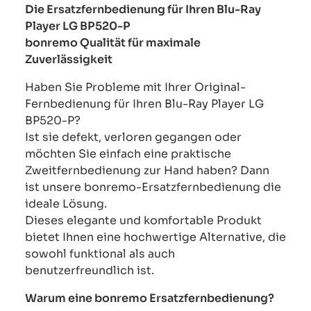
Die Ersatzfernbedienung für Ihren Blu-Ray
Player LG BP520-P
bonremo Qualität für maximale
Zuverlässigkeit
Haben Sie Probleme mit Ihrer Original-
Fernbedienung für Ihren Blu-Ray Player LG
BP520-P?
Ist sie defekt, verloren gegangen oder
möchten Sie einfach eine praktische
Zweitfernbedienung zur Hand haben? Dann
ist unsere bonremo-Ersatzfernbedienung die
ideale Lösung.
Dieses elegante und komfortable Produkt
bietet Ihnen eine hochwertige Alternative, die
sowohl funktional als auch
benutzerfreundlich ist.
Warum eine bonremo Ersatzfernbedienung?