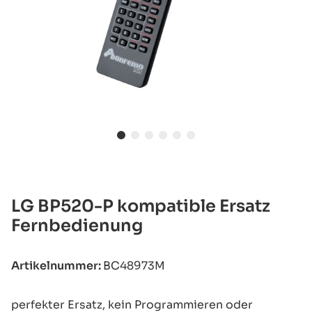
LG BP520-P kompatible Ersatz
Fernbedienung
Artikelnummer:
BC48973M
perfekter Ersatz, kein Programmieren oder