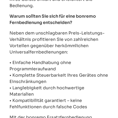
Bedienung.
Warum sollten Sie sich für eine bonremo
Fernbedienung entscheiden?
Neben dem unschlagbaren Preis-Leistungs-
Verhältnis profitieren Sie von zahlreichen
Vorteilen gegenüber herkömmlichen
Universalfernbedienungen:
• Einfache Handhabung ohne
Programmieraufwand
• Komplette Steuerbarkeit Ihres Gerätes ohne
Einschränkungen
• Langlebigkeit durch hochwertige
Materialien
• Kompatibilität garantiert – keine
Fehlfunktionen durch falsche Codes
Mit der bonremo Ersatzfernbedienung