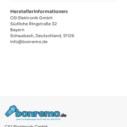
Herstellerinformationen:
CSI Elektronik GmbH
Südliche Ringstraße 32
Bayern
Schwabach, Deutschland, 91126
info@bonremo.de