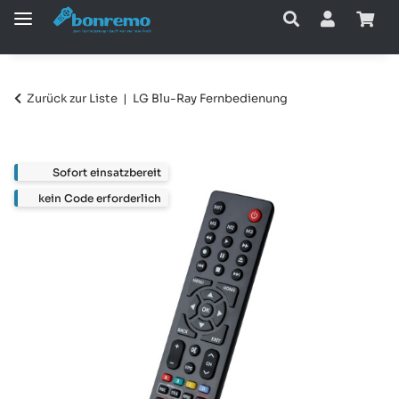
Zurück zur Liste
LG Blu-Ray Fernbedienung