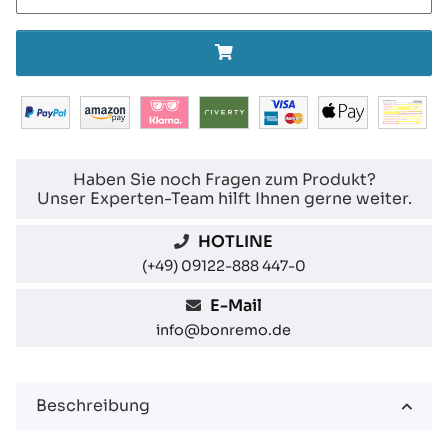
Haben Sie noch Fragen zum Produkt?
Unser Experten-Team hilft Ihnen gerne weiter.
HOTLINE
(+49) 09122-888 447-0
E-Mail
info@bonremo.de
Beschreibung