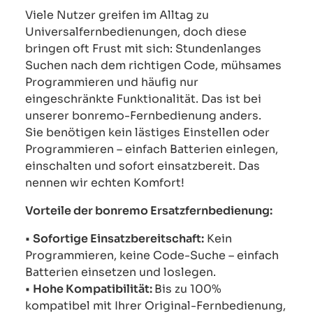
Viele Nutzer greifen im Alltag zu
Universalfernbedienungen, doch diese
bringen oft Frust mit sich: Stundenlanges
Suchen nach dem richtigen Code, mühsames
Programmieren und häufig nur
eingeschränkte Funktionalität. Das ist bei
unserer bonremo-Fernbedienung anders.
Sie benötigen kein lästiges Einstellen oder
Programmieren – einfach Batterien einlegen,
einschalten und sofort einsatzbereit. Das
nennen wir echten Komfort!
Vorteile der bonremo Ersatzfernbedienung:
•
Sofortige Einsatzbereitschaft:
Kein
Programmieren, keine Code-Suche – einfach
Batterien einsetzen und loslegen.
•
Hohe Kompatibilität:
Bis zu 100%
kompatibel mit Ihrer Original-Fernbedienung,