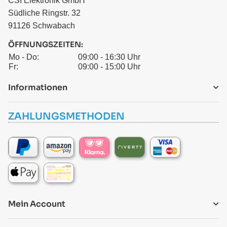
CSI Elektronik GmbH
Südliche Ringstr. 32
91126 Schwabach
ÖFFNUNGSZEITEN:
Mo - Do:
09:00 - 16:30 Uhr
Fr:
09:00 - 15:00 Uhr
Informationen
ZAHLUNGSMETHODEN
Mein Account