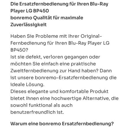
Die Ersatzfernbedienung für Ihren Blu-Ray
Player LG BP450
bonremo Qualität für maximale
Zuverlässigkeit
Haben Sie Probleme mit Ihrer Original-
Fernbedienung für Ihren Blu-Ray Player LG
BP450?
Ist sie defekt, verloren gegangen oder
möchten Sie einfach eine praktische
Zweitfernbedienung zur Hand haben? Dann
ist unsere bonremo-Ersatzfernbedienung die
ideale Lösung.
Dieses elegante und komfortable Produkt
bietet Ihnen eine hochwertige Alternative, die
sowohl funktional als auch
benutzerfreundlich ist.
Warum eine bonremo Ersatzfernbedienung?