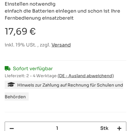
Einstellen notwendig
einfach die Batterien einlegen und schon ist Ihre
Fernbedienung einsatzbereit
17,69 €
inkl. 19% USt. , zzgl.
Versand
Sofort verfügbar
Lieferzeit:
2 - 4 Werktage
(DE - Ausland abweichend)
Hinweis zur Zahlung auf Rechnung für Schulen und
Behörden
Stk