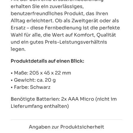
erhalten Sie ein zuverlässiges,
benutzerfreundliches Produkt, das Ihren
Alltag erleichtert. Ob als Zweitgerät oder als
Ersatz – diese Fernbedienung ist die perfekte
Wahl für alle, die Wert auf Komfort, Qualität
und ein gutes Preis-Leistungsverhältnis
legen.
Produktdetails auf einen Blick:
• Maße: 205 x 45 x 22 mm
• Gewicht: ca. 20 g
• Farbe: Schwarz
Benötigte Batterien: 2x AAA Micro (nicht im
Lieferumfang enthalten)
Angaben zur Produktsicherheit