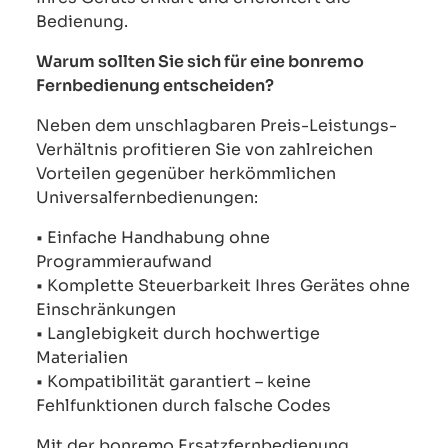
Bedienung.
Warum sollten Sie sich für eine bonremo
Fernbedienung entscheiden?
Neben dem unschlagbaren Preis-Leistungs-
Verhältnis profitieren Sie von zahlreichen
Vorteilen gegenüber herkömmlichen
Universalfernbedienungen:
• Einfache Handhabung ohne
Programmieraufwand
• Komplette Steuerbarkeit Ihres Gerätes ohne
Einschränkungen
• Langlebigkeit durch hochwertige
Materialien
• Kompatibilität garantiert – keine
Fehlfunktionen durch falsche Codes
Mit der bonremo Ersatzfernbedienung