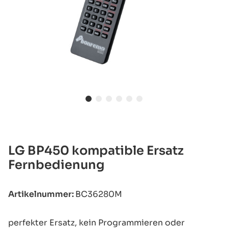
LG BP450 kompatible Ersatz
Fernbedienung
Artikelnummer:
BC36280M
perfekter Ersatz, kein Programmieren oder