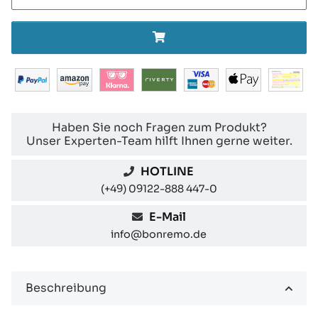
Haben Sie noch Fragen zum Produkt?
Unser Experten-Team hilft Ihnen gerne weiter.
HOTLINE
(+49) 09122-888 447-0
E-Mail
info@bonremo.de
Beschreibung