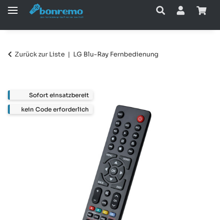
Zurück zur Liste
LG Blu-Ray Fernbedienung