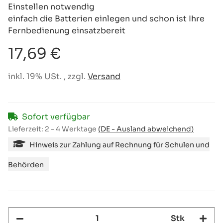
Einstellen notwendig
einfach die Batterien einlegen und schon ist Ihre
Fernbedienung einsatzbereit
17,69 €
inkl. 19% USt. , zzgl.
Versand
Sofort verfügbar
Lieferzeit:
2 - 4 Werktage
(DE - Ausland abweichend)
Hinweis zur Zahlung auf Rechnung für Schulen und
Behörden
Stk