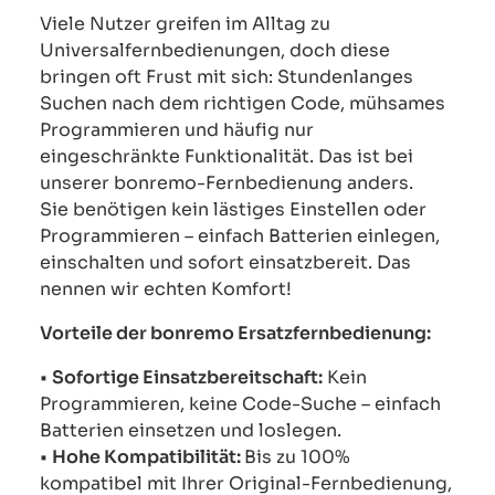
Viele Nutzer greifen im Alltag zu
Universalfernbedienungen, doch diese
bringen oft Frust mit sich: Stundenlanges
Suchen nach dem richtigen Code, mühsames
Programmieren und häufig nur
eingeschränkte Funktionalität. Das ist bei
unserer bonremo-Fernbedienung anders.
Sie benötigen kein lästiges Einstellen oder
Programmieren – einfach Batterien einlegen,
einschalten und sofort einsatzbereit. Das
nennen wir echten Komfort!
Vorteile der bonremo Ersatzfernbedienung:
•
Sofortige Einsatzbereitschaft:
Kein
Programmieren, keine Code-Suche – einfach
Batterien einsetzen und loslegen.
•
Hohe Kompatibilität:
Bis zu 100%
kompatibel mit Ihrer Original-Fernbedienung,