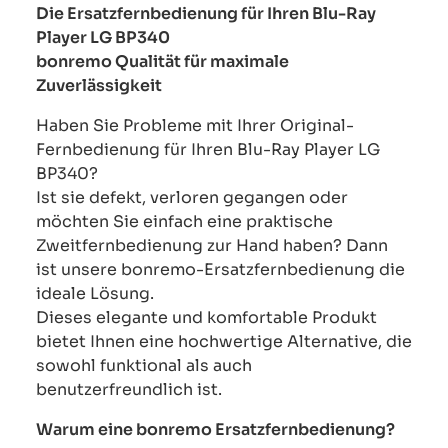
Die Ersatzfernbedienung für Ihren Blu-Ray
Player LG BP340
bonremo Qualität für maximale
Zuverlässigkeit
Haben Sie Probleme mit Ihrer Original-
Fernbedienung für Ihren Blu-Ray Player LG
BP340?
Ist sie defekt, verloren gegangen oder
möchten Sie einfach eine praktische
Zweitfernbedienung zur Hand haben? Dann
ist unsere bonremo-Ersatzfernbedienung die
ideale Lösung.
Dieses elegante und komfortable Produkt
bietet Ihnen eine hochwertige Alternative, die
sowohl funktional als auch
benutzerfreundlich ist.
Warum eine bonremo Ersatzfernbedienung?