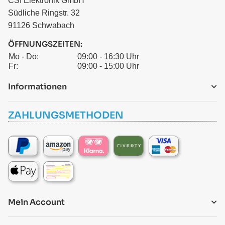
CSI Elektronik GmbH
Südliche Ringstr. 32
91126 Schwabach
ÖFFNUNGSZEITEN:
Mo - Do:
09:00 - 16:30 Uhr
Fr:
09:00 - 15:00 Uhr
Informationen
ZAHLUNGSMETHODEN
Mein Account