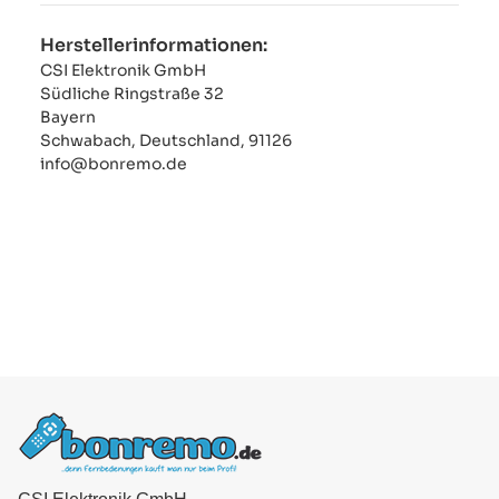
Herstellerinformationen:
CSI Elektronik GmbH
Südliche Ringstraße 32
Bayern
Schwabach, Deutschland, 91126
info@bonremo.de