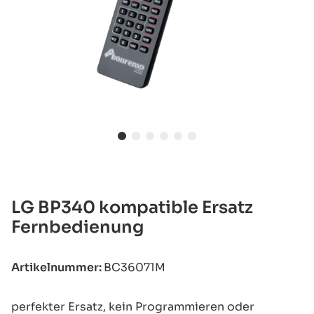
LG BP340 kompatible Ersatz
Fernbedienung
Artikelnummer:
BC36071M
perfekter Ersatz, kein Programmieren oder