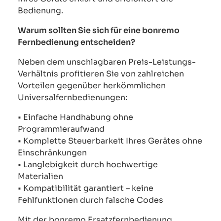
Bedienung.
Warum sollten Sie sich für eine bonremo
Fernbedienung entscheiden?
Neben dem unschlagbaren Preis-Leistungs-
Verhältnis profitieren Sie von zahlreichen
Vorteilen gegenüber herkömmlichen
Universalfernbedienungen:
• Einfache Handhabung ohne
Programmieraufwand
• Komplette Steuerbarkeit Ihres Gerätes ohne
Einschränkungen
• Langlebigkeit durch hochwertige
Materialien
• Kompatibilität garantiert – keine
Fehlfunktionen durch falsche Codes
Mit der bonremo Ersatzfernbedienung