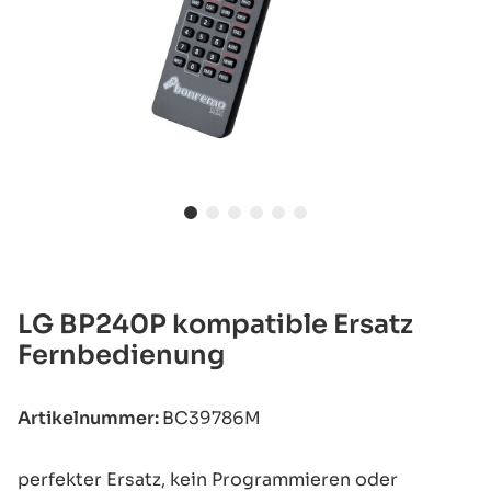
LG BP240P kompatible Ersatz
Fernbedienung
Artikelnummer:
BC39786M
perfekter Ersatz, kein Programmieren oder