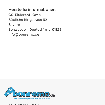
Herstellerinformationen:
CSI Elektronik GmbH
Südliche Ringstraße 32
Bayern
Schwabach, Deutschland, 91126
info@bonremo.de