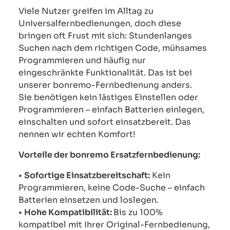
Viele Nutzer greifen im Alltag zu
Universalfernbedienungen, doch diese
bringen oft Frust mit sich: Stundenlanges
Suchen nach dem richtigen Code, mühsames
Programmieren und häufig nur
eingeschränkte Funktionalität. Das ist bei
unserer bonremo-Fernbedienung anders.
Sie benötigen kein lästiges Einstellen oder
Programmieren – einfach Batterien einlegen,
einschalten und sofort einsatzbereit. Das
nennen wir echten Komfort!
Vorteile der bonremo Ersatzfernbedienung:
•
Sofortige Einsatzbereitschaft:
Kein
Programmieren, keine Code-Suche – einfach
Batterien einsetzen und loslegen.
•
Hohe Kompatibilität:
Bis zu 100%
kompatibel mit Ihrer Original-Fernbedienung,