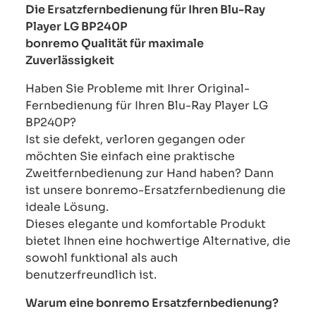
Die Ersatzfernbedienung für Ihren Blu-Ray
Player LG BP240P
bonremo Qualität für maximale
Zuverlässigkeit
Haben Sie Probleme mit Ihrer Original-
Fernbedienung für Ihren Blu-Ray Player LG
BP240P?
Ist sie defekt, verloren gegangen oder
möchten Sie einfach eine praktische
Zweitfernbedienung zur Hand haben? Dann
ist unsere bonremo-Ersatzfernbedienung die
ideale Lösung.
Dieses elegante und komfortable Produkt
bietet Ihnen eine hochwertige Alternative, die
sowohl funktional als auch
benutzerfreundlich ist.
Warum eine bonremo Ersatzfernbedienung?