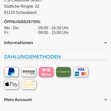
CSI Elektronik GmbH
Südliche Ringstr. 32
91126 Schwabach
ÖFFNUNGSZEITEN:
Mo - Do:
09:00 - 16:30 Uhr
Fr:
09:00 - 15:00 Uhr
Informationen
ZAHLUNGSMETHODEN
Mein Account