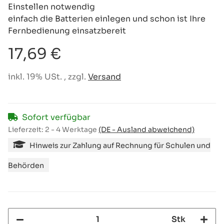
Einstellen notwendig
einfach die Batterien einlegen und schon ist Ihre
Fernbedienung einsatzbereit
17,69 €
inkl. 19% USt. , zzgl.
Versand
Sofort verfügbar
Lieferzeit:
2 - 4 Werktage
(DE - Ausland abweichend)
Hinweis zur Zahlung auf Rechnung für Schulen und
Behörden
Stk