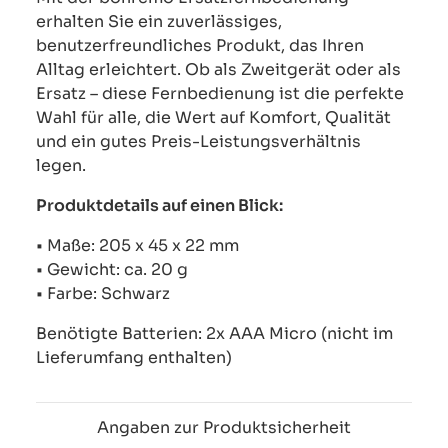
erhalten Sie ein zuverlässiges,
benutzerfreundliches Produkt, das Ihren
Alltag erleichtert. Ob als Zweitgerät oder als
Ersatz – diese Fernbedienung ist die perfekte
Wahl für alle, die Wert auf Komfort, Qualität
und ein gutes Preis-Leistungsverhältnis
legen.
Produktdetails auf einen Blick:
• Maße: 205 x 45 x 22 mm
• Gewicht: ca. 20 g
• Farbe: Schwarz
Benötigte Batterien: 2x AAA Micro (nicht im
Lieferumfang enthalten)
Angaben zur Produktsicherheit