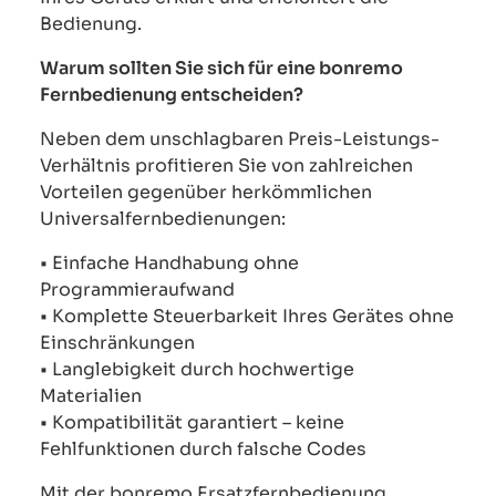
Bedienung.
Warum sollten Sie sich für eine bonremo
Fernbedienung entscheiden?
Neben dem unschlagbaren Preis-Leistungs-
Verhältnis profitieren Sie von zahlreichen
Vorteilen gegenüber herkömmlichen
Universalfernbedienungen:
• Einfache Handhabung ohne
Programmieraufwand
• Komplette Steuerbarkeit Ihres Gerätes ohne
Einschränkungen
• Langlebigkeit durch hochwertige
Materialien
• Kompatibilität garantiert – keine
Fehlfunktionen durch falsche Codes
Mit der bonremo Ersatzfernbedienung