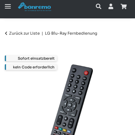
Zurück zur Liste
LG Blu-Ray Fernbedienung