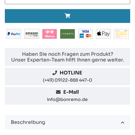
Haben Sie noch Fragen zum Produkt?
Unser Experten-Team hilft Ihnen gerne weiter.
HOTLINE
(+49) 09122-888 447-0
E-Mail
info@bonremo.de
Beschreibung