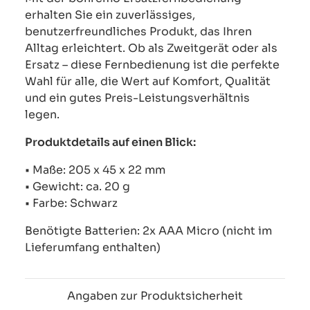
erhalten Sie ein zuverlässiges,
benutzerfreundliches Produkt, das Ihren
Alltag erleichtert. Ob als Zweitgerät oder als
Ersatz – diese Fernbedienung ist die perfekte
Wahl für alle, die Wert auf Komfort, Qualität
und ein gutes Preis-Leistungsverhältnis
legen.
Produktdetails auf einen Blick:
• Maße: 205 x 45 x 22 mm
• Gewicht: ca. 20 g
• Farbe: Schwarz
Benötigte Batterien: 2x AAA Micro (nicht im
Lieferumfang enthalten)
Angaben zur Produktsicherheit