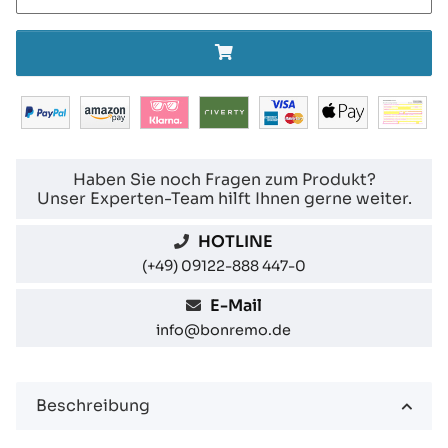
Haben Sie noch Fragen zum Produkt?
Unser Experten-Team hilft Ihnen gerne weiter.
HOTLINE
(+49) 09122-888 447-0
E-Mail
info@bonremo.de
Beschreibung