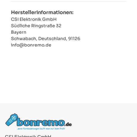
Herstellerinformationen:
CSI Elektronik GmbH
Südliche Ringstraße 32
Bayern
Schwabach, Deutschland, 91126
info@bonremo.de