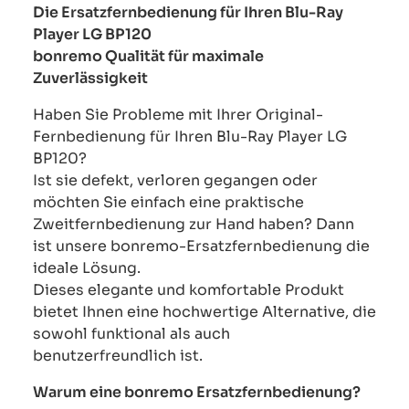
Die Ersatzfernbedienung für Ihren Blu-Ray
Player LG BP120
bonremo Qualität für maximale
Zuverlässigkeit
Haben Sie Probleme mit Ihrer Original-
Fernbedienung für Ihren Blu-Ray Player LG
BP120?
Ist sie defekt, verloren gegangen oder
möchten Sie einfach eine praktische
Zweitfernbedienung zur Hand haben? Dann
ist unsere bonremo-Ersatzfernbedienung die
ideale Lösung.
Dieses elegante und komfortable Produkt
bietet Ihnen eine hochwertige Alternative, die
sowohl funktional als auch
benutzerfreundlich ist.
Warum eine bonremo Ersatzfernbedienung?