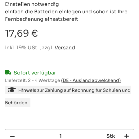
Einstellen notwendig
einfach die Batterien einlegen und schon ist Ihre
Fernbedienung einsatzbereit
17,69 €
inkl. 19% USt. , zzgl.
Versand
Sofort verfügbar
Lieferzeit:
2 - 4 Werktage
(DE - Ausland abweichend)
Hinweis zur Zahlung auf Rechnung für Schulen und
Behörden
Stk