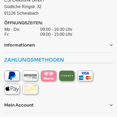
CSI Elektronik GmbH
Südliche Ringstr. 32
91126 Schwabach
ÖFFNUNGSZEITEN:
Mo - Do:
09:00 - 16:30 Uhr
Fr:
09:00 - 15:00 Uhr
Informationen
ZAHLUNGSMETHODEN
Mein Account