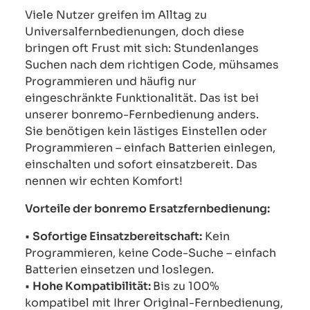
Viele Nutzer greifen im Alltag zu
Universalfernbedienungen, doch diese
bringen oft Frust mit sich: Stundenlanges
Suchen nach dem richtigen Code, mühsames
Programmieren und häufig nur
eingeschränkte Funktionalität. Das ist bei
unserer bonremo-Fernbedienung anders.
Sie benötigen kein lästiges Einstellen oder
Programmieren – einfach Batterien einlegen,
einschalten und sofort einsatzbereit. Das
nennen wir echten Komfort!
Vorteile der bonremo Ersatzfernbedienung:
•
Sofortige Einsatzbereitschaft:
Kein
Programmieren, keine Code-Suche – einfach
Batterien einsetzen und loslegen.
•
Hohe Kompatibilität:
Bis zu 100%
kompatibel mit Ihrer Original-Fernbedienung,