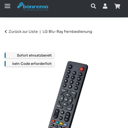
Zurück zur Liste
LG Blu-Ray Fernbedienung