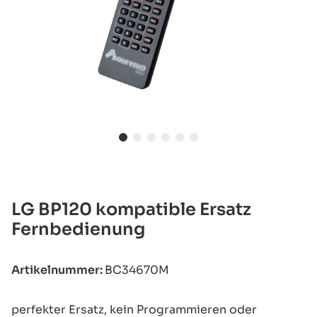
LG BP120 kompatible Ersatz
Fernbedienung
Artikelnummer:
BC34670M
perfekter Ersatz, kein Programmieren oder