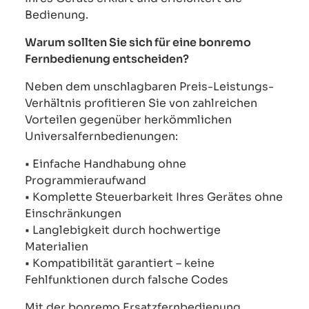
Bedienung.
Warum sollten Sie sich für eine bonremo
Fernbedienung entscheiden?
Neben dem unschlagbaren Preis-Leistungs-
Verhältnis profitieren Sie von zahlreichen
Vorteilen gegenüber herkömmlichen
Universalfernbedienungen:
• Einfache Handhabung ohne
Programmieraufwand
• Komplette Steuerbarkeit Ihres Gerätes ohne
Einschränkungen
• Langlebigkeit durch hochwertige
Materialien
• Kompatibilität garantiert – keine
Fehlfunktionen durch falsche Codes
Mit der bonremo Ersatzfernbedienung