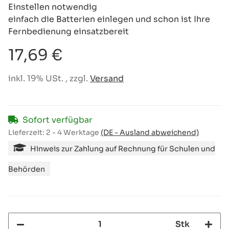
Einstellen notwendig
einfach die Batterien einlegen und schon ist Ihre
Fernbedienung einsatzbereit
17,69 €
inkl. 19% USt. , zzgl.
Versand
Sofort verfügbar
Lieferzeit:
2 - 4 Werktage
(DE - Ausland abweichend)
Hinweis zur Zahlung auf Rechnung für Schulen und
Behörden
Stk