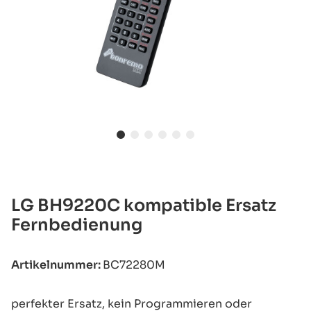
LG BH9220C kompatible Ersatz
Fernbedienung
Artikelnummer:
BC72280M
perfekter Ersatz, kein Programmieren oder