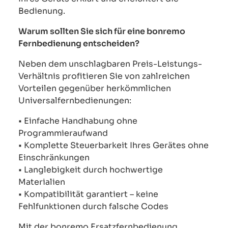
Bedienung.
Warum sollten Sie sich für eine bonremo
Fernbedienung entscheiden?
Neben dem unschlagbaren Preis-Leistungs-
Verhältnis profitieren Sie von zahlreichen
Vorteilen gegenüber herkömmlichen
Universalfernbedienungen:
• Einfache Handhabung ohne
Programmieraufwand
• Komplette Steuerbarkeit Ihres Gerätes ohne
Einschränkungen
• Langlebigkeit durch hochwertige
Materialien
• Kompatibilität garantiert – keine
Fehlfunktionen durch falsche Codes
Mit der bonremo Ersatzfernbedienung