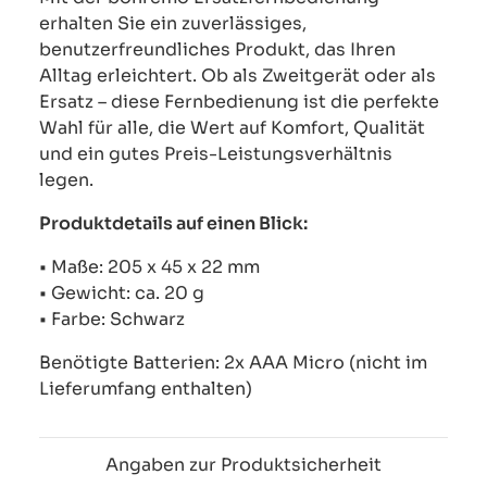
erhalten Sie ein zuverlässiges,
benutzerfreundliches Produkt, das Ihren
Alltag erleichtert. Ob als Zweitgerät oder als
Ersatz – diese Fernbedienung ist die perfekte
Wahl für alle, die Wert auf Komfort, Qualität
und ein gutes Preis-Leistungsverhältnis
legen.
Produktdetails auf einen Blick:
• Maße: 205 x 45 x 22 mm
• Gewicht: ca. 20 g
• Farbe: Schwarz
Benötigte Batterien: 2x AAA Micro (nicht im
Lieferumfang enthalten)
Angaben zur Produktsicherheit