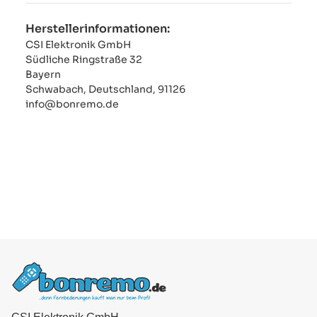
Herstellerinformationen:
CSI Elektronik GmbH
Südliche Ringstraße 32
Bayern
Schwabach, Deutschland, 91126
info@bonremo.de