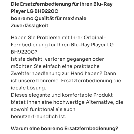
Die Ersatzfernbedienung für Ihren Blu-Ray
Player LG BH9220C
bonremo Qualität für maximale
Zuverlässigkeit
Haben Sie Probleme mit Ihrer Original-
Fernbedienung für Ihren Blu-Ray Player LG
BH9220C?
Ist sie defekt, verloren gegangen oder
möchten Sie einfach eine praktische
Zweitfernbedienung zur Hand haben? Dann
ist unsere bonremo-Ersatzfernbedienung die
ideale Lösung.
Dieses elegante und komfortable Produkt
bietet Ihnen eine hochwertige Alternative, die
sowohl funktional als auch
benutzerfreundlich ist.
Warum eine bonremo Ersatzfernbedienung?