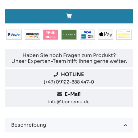
Haben Sie noch Fragen zum Produkt?
Unser Experten-Team hilft Ihnen gerne weiter.
HOTLINE
(+49) 09122-888 447-0
E-Mail
info@bonremo.de
Beschreibung