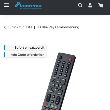
Zurück zur Liste
LG Blu-Ray Fernbedienung