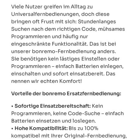
Viele Nutzer greifen im Alltag zu
Universalfernbedienungen, doch diese
bringen oft Frust mit sich: Stundenlanges
Suchen nach dem richtigen Code, mühsames
Programmieren und häufig nur
eingeschränkte Funktionalität. Das ist bei
unserer bonremo-Fernbedienung anders.
Sie benötigen kein lästiges Einstellen oder
Programmieren – einfach Batterien einlegen,
einschalten und sofort einsatzbereit. Das
nennen wir echten Komfort!
Vorteile der bonremo Ersatzfernbedienung:
•
Sofortige Einsatzbereitschaft:
Kein
Programmieren, keine Code-Suche – einfach
Batterien einsetzen und loslegen.
•
Hohe Kompatibilität:
Bis zu 100%
kompatibel mit Ihrer Original-Fernbedienung,