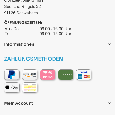
CSI Elektronik GmbH
Südliche Ringstr. 32
91126 Schwabach
ÖFFNUNGSZEITEN:
Mo - Do:
09:00 - 16:30 Uhr
Fr:
09:00 - 15:00 Uhr
Informationen
ZAHLUNGSMETHODEN
Mein Account