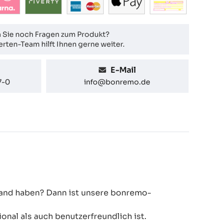
 Sie noch Fragen zum Produkt?
rten-Team hilft Ihnen gerne weiter.
E-Mail
7-0
info@bonremo.de
 Hand haben? Dann ist unsere bonremo-
onal als auch benutzerfreundlich ist.