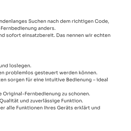
Stundenlanges Suchen nach dem richtigen Code,
-Fernbedienung anders.
nd sofort einsatzbereit. Das nennen wir echten
und loslegen.
onen problemlos gesteuert werden können.
n sorgen für eine intuitive Bedienung – ideal
re Original-Fernbedienung zu schonen.
Qualität und zuverlässige Funktion.
er alle Funktionen Ihres Geräts erklärt und