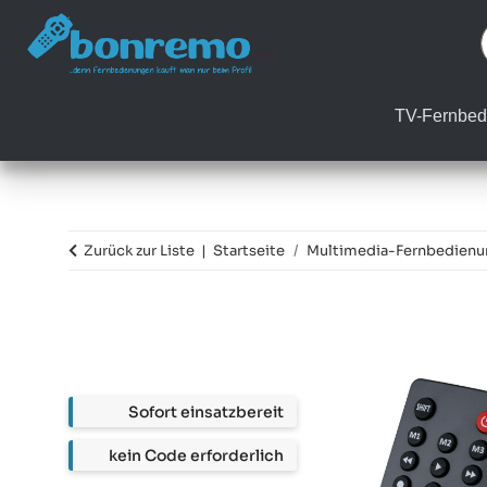
TV-Fernbed
Zurück zur Liste
Startseite
Multimedia-Fernbedien