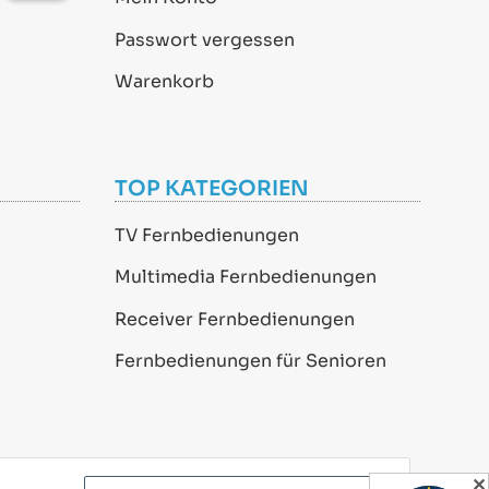
Passwort vergessen
Warenkorb
TOP KATEGORIEN
TV Fernbedienungen
Multimedia Fernbedienungen
Receiver Fernbedienungen
Fernbedienungen für Senioren
✕