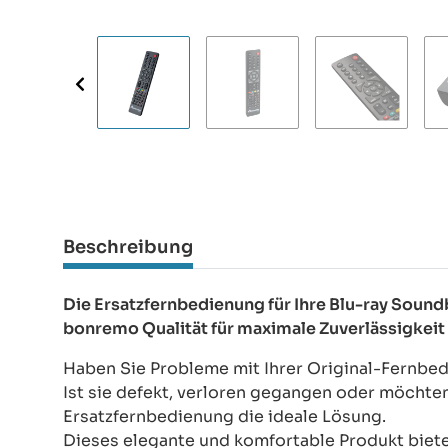
Beschreibung
Die Ersatzfernbedienung für Ihre Blu-ray Sou
bonremo Qualität für maximale Zuverlässigkeit
Haben Sie Probleme mit Ihrer Original-Fernbe
Ist sie defekt, verloren gegangen oder möchte
Ersatzfernbedienung die ideale Lösung.
Dieses elegante und komfortable Produkt bietet