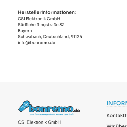
Herstellerinformationen:
CSI Elektronik GmbH
Südliche Ringstraße 32
Bayern
Schwabach, Deutschland, 91126
info@bonremo.de
INFOR
Kontaktf
CSI Elektronik GmbH
Wir über