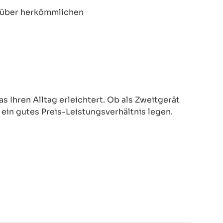
enüber herkömmlichen
 Ihren Alltag erleichtert. Ob als Zweitgerät
d ein gutes Preis-Leistungsverhältnis legen.