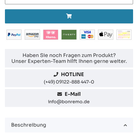
Haben Sie noch Fragen zum Produkt?
Unser Experten-Team hilft Ihnen gerne weiter.
HOTLINE
(+49) 09122-888 447-0
E-Mail
info@bonremo.de
Beschreibung