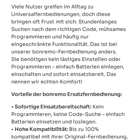
Viele Nutzer greifen im Alltag zu
Universalfernbedienungen, doch diese
bringen oft Frust mit sich: Stundenlanges
Suchen nach dem richtigen Code, mühsames
Programmieren und häufig nur
eingeschränkte Funktionalität. Das ist bei
unserer bonremo-Fernbedienung anders.
Sie benötigen kein lästiges Einstellen oder
Programmieren – einfach Batterien einlegen,
einschalten und sofort einsatzbereit. Das
nennen wir echten Komfort!
Vorteile der bonremo Ersatzfernbedienung:
•
Sofortige Einsatzbereitschaft:
Kein
Programmieren, keine Code-Suche – einfach
Batterien einsetzen und loslegen.
•
Hohe Kompatibilität:
Bis zu 100%
kompatibel mit Ihrer Original-Fernbedienung,