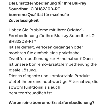
Die Ersatzfernbedienung für Ihre Blu-ray
Soundbar LG BH8220B-RT
bonremo Qualität für maximale
Zuverlässigkeit
Haben Sie Probleme mit Ihrer Original-
Fernbedienung für Ihre Blu-ray Soundbar LG
BH8220B-RT?
Ist sie defekt, verloren gegangen oder
möchten Sie einfach eine praktische
Zweitfernbedienung zur Hand haben? Dann
ist unsere bonremo-Ersatzfernbedienung die
ideale Lösung.
Dieses elegante und komfortable Produkt
bietet Ihnen eine hochwertige Alternative, die
sowohl funktional als auch
benutzerfreundlich ist.
Warum eine bonremo Ersatzfernbedienung?