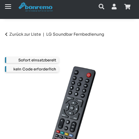
Zurück zur Liste
LG Soundbar Fernbedienung