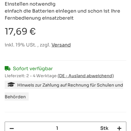
Einstellen notwendig
einfach die Batterien einlegen und schon ist Ihre
Fernbedienung einsatzbereit
17,69 €
inkl. 19% USt. , zzgl.
Versand
Sofort verfügbar
Lieferzeit:
2 - 4 Werktage
(DE - Ausland abweichend)
Hinweis zur Zahlung auf Rechnung für Schulen und
Behörden
Stk