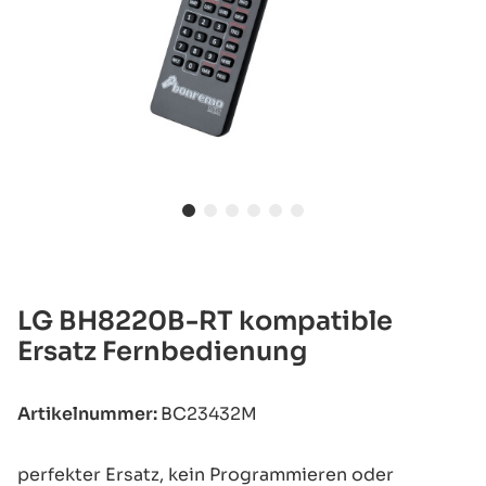
LG BH8220B-RT kompatible
Ersatz Fernbedienung
Artikelnummer:
BC23432M
perfekter Ersatz, kein Programmieren oder