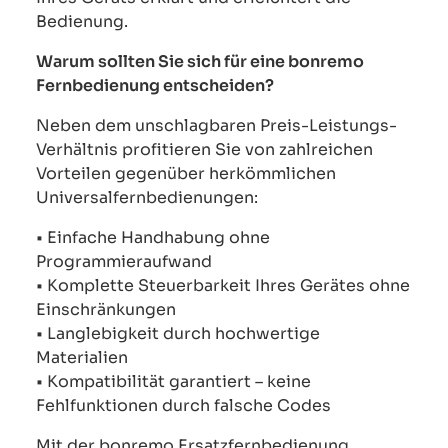
Bedienung.
Warum sollten Sie sich für eine bonremo
Fernbedienung entscheiden?
Neben dem unschlagbaren Preis-Leistungs-
Verhältnis profitieren Sie von zahlreichen
Vorteilen gegenüber herkömmlichen
Universalfernbedienungen:
• Einfache Handhabung ohne
Programmieraufwand
• Komplette Steuerbarkeit Ihres Gerätes ohne
Einschränkungen
• Langlebigkeit durch hochwertige
Materialien
• Kompatibilität garantiert – keine
Fehlfunktionen durch falsche Codes
Mit der bonremo Ersatzfernbedienung