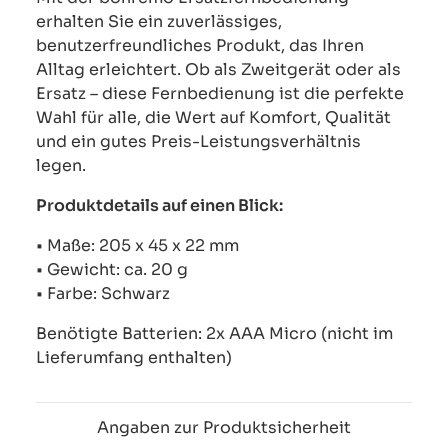
erhalten Sie ein zuverlässiges,
benutzerfreundliches Produkt, das Ihren
Alltag erleichtert. Ob als Zweitgerät oder als
Ersatz – diese Fernbedienung ist die perfekte
Wahl für alle, die Wert auf Komfort, Qualität
und ein gutes Preis-Leistungsverhältnis
legen.
Produktdetails auf einen Blick:
• Maße: 205 x 45 x 22 mm
• Gewicht: ca. 20 g
• Farbe: Schwarz
Benötigte Batterien: 2x AAA Micro (nicht im
Lieferumfang enthalten)
Angaben zur Produktsicherheit