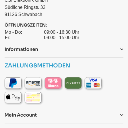
CSI Elektronik GmbH
Südliche Ringstr. 32
91126 Schwabach
ÖFFNUNGSZEITEN:
Mo - Do:
09:00 - 16:30 Uhr
Fr:
09:00 - 15:00 Uhr
Informationen
ZAHLUNGSMETHODEN
Mein Account