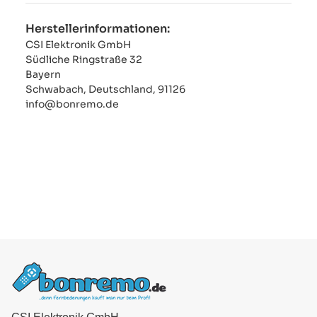
Herstellerinformationen:
CSI Elektronik GmbH
Südliche Ringstraße 32
Bayern
Schwabach, Deutschland, 91126
info@bonremo.de