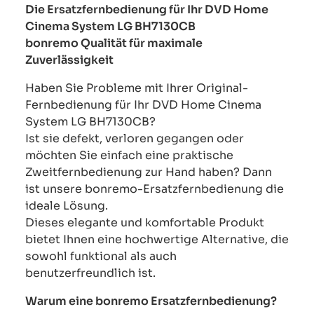
Die Ersatzfernbedienung für Ihr DVD Home
Cinema System LG BH7130CB
bonremo Qualität für maximale
Zuverlässigkeit
Haben Sie Probleme mit Ihrer Original-
Fernbedienung für Ihr DVD Home Cinema
System LG BH7130CB?
Ist sie defekt, verloren gegangen oder
möchten Sie einfach eine praktische
Zweitfernbedienung zur Hand haben? Dann
ist unsere bonremo-Ersatzfernbedienung die
ideale Lösung.
Dieses elegante und komfortable Produkt
bietet Ihnen eine hochwertige Alternative, die
sowohl funktional als auch
benutzerfreundlich ist.
Warum eine bonremo Ersatzfernbedienung?