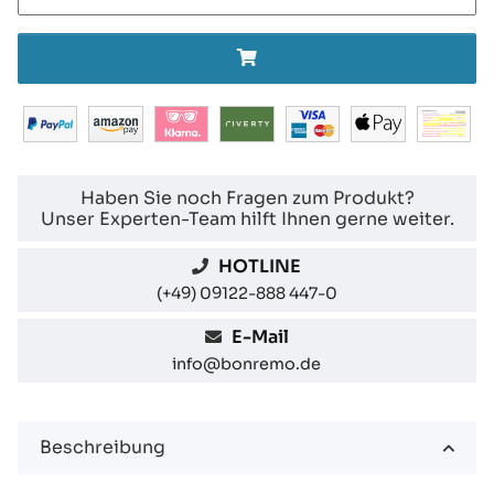
Haben Sie noch Fragen zum Produkt?
Unser Experten-Team hilft Ihnen gerne weiter.
HOTLINE
(+49) 09122-888 447-0
E-Mail
info@bonremo.de
Beschreibung