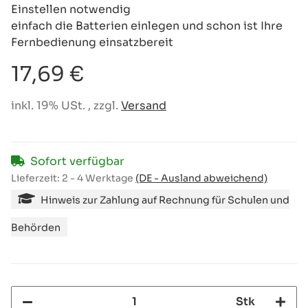
Einstellen notwendig
einfach die Batterien einlegen und schon ist Ihre
Fernbedienung einsatzbereit
17,69 €
inkl. 19% USt. , zzgl.
Versand
Sofort verfügbar
Lieferzeit:
2 - 4 Werktage
(DE - Ausland abweichend)
Hinweis zur Zahlung auf Rechnung für Schulen und
Behörden
Stk