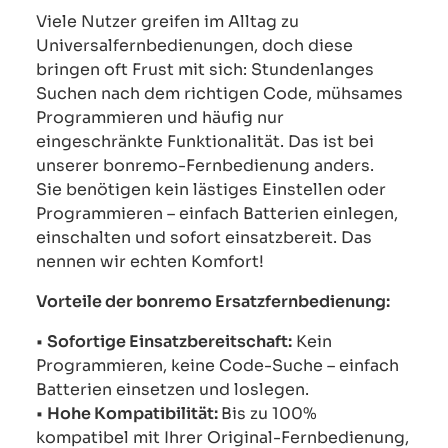
Viele Nutzer greifen im Alltag zu
Universalfernbedienungen, doch diese
bringen oft Frust mit sich: Stundenlanges
Suchen nach dem richtigen Code, mühsames
Programmieren und häufig nur
eingeschränkte Funktionalität. Das ist bei
unserer bonremo-Fernbedienung anders.
Sie benötigen kein lästiges Einstellen oder
Programmieren – einfach Batterien einlegen,
einschalten und sofort einsatzbereit. Das
nennen wir echten Komfort!
Vorteile der bonremo Ersatzfernbedienung:
•
Sofortige Einsatzbereitschaft:
Kein
Programmieren, keine Code-Suche – einfach
Batterien einsetzen und loslegen.
•
Hohe Kompatibilität:
Bis zu 100%
kompatibel mit Ihrer Original-Fernbedienung,