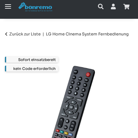
Zurück zur Liste
LG Home Cinema System Fernbedienung