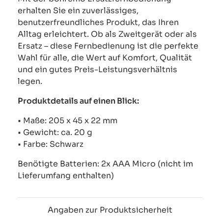
erhalten Sie ein zuverlässiges,
benutzerfreundliches Produkt, das Ihren
Alltag erleichtert. Ob als Zweitgerät oder als
Ersatz – diese Fernbedienung ist die perfekte
Wahl für alle, die Wert auf Komfort, Qualität
und ein gutes Preis-Leistungsverhältnis
legen.
Produktdetails auf einen Blick:
• Maße: 205 x 45 x 22 mm
• Gewicht: ca. 20 g
• Farbe: Schwarz
Benötigte Batterien: 2x AAA Micro (nicht im
Lieferumfang enthalten)
Angaben zur Produktsicherheit