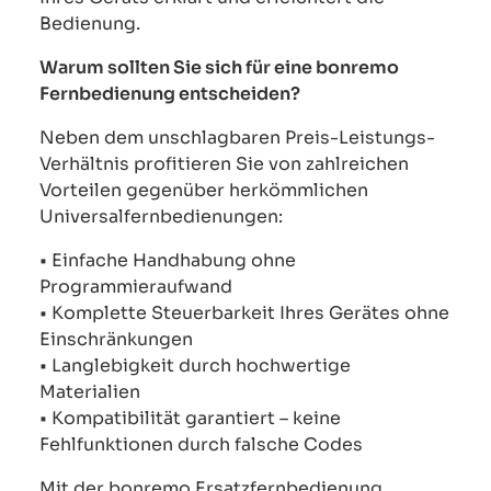
Bedienung.
Warum sollten Sie sich für eine bonremo
Fernbedienung entscheiden?
Neben dem unschlagbaren Preis-Leistungs-
Verhältnis profitieren Sie von zahlreichen
Vorteilen gegenüber herkömmlichen
Universalfernbedienungen:
• Einfache Handhabung ohne
Programmieraufwand
• Komplette Steuerbarkeit Ihres Gerätes ohne
Einschränkungen
• Langlebigkeit durch hochwertige
Materialien
• Kompatibilität garantiert – keine
Fehlfunktionen durch falsche Codes
Mit der bonremo Ersatzfernbedienung