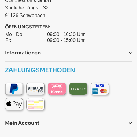
CSI Elektronik GmbH
Südliche Ringstr. 32
91126 Schwabach
ÖFFNUNGSZEITEN:
Mo - Do:
09:00 - 16:30 Uhr
Fr:
09:00 - 15:00 Uhr
Informationen
ZAHLUNGSMETHODEN
Mein Account