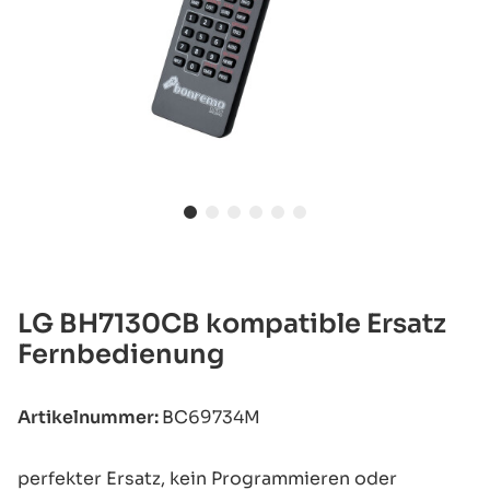
LG BH7130CB kompatible Ersatz
Fernbedienung
Artikelnummer:
BC69734M
perfekter Ersatz, kein Programmieren oder