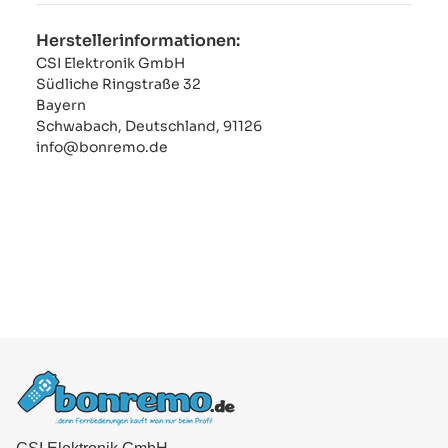
Herstellerinformationen:
CSI Elektronik GmbH
Südliche Ringstraße 32
Bayern
Schwabach, Deutschland, 91126
info@bonremo.de