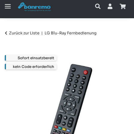
Zurück zur Liste
LG Blu-Ray Fernbedienung