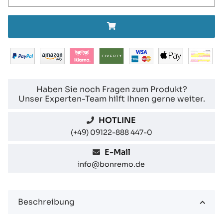
Haben Sie noch Fragen zum Produkt?
Unser Experten-Team hilft Ihnen gerne weiter.
HOTLINE
(+49) 09122-888 447-0
E-Mail
info@bonremo.de
Beschreibung