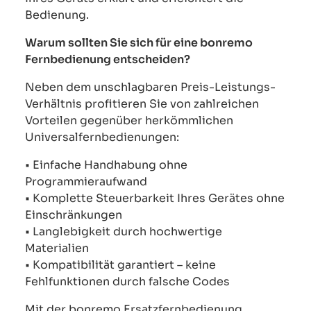
Bedienung.
Warum sollten Sie sich für eine bonremo
Fernbedienung entscheiden?
Neben dem unschlagbaren Preis-Leistungs-
Verhältnis profitieren Sie von zahlreichen
Vorteilen gegenüber herkömmlichen
Universalfernbedienungen:
• Einfache Handhabung ohne
Programmieraufwand
• Komplette Steuerbarkeit Ihres Gerätes ohne
Einschränkungen
• Langlebigkeit durch hochwertige
Materialien
• Kompatibilität garantiert – keine
Fehlfunktionen durch falsche Codes
Mit der bonremo Ersatzfernbedienung