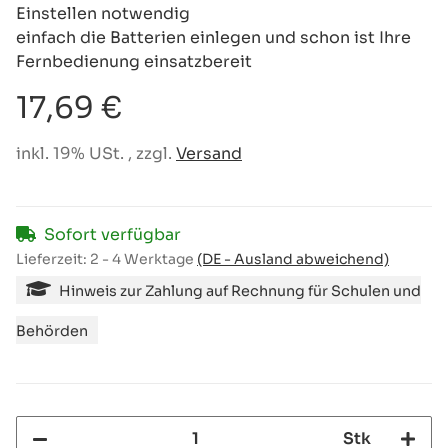
Einstellen notwendig
einfach die Batterien einlegen und schon ist Ihre
Fernbedienung einsatzbereit
17,69 €
inkl. 19% USt. , zzgl.
Versand
Sofort verfügbar
Lieferzeit:
2 - 4 Werktage
(DE - Ausland abweichend)
Hinweis zur Zahlung auf Rechnung für Schulen und
Behörden
Stk