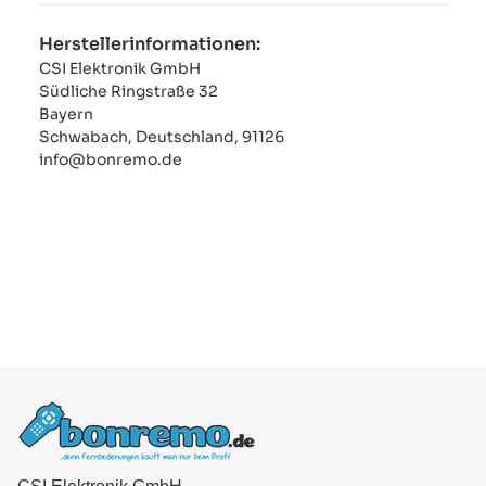
Herstellerinformationen:
CSI Elektronik GmbH
Südliche Ringstraße 32
Bayern
Schwabach, Deutschland, 91126
info@bonremo.de