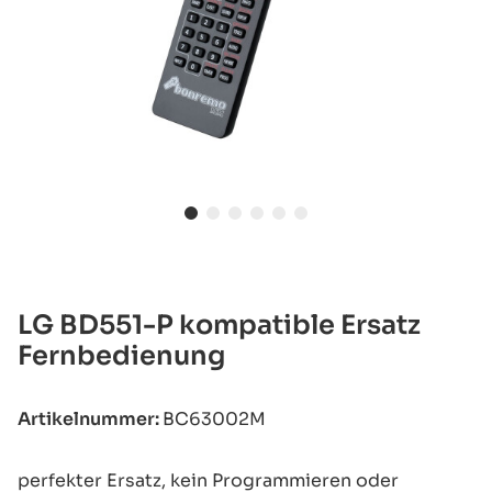
LG BD551-P kompatible Ersatz
Fernbedienung
Artikelnummer:
BC63002M
perfekter Ersatz, kein Programmieren oder