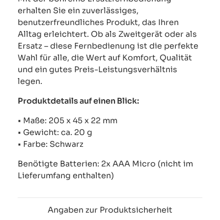
erhalten Sie ein zuverlässiges,
benutzerfreundliches Produkt, das Ihren
Alltag erleichtert. Ob als Zweitgerät oder als
Ersatz – diese Fernbedienung ist die perfekte
Wahl für alle, die Wert auf Komfort, Qualität
und ein gutes Preis-Leistungsverhältnis
legen.
Produktdetails auf einen Blick:
• Maße: 205 x 45 x 22 mm
• Gewicht: ca. 20 g
• Farbe: Schwarz
Benötigte Batterien: 2x AAA Micro (nicht im
Lieferumfang enthalten)
Angaben zur Produktsicherheit