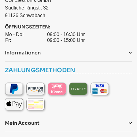
CSI Elektronik GmbH
Südliche Ringstr. 32
91126 Schwabach
ÖFFNUNGSZEITEN:
Mo - Do:
09:00 - 16:30 Uhr
Fr:
09:00 - 15:00 Uhr
Informationen
ZAHLUNGSMETHODEN
Mein Account