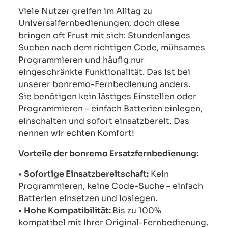
Viele Nutzer greifen im Alltag zu
Universalfernbedienungen, doch diese
bringen oft Frust mit sich: Stundenlanges
Suchen nach dem richtigen Code, mühsames
Programmieren und häufig nur
eingeschränkte Funktionalität. Das ist bei
unserer bonremo-Fernbedienung anders.
Sie benötigen kein lästiges Einstellen oder
Programmieren – einfach Batterien einlegen,
einschalten und sofort einsatzbereit. Das
nennen wir echten Komfort!
Vorteile der bonremo Ersatzfernbedienung:
•
Sofortige Einsatzbereitschaft:
Kein
Programmieren, keine Code-Suche – einfach
Batterien einsetzen und loslegen.
•
Hohe Kompatibilität:
Bis zu 100%
kompatibel mit Ihrer Original-Fernbedienung,