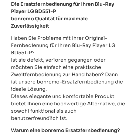
Die Ersatzfernbedienung für Ihren Blu-Ray
Player LG BD551-P
bonremo Qualität für maximale
Zuverlässigkeit
Haben Sie Probleme mit Ihrer Original-
Fernbedienung für Ihren Blu-Ray Player LG
BD551-P?
Ist sie defekt, verloren gegangen oder
möchten Sie einfach eine praktische
Zweitfernbedienung zur Hand haben? Dann
ist unsere bonremo-Ersatzfernbedienung die
ideale Lösung.
Dieses elegante und komfortable Produkt
bietet Ihnen eine hochwertige Alternative, die
sowohl funktional als auch
benutzerfreundlich ist.
Warum eine bonremo Ersatzfernbedienung?