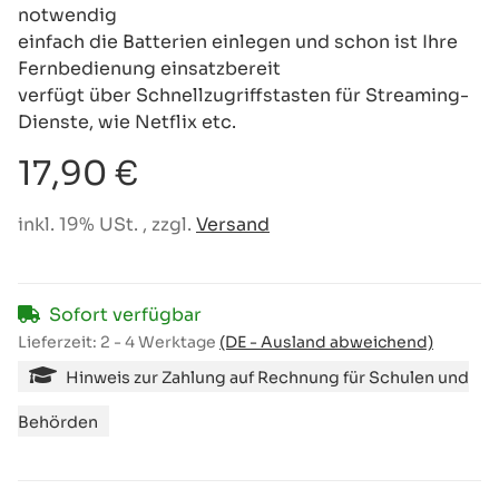
notwendig
einfach die Batterien einlegen und schon ist Ihre
Fernbedienung einsatzbereit
verfügt über Schnellzugriffstasten für Streaming-
Dienste, wie Netflix etc.
17,90 €
inkl. 19% USt. , zzgl.
Versand
Sofort verfügbar
Lieferzeit:
2 - 4 Werktage
(DE - Ausland abweichend)
Hinweis zur Zahlung auf Rechnung für Schulen und
Behörden