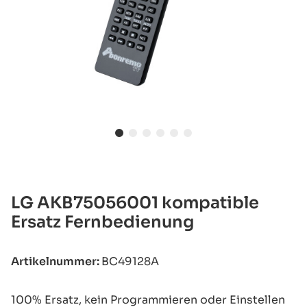
LG AKB75056001 kompatible
Ersatz Fernbedienung
Artikelnummer:
BC49128A
100% Ersatz, kein Programmieren oder Einstellen