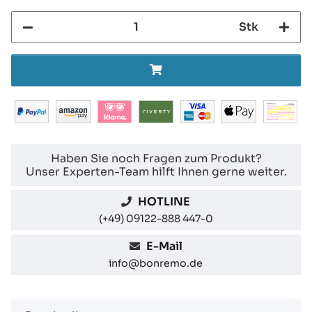
Stk
Haben Sie noch Fragen zum Produkt?
Unser Experten-Team hilft Ihnen gerne weiter.
HOTLINE
(+49) 09122-888 447-0
E-Mail
info@bonremo.de