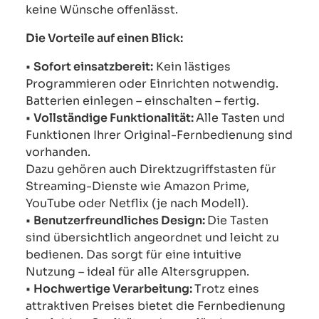
keine Wünsche offenlässt.
Die Vorteile auf einen Blick:
•
Sofort einsatzbereit:
Kein lästiges
Programmieren oder Einrichten notwendig.
Batterien einlegen – einschalten – fertig.
•
Vollständige Funktionalität:
Alle Tasten und
Funktionen Ihrer Original-Fernbedienung sind
vorhanden.
Dazu gehören auch Direktzugriffstasten für
Streaming-Dienste wie Amazon Prime,
YouTube oder Netflix (je nach Modell).
•
Benutzerfreundliches Design:
Die Tasten
sind übersichtlich angeordnet und leicht zu
bedienen. Das sorgt für eine intuitive
Nutzung – ideal für alle Altersgruppen.
•
Hochwertige Verarbeitung:
Trotz eines
attraktiven Preises bietet die Fernbedienung