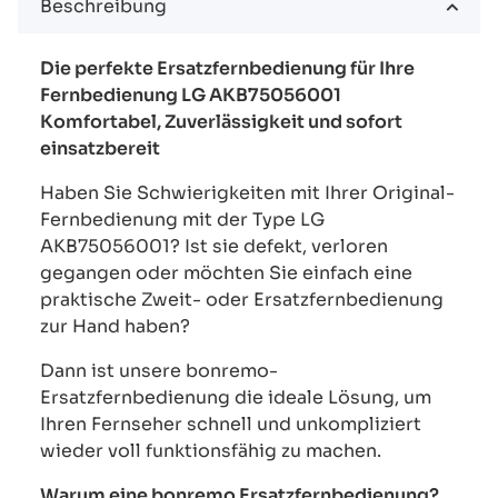
Beschreibung
Die perfekte Ersatzfernbedienung für Ihre
Fernbedienung LG AKB75056001
Komfortabel, Zuverlässigkeit und sofort
einsatzbereit
Haben Sie Schwierigkeiten mit Ihrer Original-
Fernbedienung mit der Type LG
AKB75056001? Ist sie defekt, verloren
gegangen oder möchten Sie einfach eine
praktische Zweit- oder Ersatzfernbedienung
zur Hand haben?
Dann ist unsere bonremo-
Ersatzfernbedienung die ideale Lösung, um
Ihren Fernseher schnell und unkompliziert
wieder voll funktionsfähig zu machen.
Warum eine bonremo Ersatzfernbedienung?