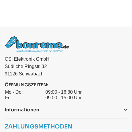
CSI Elektronik GmbH
Südliche Ringstr. 32
91126 Schwabach
ÖFFNUNGSZEITEN:
Mo - Do:
09:00 - 16:30 Uhr
Fr:
09:00 - 15:00 Uhr
Informationen
ZAHLUNGSMETHODEN