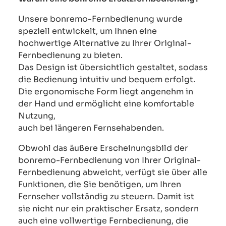
Unsere bonremo-Fernbedienung wurde
speziell entwickelt, um Ihnen eine
hochwertige Alternative zu Ihrer Original-
Fernbedienung zu bieten.
Das Design ist übersichtlich gestaltet, sodass
die Bedienung intuitiv und bequem erfolgt.
Die ergonomische Form liegt angenehm in
der Hand und ermöglicht eine komfortable
Nutzung,
auch bei längeren Fernsehabenden.
Obwohl das äußere Erscheinungsbild der
bonremo-Fernbedienung von Ihrer Original-
Fernbedienung abweicht, verfügt sie über alle
Funktionen, die Sie benötigen, um Ihren
Fernseher vollständig zu steuern. Damit ist
sie nicht nur ein praktischer Ersatz, sondern
auch eine vollwertige Fernbedienung, die