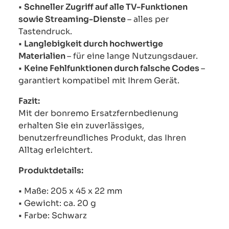
•
Schneller Zugriff auf alle TV-Funktionen
sowie Streaming-Dienste
– alles per
Tastendruck.
•
Langlebigkeit durch hochwertige
Materialien
– für eine lange Nutzungsdauer.
•
Keine Fehlfunktionen durch falsche Codes
–
garantiert kompatibel mit Ihrem Gerät.
Fazit:
Mit der bonremo Ersatzfernbedienung
erhalten Sie ein zuverlässiges,
benutzerfreundliches Produkt, das Ihren
Alltag erleichtert.
Produktdetails:
• Maße: 205 x 45 x 22 mm
• Gewicht: ca. 20 g
• Farbe: Schwarz