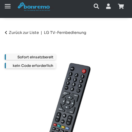
Zurück zur Liste
LG TV-Fernbedienung