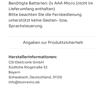
Benötigte Batterien: 2x AAA Micro (nicht im
Lieferumfang enthalten)
Bitte beachten Sie die Fernbedienung
unterstützt keine Gesten- bzw.
Sprachsteuerung.
Angaben zur Produktsicherheit
Herstellerinformationen:
CSI Elektronik GmbH
Südliche Ringstraße 32
Bayern
Schwabach, Deutschland, 91126
info@bonremo.de