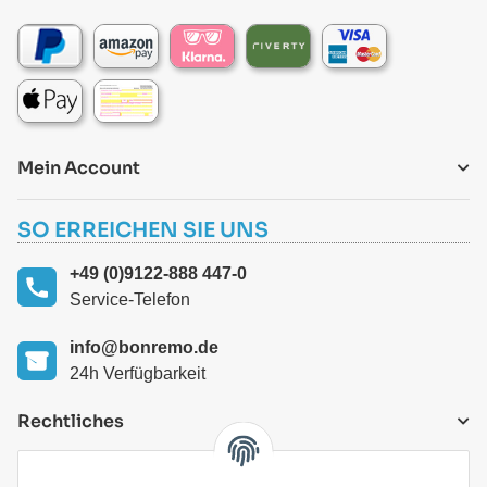
Mein Account
SO ERREICHEN SIE UNS
+49 (0)9122-888 447-0
Service-Telefon
info@bonremo.de
24h Verfügbarkeit
Rechtliches
VERSANDARTEN