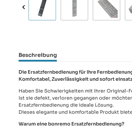
Beschreibung
Die Ersatzfernbedienung für Ihre Fernbedien
Komfortabel, Zuverlässigkeit und sofort einsat
Haben Sie Schwierigkeiten mit Ihrer Original
Ist sie defekt, verloren gegangen oder möchte
Ersatzfernbedienung die ideale Lösung.
Dieses elegante und komfortable Produkt bietet
Warum eine bonremo Ersatzfernbedienung?