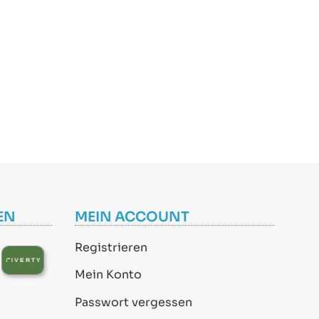
EN
MEIN ACCOUNT
Registrieren
Mein Konto
Passwort vergessen