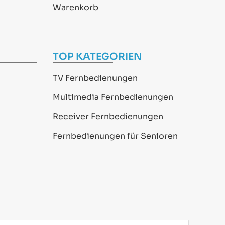
Warenkorb
TOP KATEGORIEN
TV Fernbedienungen
Multimedia Fernbedienungen
Receiver Fernbedienungen
Fernbedienungen für Senioren