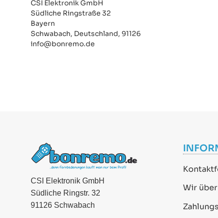
CSI Elektronik GmbH
Südliche Ringstraße 32
Bayern
Schwabach, Deutschland, 91126
info@bonremo.de
INFOR
Kontaktf
CSI Elektronik GmbH
Wir über
Südliche Ringstr. 32
91126 Schwabach
Zahlung