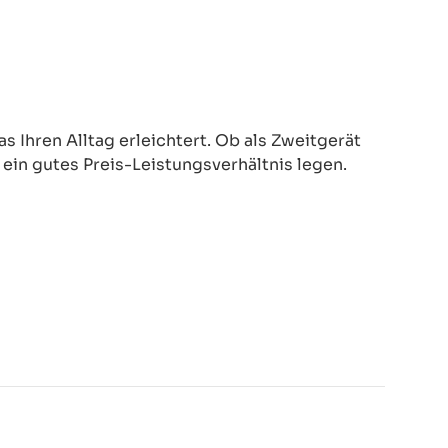
 Ihren Alltag erleichtert. Ob als Zweitgerät
d ein gutes Preis-Leistungsverhältnis legen.