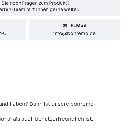
 Sie noch Fragen zum Produkt?
rten-Team hilft Ihnen gerne weiter.
E-Mail
7-0
info@bonremo.de
 Hand haben? Dann ist unsere bonremo-
onal als auch benutzerfreundlich ist.