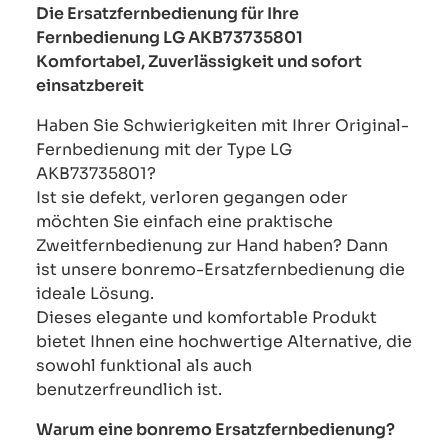
Die Ersatzfernbedienung für Ihre
Fernbedienung LG AKB73735801
Komfortabel, Zuverlässigkeit und sofort
einsatzbereit
Haben Sie Schwierigkeiten mit Ihrer Original-
Fernbedienung mit der Type LG
AKB73735801?
Ist sie defekt, verloren gegangen oder
möchten Sie einfach eine praktische
Zweitfernbedienung zur Hand haben? Dann
ist unsere bonremo-Ersatzfernbedienung die
ideale Lösung.
Dieses elegante und komfortable Produkt
bietet Ihnen eine hochwertige Alternative, die
sowohl funktional als auch
benutzerfreundlich ist.
Warum eine bonremo Ersatzfernbedienung?