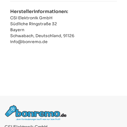
Herstellerinformationen:
CSI Elektronik GmbH
Südliche Ringstraße 32
Bayern
Schwabach, Deutschland, 91126
info@bonremo.de