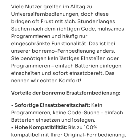
Viele Nutzer greifen im Alltag zu
Universalfernbedienungen, doch diese
bringen oft Frust mit sich: Stundenlanges
Suchen nach dem richtigen Code, mühsames
Programmieren und häufig nur
eingeschränkte Funktionalität. Das ist bei
unserer bonremo-Fernbedienung anders.
Sie benötigen kein lästiges Einstellen oder
Programmieren – einfach Batterien einlegen,
einschalten und sofort einsatzbereit. Das
nennen wir echten Komfort!
Vorteile der bonremo Ersatzfernbedienung:
•
Sofortige Einsatzbereitschaft:
Kein
Programmieren, keine Code-Suche – einfach
Batterien einsetzen und loslegen.
•
Hohe Kompatibilität:
Bis zu 100%
kompatibel mit Ihrer Original-Fernbedienung,