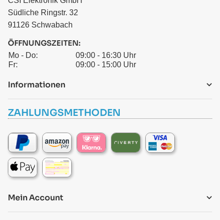
CSI Elektronik GmbH
Südliche Ringstr. 32
91126 Schwabach
ÖFFNUNGSZEITEN:
Mo - Do:
09:00 - 16:30 Uhr
Fr:
09:00 - 15:00 Uhr
Informationen
ZAHLUNGSMETHODEN
Mein Account