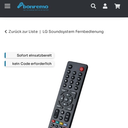
Zurück zur Liste
LG Soundsystem Fernbedienung