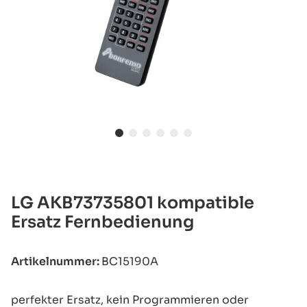
LG AKB73735801 kompatible
Ersatz Fernbedienung
Artikelnummer:
BC15190A
perfekter Ersatz, kein Programmieren oder