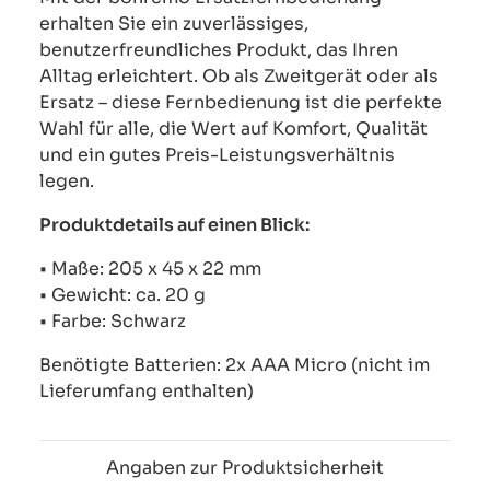
erhalten Sie ein zuverlässiges,
benutzerfreundliches Produkt, das Ihren
Alltag erleichtert. Ob als Zweitgerät oder als
Ersatz – diese Fernbedienung ist die perfekte
Wahl für alle, die Wert auf Komfort, Qualität
und ein gutes Preis-Leistungsverhältnis
legen.
Produktdetails auf einen Blick:
• Maße: 205 x 45 x 22 mm
• Gewicht: ca. 20 g
• Farbe: Schwarz
Benötigte Batterien: 2x AAA Micro (nicht im
Lieferumfang enthalten)
Angaben zur Produktsicherheit