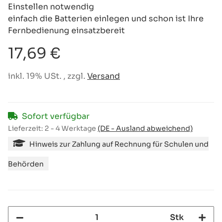
Einstellen notwendig
einfach die Batterien einlegen und schon ist Ihre
Fernbedienung einsatzbereit
17,69 €
inkl. 19% USt. , zzgl.
Versand
Sofort verfügbar
Lieferzeit:
2 - 4 Werktage
(DE - Ausland abweichend)
Hinweis zur Zahlung auf Rechnung für Schulen und
Behörden
Stk