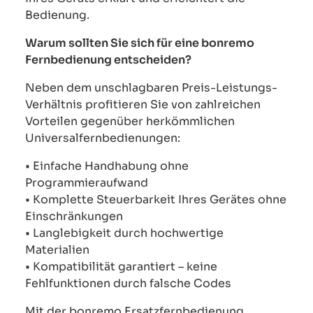
Bedienung.
Warum sollten Sie sich für eine bonremo
Fernbedienung entscheiden?
Neben dem unschlagbaren Preis-Leistungs-
Verhältnis profitieren Sie von zahlreichen
Vorteilen gegenüber herkömmlichen
Universalfernbedienungen:
• Einfache Handhabung ohne
Programmieraufwand
• Komplette Steuerbarkeit Ihres Gerätes ohne
Einschränkungen
• Langlebigkeit durch hochwertige
Materialien
• Kompatibilität garantiert – keine
Fehlfunktionen durch falsche Codes
Mit der bonremo Ersatzfernbedienung