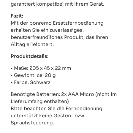
garantiert kompatibel mit Ihrem Gerät.
Fazit:
Mit der bonremo Ersatzfernbedienung
erhalten Sie ein zuverlässiges,
benutzerfreundliches Produkt, das Ihren
Alltag erleichtert.
Produktdetails:
• Maße: 205 x 45 x 22 mm
• Gewicht: ca. 20 g
• Farbe: Schwarz
Benötigte Batterien: 2x AAA Micro (nicht im
Lieferumfang enthalten)
Bitte beachten Sie die Fernbedienung
unterstützt keine Gesten- bzw.
Sprachsteuerung.