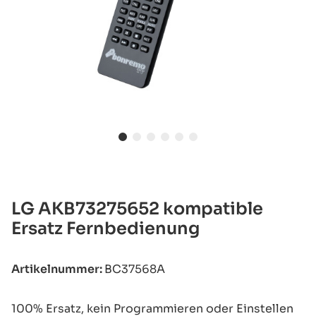
LG AKB73275652 kompatible
Ersatz Fernbedienung
Artikelnummer:
BC37568A
100% Ersatz, kein Programmieren oder Einstellen