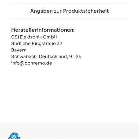
Angaben zur Produktsicherheit
Herstellerinformationen:
CSI Elektronik GmbH
Südliche Ringstraße 32
Bayern
Schwabach, Deutschland, 91126
info@bonremo.de