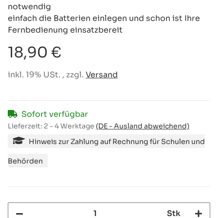
notwendig
einfach die Batterien einlegen und schon ist Ihre
Fernbedienung einsatzbereit
18,90 €
inkl. 19% USt. , zzgl.
Versand
Sofort verfügbar
Lieferzeit:
2 - 4 Werktage
(DE - Ausland abweichend)
Hinweis zur Zahlung auf Rechnung für Schulen und
Behörden
Stk