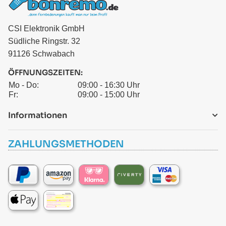
CSI Elektronik GmbH
Südliche Ringstr. 32
91126 Schwabach
ÖFFNUNGSZEITEN:
Mo - Do:
09:00 - 16:30 Uhr
Fr:
09:00 - 15:00 Uhr
Informationen
ZAHLUNGSMETHODEN