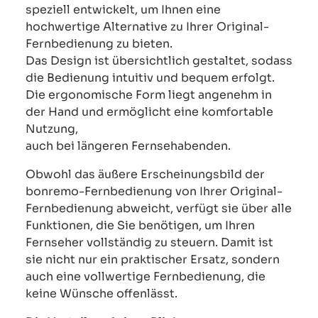
speziell entwickelt, um Ihnen eine
hochwertige Alternative zu Ihrer Original-
Fernbedienung zu bieten.
Das Design ist übersichtlich gestaltet, sodass
die Bedienung intuitiv und bequem erfolgt.
Die ergonomische Form liegt angenehm in
der Hand und ermöglicht eine komfortable
Nutzung,
auch bei längeren Fernsehabenden.
Obwohl das äußere Erscheinungsbild der
bonremo-Fernbedienung von Ihrer Original-
Fernbedienung abweicht, verfügt sie über alle
Funktionen, die Sie benötigen, um Ihren
Fernseher vollständig zu steuern. Damit ist
sie nicht nur ein praktischer Ersatz, sondern
auch eine vollwertige Fernbedienung, die
keine Wünsche offenlässt.