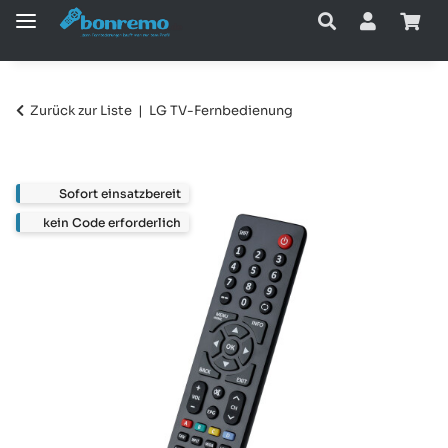
Zurück zur Liste
LG TV-Fernbedienung