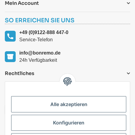
Mein Account
SO ERREICHEN SIE UNS
+49 (0)9122-888 447-0
Service-Telefon
info@bonremo.de
24h Verfügbarkeit
Rechtliches
VERSANDARTEN
Alle akzeptieren
Konfigurieren
Top Kategorien