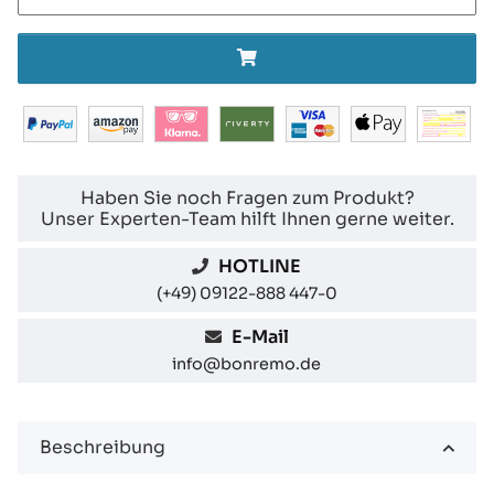
Haben Sie noch Fragen zum Produkt?
Unser Experten-Team hilft Ihnen gerne weiter.
HOTLINE
(+49) 09122-888 447-0
E-Mail
info@bonremo.de
Beschreibung