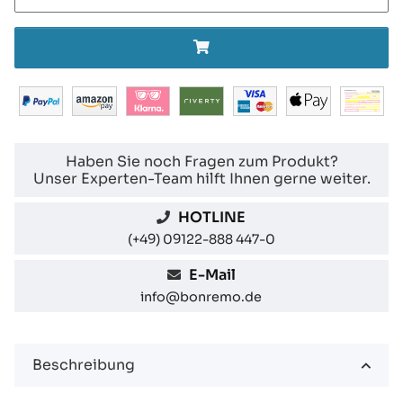
Haben Sie noch Fragen zum Produkt?
Unser Experten-Team hilft Ihnen gerne weiter.
HOTLINE
(+49) 09122-888 447-0
E-Mail
info@bonremo.de
Beschreibung