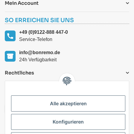
Mein Account
SO ERREICHEN SIE UNS
+49 (0)9122-888 447-0
Service-Telefon
info@bonremo.de
24h Verfügbarkeit
Rechtliches
VERSANDARTEN
Alle akzeptieren
Konfigurieren
Top Kategorien