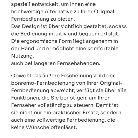
speziell entwickelt, um Ihnen eine
hochwertige Alternative zu Ihrer Original-
Fernbedienung zu bieten.
Das Design ist übersichtlich gestaltet, sodass
die Bedienung intuitiv und bequem erfolgt.
Die ergonomische Form liegt angenehm in
der Hand und ermöglicht eine komfortable
Nutzung,
auch bei längeren Fernsehabenden.
Obwohl das äußere Erscheinungsbild der
bonremo-Fernbedienung von Ihrer Original-
Fernbedienung abweicht, verfügt sie über alle
Funktionen, die Sie benötigen, um Ihren
Fernseher vollständig zu steuern. Damit ist
sie nicht nur ein praktischer Ersatz, sondern
auch eine vollwertige Fernbedienung, die
keine Wünsche offenlässt.