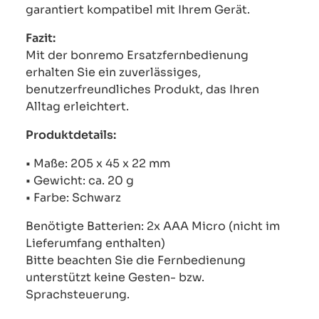
garantiert kompatibel mit Ihrem Gerät.
Fazit:
Mit der bonremo Ersatzfernbedienung
erhalten Sie ein zuverlässiges,
benutzerfreundliches Produkt, das Ihren
Alltag erleichtert.
Produktdetails:
• Maße: 205 x 45 x 22 mm
• Gewicht: ca. 20 g
• Farbe: Schwarz
Benötigte Batterien: 2x AAA Micro (nicht im
Lieferumfang enthalten)
Bitte beachten Sie die Fernbedienung
unterstützt keine Gesten- bzw.
Sprachsteuerung.