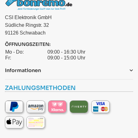
CSI Elektronik GmbH
Südliche Ringstr. 32
91126 Schwabach
ÖFFNUNGSZEITEN:
Mo - Do:
09:00 - 16:30 Uhr
Fr:
09:00 - 15:00 Uhr
Informationen
ZAHLUNGSMETHODEN