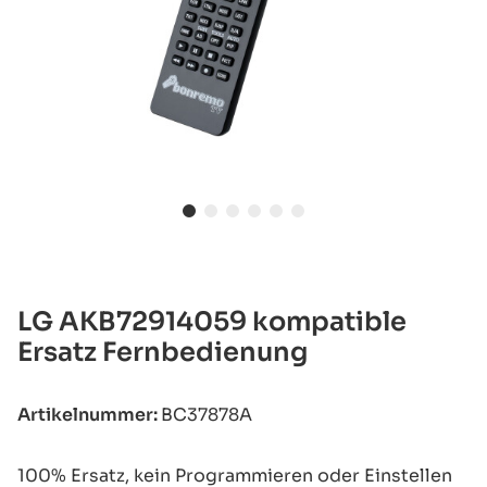
LG AKB72914059 kompatible
Ersatz Fernbedienung
Artikelnummer:
BC37878A
100% Ersatz, kein Programmieren oder Einstellen