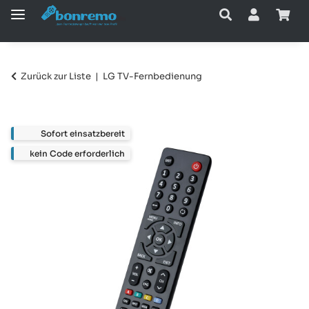
Zurück zur Liste
LG TV-Fernbedienung