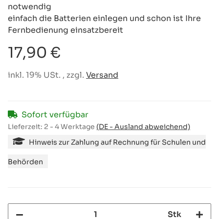
notwendig
einfach die Batterien einlegen und schon ist Ihre
Fernbedienung einsatzbereit
17,90 €
inkl. 19% USt. , zzgl.
Versand
Sofort verfügbar
Lieferzeit:
2 - 4 Werktage
(DE - Ausland abweichend)
Hinweis zur Zahlung auf Rechnung für Schulen und
Behörden
Stk