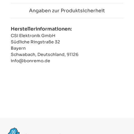
Angaben zur Produktsicherheit
Herstellerinformationen:
CSI Elektronik GmbH
Südliche Ringstraße 32
Bayern
Schwabach, Deutschland, 91126
info@bonremo.de