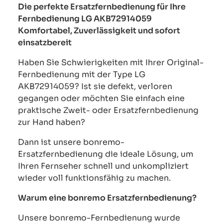
Die perfekte Ersatzfernbedienung für Ihre
Fernbedienung LG AKB72914059
Komfortabel, Zuverlässigkeit und sofort
einsatzbereit
Haben Sie Schwierigkeiten mit Ihrer Original-
Fernbedienung mit der Type LG
AKB72914059? Ist sie defekt, verloren
gegangen oder möchten Sie einfach eine
praktische Zweit- oder Ersatzfernbedienung
zur Hand haben?
Dann ist unsere bonremo-
Ersatzfernbedienung die ideale Lösung, um
Ihren Fernseher schnell und unkompliziert
wieder voll funktionsfähig zu machen.
Warum eine bonremo Ersatzfernbedienung?
Unsere bonremo-Fernbedienung wurde