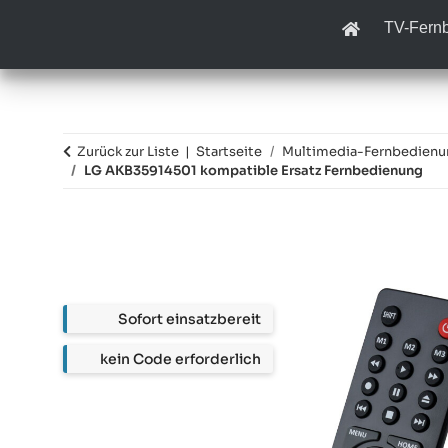
TV-Fern
Zurück zur Liste
Startseite
Multimedia-Fernbedien
LG AKB35914501 kompatible Ersatz Fernbedienung