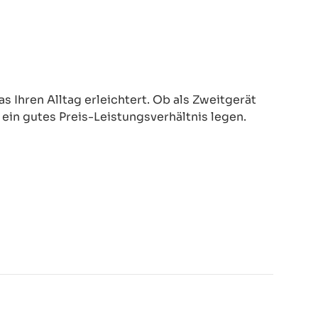
 Ihren Alltag erleichtert. Ob als Zweitgerät
d ein gutes Preis-Leistungsverhältnis legen.