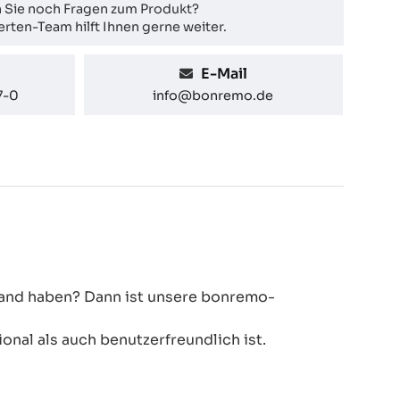
 Sie noch Fragen zum Produkt?
rten-Team hilft Ihnen gerne weiter.
E-Mail
7-0
info@bonremo.de
 Hand haben? Dann ist unsere bonremo-
onal als auch benutzerfreundlich ist.