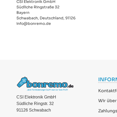
CSI Elektronik GmbH
Südliche Ringstraße 32
Bayern
Schwabach, Deutschland, 91126
info@bonremo.de
INFOR
Kontaktf
CSI Elektronik GmbH
Wir über
Südliche Ringstr. 32
91126 Schwabach
Zahlung