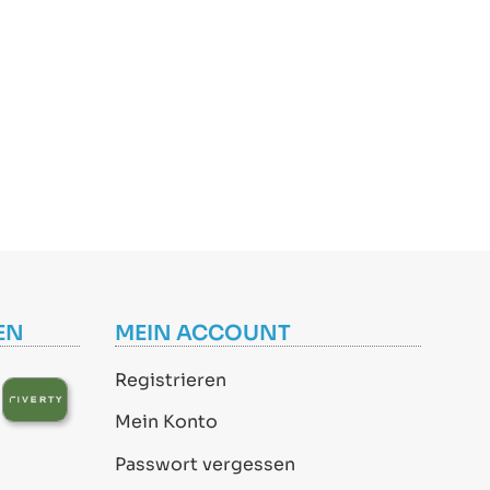
EN
MEIN ACCOUNT
Registrieren
Mein Konto
Passwort vergessen