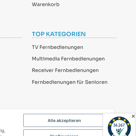
Warenkorb
TOP KATEGORIEN
TV Fernbedienungen
Multimedia Fernbedienungen
Receiver Fernbedienungen
Fernbedienungen für Senioren
✕
Alle akzeptieren
ig,