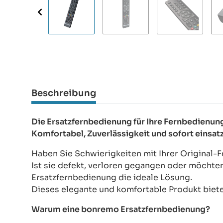
Beschreibung
Die Ersatzfernbedienung für Ihre Fernbedienu
Komfortabel, Zuverlässigkeit und sofort einsat
Haben Sie Schwierigkeiten mit Ihrer Original
Ist sie defekt, verloren gegangen oder möchte
Ersatzfernbedienung die ideale Lösung.
Dieses elegante und komfortable Produkt bietet
Warum eine bonremo Ersatzfernbedienung?