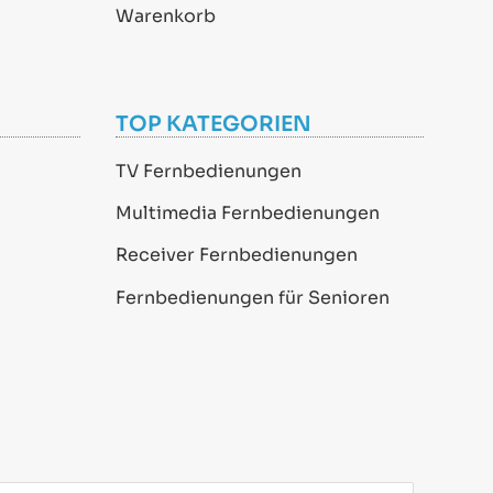
Warenkorb
TOP KATEGORIEN
TV Fernbedienungen
Multimedia Fernbedienungen
Receiver Fernbedienungen
Fernbedienungen für Senioren