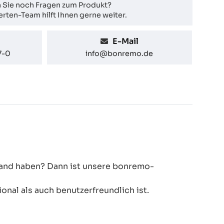
 Sie noch Fragen zum Produkt?
rten-Team hilft Ihnen gerne weiter.
E-Mail
7-0
info@bonremo.de
 Hand haben? Dann ist unsere bonremo-
onal als auch benutzerfreundlich ist.