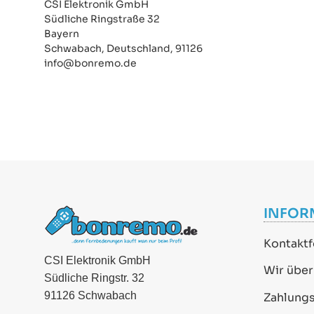
CSI Elektronik GmbH
Südliche Ringstraße 32
Bayern
Schwabach, Deutschland, 91126
info@bonremo.de
INFOR
Kontaktf
CSI Elektronik GmbH
Wir über
Südliche Ringstr. 32
91126 Schwabach
Zahlung