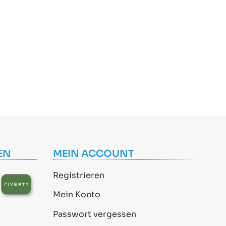
EN
MEIN ACCOUNT
Registrieren
Mein Konto
Passwort vergessen