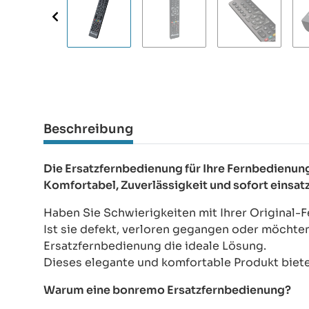
Beschreibung
Die Ersatzfernbedienung für Ihre Fernbedienu
Komfortabel, Zuverlässigkeit und sofort einsat
Haben Sie Schwierigkeiten mit Ihrer Original
Ist sie defekt, verloren gegangen oder möchte
Ersatzfernbedienung die ideale Lösung.
Dieses elegante und komfortable Produkt bietet
Warum eine bonremo Ersatzfernbedienung?