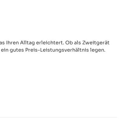
 Ihren Alltag erleichtert. Ob als Zweitgerät
d ein gutes Preis-Leistungsverhältnis legen.