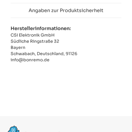
Angaben zur Produktsicherheit
Herstellerinformationen:
CSI Elektronik GmbH
Südliche Ringstraße 32
Bayern
Schwabach, Deutschland, 91126
info@bonremo.de