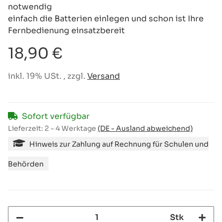
notwendig
einfach die Batterien einlegen und schon ist Ihre
Fernbedienung einsatzbereit
18,90 €
inkl. 19% USt. , zzgl.
Versand
Sofort verfügbar
Lieferzeit:
2 - 4 Werktage
(DE - Ausland abweichend)
Hinweis zur Zahlung auf Rechnung für Schulen und
Behörden
Stk