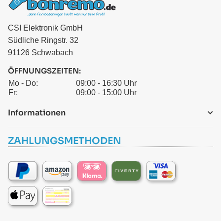
CSI Elektronik GmbH
Südliche Ringstr. 32
91126 Schwabach
ÖFFNUNGSZEITEN:
Mo - Do:
09:00 - 16:30 Uhr
Fr:
09:00 - 15:00 Uhr
Informationen
ZAHLUNGSMETHODEN