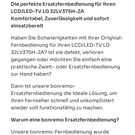
Die perfekte Ersatzfernbedienung für Ihren
LCD/LED-TV LG 32LV375H-ZA
Komfortabel, Zuverlässigkeit und sofort
einsatzbereit
Haben Sie Schwierigkeiten mit Ihrer Original-
Fernbedienung für Ihren LCD/LED-TV LG
32LV375H-ZA? Ist sie defekt, verloren
gegangen oder möchten Sie einfach eine
praktische Zweit- oder Ersatzfernbedienung
zur Hand haben?
Dann ist unsere bonremo-
Ersatzfernbedienung die ideale Lösung, um
Ihren Fernseher schnell und unkompliziert
wieder voll funktionsfähig zu machen.
Warum eine bonremo Ersatzfernbedienung?
Unsere bonremo-Fernbedienung wurde