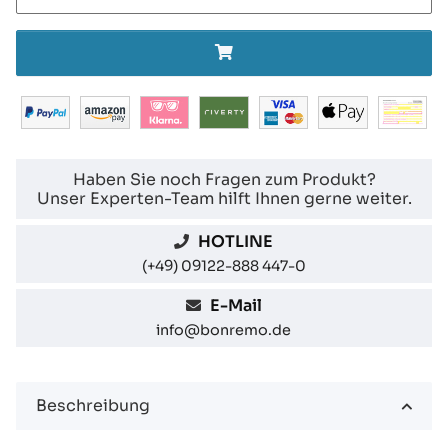
Haben Sie noch Fragen zum Produkt?
Unser Experten-Team hilft Ihnen gerne weiter.
HOTLINE
(+49) 09122-888 447-0
E-Mail
info@bonremo.de
Beschreibung