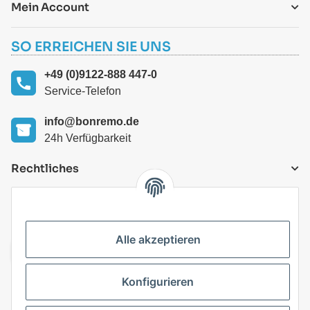
Mein Account
SO ERREICHEN SIE UNS
+49 (0)9122-888 447-0
Service-Telefon
info@bonremo.de
24h Verfügbarkeit
Rechtliches
VERSANDARTEN
Alle akzeptieren
Konfigurieren
Top Kategorien