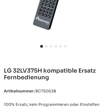
LG 32LV375H kompatible Ersatz
Fernbedienung
Artikelnummer:
BC75063B
100% Ersatz, kein Programmieren oder Einstellen