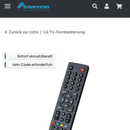
Zurück zur Liste
LG TV-Fernbedienung