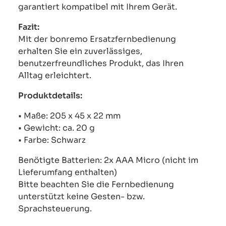
garantiert kompatibel mit Ihrem Gerät.
Fazit:
Mit der bonremo Ersatzfernbedienung
erhalten Sie ein zuverlässiges,
benutzerfreundliches Produkt, das Ihren
Alltag erleichtert.
Produktdetails:
• Maße: 205 x 45 x 22 mm
• Gewicht: ca. 20 g
• Farbe: Schwarz
Benötigte Batterien: 2x AAA Micro (nicht im
Lieferumfang enthalten)
Bitte beachten Sie die Fernbedienung
unterstützt keine Gesten- bzw.
Sprachsteuerung.