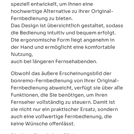
speziell entwickelt, um Ihnen eine
hochwertige Alternative zu Ihrer Original-
Fernbedienung zu bieten.
Das Design ist übersichtlich gestaltet, sodass
die Bedienung intuitiv und bequem erfolgt.
Die ergonomische Form liegt angenehm in
der Hand und ermöglicht eine komfortable
Nutzung,
auch bei längeren Fernsehabenden.
Obwohl das äußere Erscheinungsbild der
bonremo-Fernbedienung von Ihrer Original-
Fernbedienung abweicht, verfügt sie über alle
Funktionen, die Sie benötigen, um Ihren
Fernseher vollständig zu steuern. Damit ist
sie nicht nur ein praktischer Ersatz, sondern
auch eine vollwertige Fernbedienung, die
keine Wünsche offenlässt.