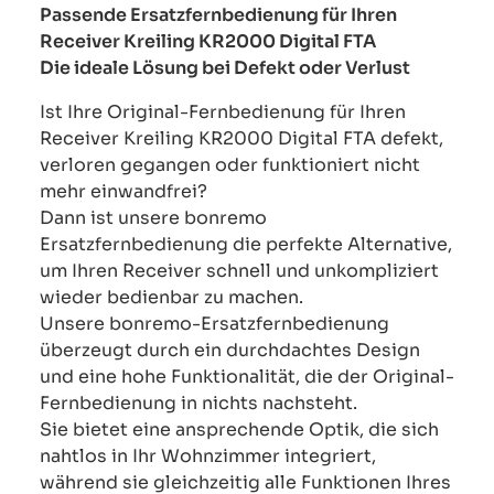
Passende Ersatzfernbedienung für Ihren
Receiver Kreiling KR2000 Digital FTA
Die ideale Lösung bei Defekt oder Verlust
Ist Ihre Original-Fernbedienung für Ihren
Receiver Kreiling KR2000 Digital FTA defekt,
verloren gegangen oder funktioniert nicht
mehr einwandfrei?
Dann ist unsere bonremo
Ersatzfernbedienung die perfekte Alternative,
um Ihren Receiver schnell und unkompliziert
wieder bedienbar zu machen.
Unsere bonremo-Ersatzfernbedienung
überzeugt durch ein durchdachtes Design
und eine hohe Funktionalität, die der Original-
Fernbedienung in nichts nachsteht.
Sie bietet eine ansprechende Optik, die sich
nahtlos in Ihr Wohnzimmer integriert,
während sie gleichzeitig alle Funktionen Ihres