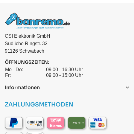
CSI Elektronik GmbH
Südliche Ringstr. 32
91126 Schwabach
ÖFFNUNGSZEITEN:
Mo - Do:
09:00 - 16:30 Uhr
Fr:
09:00 - 15:00 Uhr
Informationen
ZAHLUNGSMETHODEN