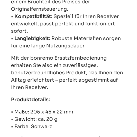
einem Bruchteil des Preises der
Originalfernsteuerung.
•
Kompatibilität:
Speziell für Ihren Receiver
entwickelt, passt perfekt und funktioniert
sofort.
•
Langlebigkeit:
Robuste Materialien sorgen
für eine lange Nutzungsdauer.
Mit der bonremo Ersatzfernbedienung
erhalten Sie also ein zuverlässiges,
benutzerfreundliches Produkt, das Ihnen den
Alltag erleichtert – perfekt abgestimmt auf
Ihren Receiver.
Produktdetails:
• Maße: 205 x 45 x 22 mm
• Gewicht: ca. 20 g
• Farbe: Schwarz