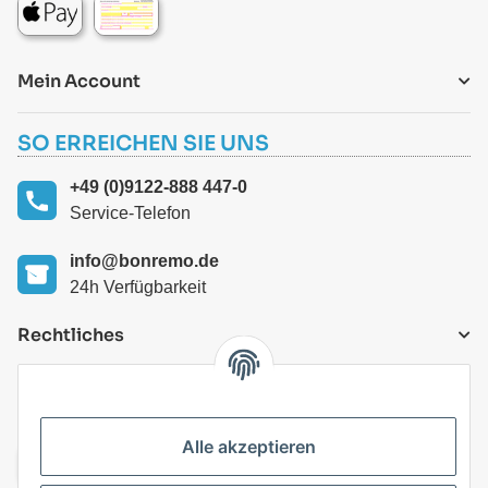
Mein Account
SO ERREICHEN SIE UNS
+49 (0)9122-888 447-0
Service-Telefon
info@bonremo.de
24h Verfügbarkeit
Rechtliches
VERSANDARTEN
Alle akzeptieren