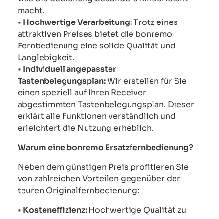
macht.
•
Hochwertige Verarbeitung:
Trotz eines
attraktiven Preises bietet die bonremo
Fernbedienung eine solide Qualität und
Langlebigkeit.
•
Individuell angepasster
Tastenbelegungsplan:
Wir erstellen für Sie
einen speziell auf Ihren Receiver
abgestimmten Tastenbelegungsplan. Dieser
erklärt alle Funktionen verständlich und
erleichtert die Nutzung erheblich.
Warum eine bonremo Ersatzfernbedienung?
Neben dem günstigen Preis profitieren Sie
von zahlreichen Vorteilen gegenüber der
teuren Originalfernbedienung:
•
Kosteneffizienz:
Hochwertige Qualität zu