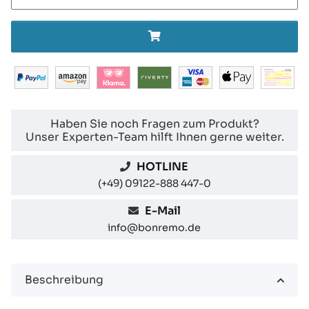
Haben Sie noch Fragen zum Produkt?
Unser Experten-Team hilft Ihnen gerne weiter.
HOTLINE
(+49) 09122-888 447-0
E-Mail
info@bonremo.de
Beschreibung