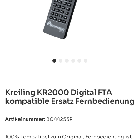
Kreiling KR2000 Digital FTA
kompatible Ersatz Fernbedienung
Artikelnummer:
BC44255R
100% kompatibel zum Original, Fernbedienung ist