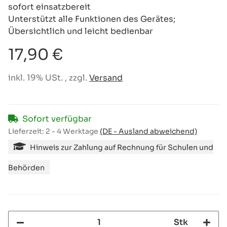
sofort einsatzbereit
Unterstützt alle Funktionen des Gerätes;
Übersichtlich und leicht bedienbar
17,90 €
inkl. 19% USt. , zzgl.
Versand
Sofort verfügbar
Lieferzeit:
2 - 4 Werktage
(DE - Ausland abweichend)
Hinweis zur Zahlung auf Rechnung für Schulen und
Behörden
Stk