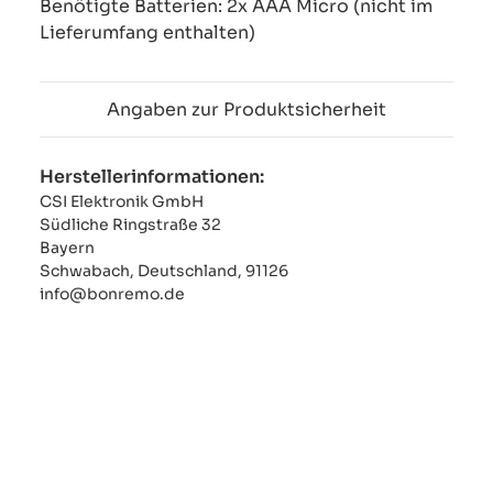
Benötigte Batterien: 2x AAA Micro (nicht im
Lieferumfang enthalten)
Angaben zur Produktsicherheit
Herstellerinformationen:
CSI Elektronik GmbH
Südliche Ringstraße 32
Bayern
Schwabach, Deutschland, 91126
info@bonremo.de