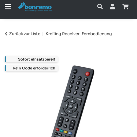
Zurück zur Liste
Kreiling Receiver-Fernbedienung