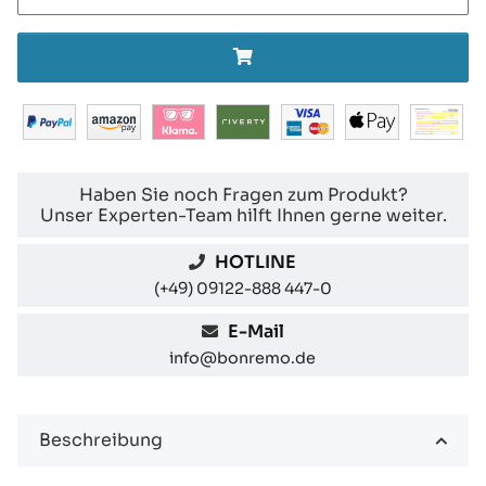
Haben Sie noch Fragen zum Produkt?
Unser Experten-Team hilft Ihnen gerne weiter.
HOTLINE
(+49) 09122-888 447-0
E-Mail
info@bonremo.de
Beschreibung