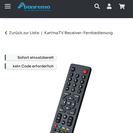
Zurück zur Liste
Kartina.TV Receiver-Fernbedienung