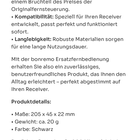
einem Bruchteil des Preises der
Originalfernsteuerung.
•
Kompatibilität:
Speziell für Ihren Receiver
entwickelt, passt perfekt und funktioniert
sofort.
•
Langlebigkeit:
Robuste Materialien sorgen
für eine lange Nutzungsdauer.
Mit der bonremo Ersatzfernbedienung
erhalten Sie also ein zuverlässiges,
benutzerfreundliches Produkt, das Ihnen den
Alltag erleichtert – perfekt abgestimmt auf
Ihren Receiver.
Produktdetails:
• Maße: 205 x 45 x 22 mm
• Gewicht: ca. 20 g
• Farbe: Schwarz