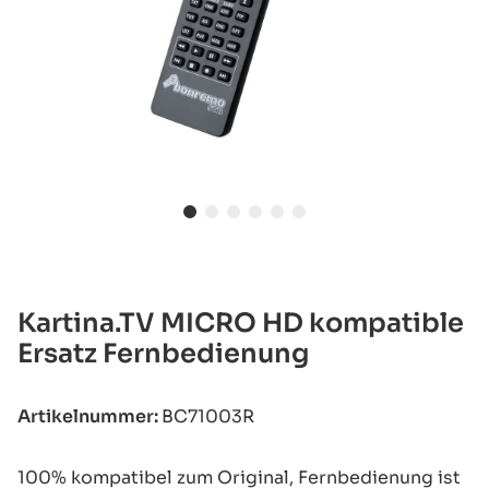
Kartina.TV MICRO HD kompatible
Ersatz Fernbedienung
Artikelnummer:
BC71003R
100% kompatibel zum Original, Fernbedienung ist