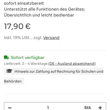
sofort einsatzbereit
Unterstützt alle Funktionen des Gerätes;
Übersichtlich und leicht bedienbar
17,90 €
inkl. 19% USt. , zzgl.
Versand
Sofort verfügbar
Lieferzeit:
2 - 4 Werktage
(DE - Ausland abweichend)
Hinweis zur Zahlung auf Rechnung für Schulen und
Behörden
Stk