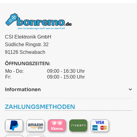
CSI Elektronik GmbH
Südliche Ringstr. 32
91126 Schwabach
ÖFFNUNGSZEITEN:
Mo - Do:
09:00 - 16:30 Uhr
Fr:
09:00 - 15:00 Uhr
Informationen
ZAHLUNGSMETHODEN