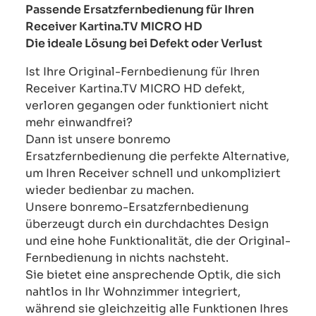
Passende Ersatzfernbedienung für Ihren
Receiver Kartina.TV MICRO HD
Die ideale Lösung bei Defekt oder Verlust
Ist Ihre Original-Fernbedienung für Ihren
Receiver Kartina.TV MICRO HD defekt,
verloren gegangen oder funktioniert nicht
mehr einwandfrei?
Dann ist unsere bonremo
Ersatzfernbedienung die perfekte Alternative,
um Ihren Receiver schnell und unkompliziert
wieder bedienbar zu machen.
Unsere bonremo-Ersatzfernbedienung
überzeugt durch ein durchdachtes Design
und eine hohe Funktionalität, die der Original-
Fernbedienung in nichts nachsteht.
Sie bietet eine ansprechende Optik, die sich
nahtlos in Ihr Wohnzimmer integriert,
während sie gleichzeitig alle Funktionen Ihres