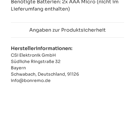
Benötigte Batterien: 2x AAA Micro (nicht im
Lieferumfang enthalten)
Angaben zur Produktsicherheit
Herstellerinformationen:
CSI Elektronik GmbH
Südliche Ringstraße 32
Bayern
Schwabach, Deutschland, 91126
info@bonremo.de