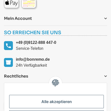
Mein Account
SO ERREICHEN SIE UNS
+49 (0)9122-888 447-0
Service-Telefon
info@bonremo.de
24h Verfügbarkeit
Rechtliches
VERSANDARTEN
Alle akzeptieren