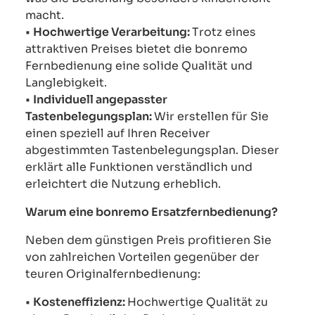
macht.
•
Hochwertige Verarbeitung:
Trotz eines
attraktiven Preises bietet die bonremo
Fernbedienung eine solide Qualität und
Langlebigkeit.
•
Individuell angepasster
Tastenbelegungsplan:
Wir erstellen für Sie
einen speziell auf Ihren Receiver
abgestimmten Tastenbelegungsplan. Dieser
erklärt alle Funktionen verständlich und
erleichtert die Nutzung erheblich.
Warum eine bonremo Ersatzfernbedienung?
Neben dem günstigen Preis profitieren Sie
von zahlreichen Vorteilen gegenüber der
teuren Originalfernbedienung:
•
Kosteneffizienz:
Hochwertige Qualität zu