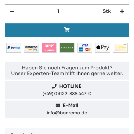
Stk
Haben Sie noch Fragen zum Produkt?
Unser Experten-Team hilft Ihnen gerne weiter.
HOTLINE
(+49) 09122-888 447-0
E-Mail
info@bonremo.de