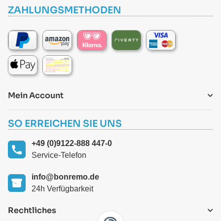
ZAHLUNGSMETHODEN
Mein Account
SO ERREICHEN SIE UNS
+49 (0)9122-888 447-0
Service-Telefon
info@bonremo.de
24h Verfügbarkeit
Rechtliches