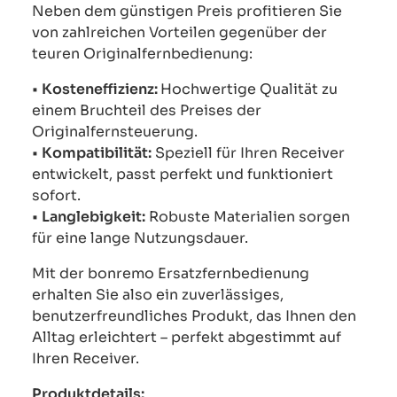
Neben dem günstigen Preis profitieren Sie
von zahlreichen Vorteilen gegenüber der
teuren Originalfernbedienung:
•
Kosteneffizienz:
Hochwertige Qualität zu
einem Bruchteil des Preises der
Originalfernsteuerung.
•
Kompatibilität:
Speziell für Ihren Receiver
entwickelt, passt perfekt und funktioniert
sofort.
•
Langlebigkeit:
Robuste Materialien sorgen
für eine lange Nutzungsdauer.
Mit der bonremo Ersatzfernbedienung
erhalten Sie also ein zuverlässiges,
benutzerfreundliches Produkt, das Ihnen den
Alltag erleichtert – perfekt abgestimmt auf
Ihren Receiver.
Produktdetails: