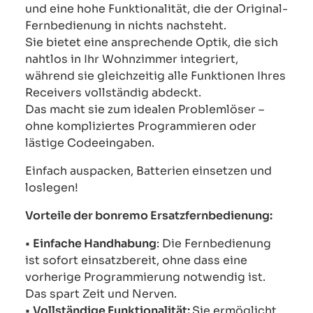
und eine hohe Funktionalität, die der Original-
Fernbedienung in nichts nachsteht.
Sie bietet eine ansprechende Optik, die sich
nahtlos in Ihr Wohnzimmer integriert,
während sie gleichzeitig alle Funktionen Ihres
Receivers vollständig abdeckt.
Das macht sie zum idealen Problemlöser –
ohne kompliziertes Programmieren oder
lästige Codeeingaben.
Einfach auspacken, Batterien einsetzen und
loslegen!
Vorteile der bonremo Ersatzfernbedienung:
•
Einfache Handhabung
: Die Fernbedienung
ist sofort einsatzbereit, ohne dass eine
vorherige Programmierung notwendig ist.
Das spart Zeit und Nerven.
•
Vollständige Funktionalität:
Sie ermöglicht