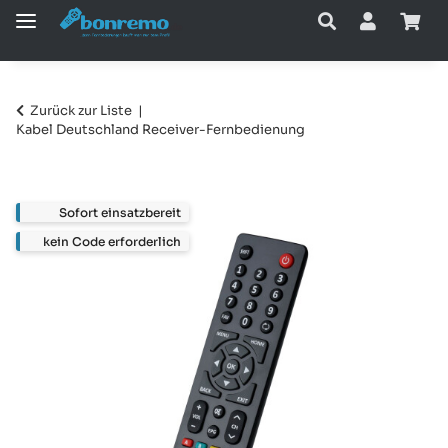
Zurück zur Liste
Kabel Deutschland Receiver-Fernbedienung