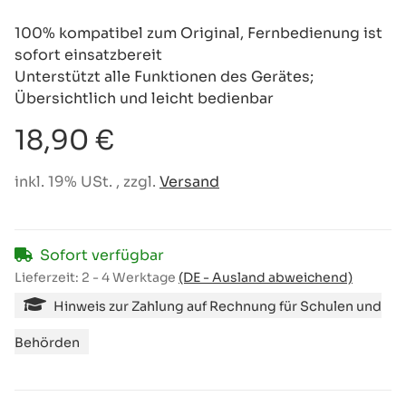
100% kompatibel zum Original, Fernbedienung ist
sofort einsatzbereit
Unterstützt alle Funktionen des Gerätes;
Übersichtlich und leicht bedienbar
18,90 €
inkl. 19% USt. , zzgl.
Versand
Sofort verfügbar
Lieferzeit:
2 - 4 Werktage
(DE - Ausland abweichend)
Hinweis zur Zahlung auf Rechnung für Schulen und
Behörden