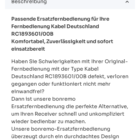
Beschreibung
Passende Ersatzfernbedienung für Ihre
Fernbedienung Kabel Deutschland
RC1893601/00B
Komfortabel, Zuverlässigkeit und sofort
einsatzbereit
Haben Sie Schwierigkeiten mit Ihrer Original-
Fernbedienung mit der Type Kabel
Deutschland RC1893601/00B defekt, verloren
gegangen oder funktioniert nicht mehr
einwandfrei?
Dann ist unsere bonremo
Ersatzfernbedienung die perfekte Alternative,
um Ihren Receiver schnell und unkompliziert
wieder bedienbar zu machen.
Unsere bonremo-Ersatzfernbedienung
überzeugt durch ein durchdachtes Design