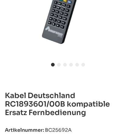
Kabel Deutschland
RC1893601/00B kompatible
Ersatz Fernbedienung
Artikelnummer:
BC25692A