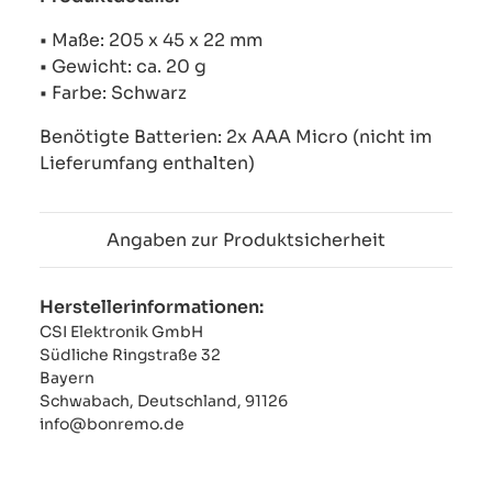
• Maße: 205 x 45 x 22 mm
• Gewicht: ca. 20 g
• Farbe: Schwarz
Benötigte Batterien: 2x AAA Micro (nicht im
Lieferumfang enthalten)
Angaben zur Produktsicherheit
Herstellerinformationen:
CSI Elektronik GmbH
Südliche Ringstraße 32
Bayern
Schwabach, Deutschland, 91126
info@bonremo.de