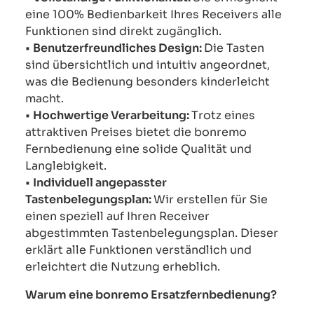
eine 100% Bedienbarkeit Ihres Receivers alle
Funktionen sind direkt zugänglich.
•
Benutzerfreundliches Design:
Die Tasten
sind übersichtlich und intuitiv angeordnet,
was die Bedienung besonders kinderleicht
macht.
•
Hochwertige Verarbeitung:
Trotz eines
attraktiven Preises bietet die bonremo
Fernbedienung eine solide Qualität und
Langlebigkeit.
•
Individuell angepasster
Tastenbelegungsplan:
Wir erstellen für Sie
einen speziell auf Ihren Receiver
abgestimmten Tastenbelegungsplan. Dieser
erklärt alle Funktionen verständlich und
erleichtert die Nutzung erheblich.
Warum eine bonremo Ersatzfernbedienung?