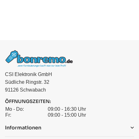
CSI Elektronik GmbH
Südliche Ringstr. 32
91126 Schwabach
ÖFFNUNGSZEITEN:
Mo - Do:
09:00 - 16:30 Uhr
Fr:
09:00 - 15:00 Uhr
Informationen