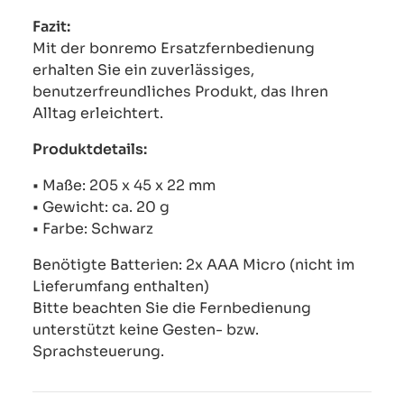
Fazit:
Mit der bonremo Ersatzfernbedienung
erhalten Sie ein zuverlässiges,
benutzerfreundliches Produkt, das Ihren
Alltag erleichtert.
Produktdetails:
• Maße: 205 x 45 x 22 mm
• Gewicht: ca. 20 g
• Farbe: Schwarz
Benötigte Batterien: 2x AAA Micro (nicht im
Lieferumfang enthalten)
Bitte beachten Sie die Fernbedienung
unterstützt keine Gesten- bzw.
Sprachsteuerung.