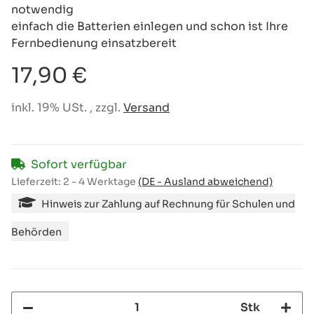
notwendig
einfach die Batterien einlegen und schon ist Ihre
Fernbedienung einsatzbereit
17,90 €
inkl. 19% USt. , zzgl.
Versand
Sofort verfügbar
Lieferzeit:
2 - 4 Werktage
(DE - Ausland abweichend)
Hinweis zur Zahlung auf Rechnung für Schulen und
Behörden
Stk