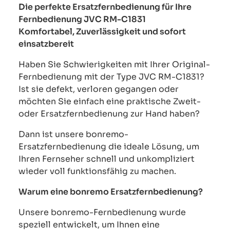
Die perfekte Ersatzfernbedienung für Ihre
Fernbedienung JVC RM-C1831
Komfortabel, Zuverlässigkeit und sofort
einsatzbereit
Haben Sie Schwierigkeiten mit Ihrer Original-
Fernbedienung mit der Type JVC RM-C1831?
Ist sie defekt, verloren gegangen oder
möchten Sie einfach eine praktische Zweit-
oder Ersatzfernbedienung zur Hand haben?
Dann ist unsere bonremo-
Ersatzfernbedienung die ideale Lösung, um
Ihren Fernseher schnell und unkompliziert
wieder voll funktionsfähig zu machen.
Warum eine bonremo Ersatzfernbedienung?
Unsere bonremo-Fernbedienung wurde
speziell entwickelt, um Ihnen eine