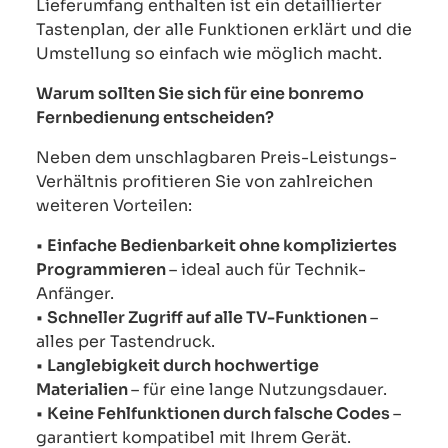
Lieferumfang enthalten ist ein detaillierter
Tastenplan, der alle Funktionen erklärt und die
Umstellung so einfach wie möglich macht.
Warum sollten Sie sich für eine bonremo
Fernbedienung entscheiden?
Neben dem unschlagbaren Preis-Leistungs-
Verhältnis profitieren Sie von zahlreichen
weiteren Vorteilen:
•
Einfache Bedienbarkeit ohne kompliziertes
Programmieren
– ideal auch für Technik-
Anfänger.
•
Schneller Zugriff auf alle TV-Funktionen
–
alles per Tastendruck.
•
Langlebigkeit durch hochwertige
Materialien
– für eine lange Nutzungsdauer.
•
Keine Fehlfunktionen durch falsche Codes
–
garantiert kompatibel mit Ihrem Gerät.