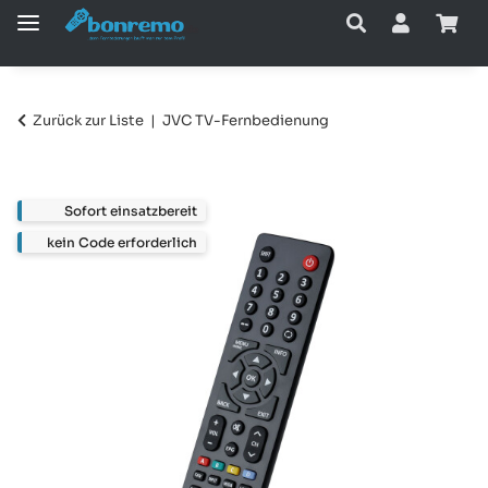
Zurück zur Liste
JVC TV-Fernbedienung