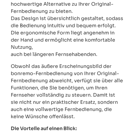
hochwertige Alternative zu Ihrer Original-
Fernbedienung zu bieten.
Das Design ist übersichtlich gestaltet, sodass
die Bedienung intuitiv und bequem erfolgt.
Die ergonomische Form liegt angenehm in
der Hand und ermöglicht eine komfortable
Nutzung,
auch bei längeren Fernsehabenden.
Obwohl das äußere Erscheinungsbild der
bonremo-Fernbedienung von Ihrer Original-
Fernbedienung abweicht, verfügt sie über alle
Funktionen, die Sie benötigen, um Ihren
Fernseher vollständig zu steuern. Damit ist
sie nicht nur ein praktischer Ersatz, sondern
auch eine vollwertige Fernbedienung, die
keine Wünsche offenlässt.
Die Vorteile auf einen Blick: