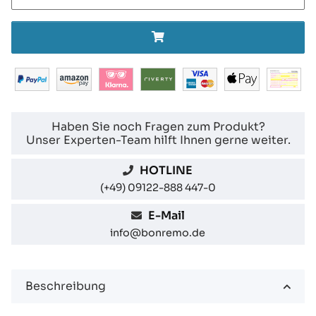
Haben Sie noch Fragen zum Produkt?
Unser Experten-Team hilft Ihnen gerne weiter.
HOTLINE
(+49) 09122-888 447-0
E-Mail
info@bonremo.de
Beschreibung