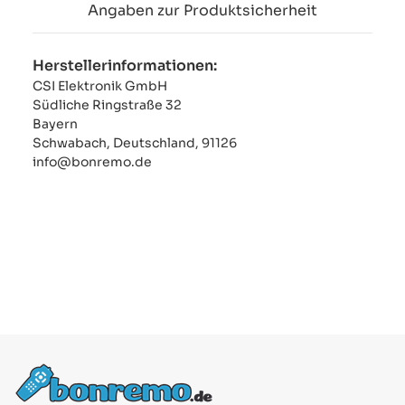
Angaben zur Produktsicherheit
Herstellerinformationen:
CSI Elektronik GmbH
Südliche Ringstraße 32
Bayern
Schwabach, Deutschland, 91126
info@bonremo.de