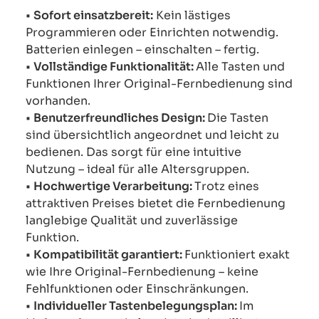
•
Sofort einsatzbereit:
Kein lästiges
Programmieren oder Einrichten notwendig.
Batterien einlegen – einschalten – fertig.
•
Vollständige Funktionalität:
Alle Tasten und
Funktionen Ihrer Original-Fernbedienung sind
vorhanden.
•
Benutzerfreundliches Design:
Die Tasten
sind übersichtlich angeordnet und leicht zu
bedienen. Das sorgt für eine intuitive
Nutzung – ideal für alle Altersgruppen.
•
Hochwertige Verarbeitung:
Trotz eines
attraktiven Preises bietet die Fernbedienung
langlebige Qualität und zuverlässige
Funktion.
•
Kompatibilität garantiert:
Funktioniert exakt
wie Ihre Original-Fernbedienung – keine
Fehlfunktionen oder Einschränkungen.
•
Individueller Tastenbelegungsplan:
Im