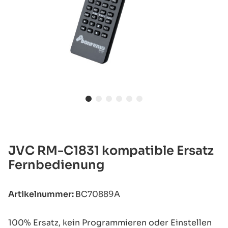
JVC RM-C1831 kompatible Ersatz
Fernbedienung
Artikelnummer:
BC70889A
100% Ersatz, kein Programmieren oder Einstellen