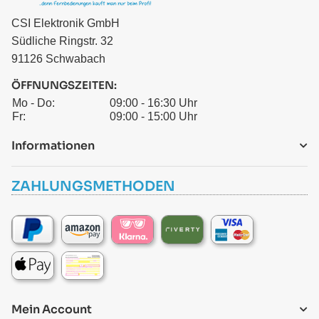
CSI Elektronik GmbH
Südliche Ringstr. 32
91126 Schwabach
ÖFFNUNGSZEITEN:
Mo - Do:
09:00 - 16:30 Uhr
Fr:
09:00 - 15:00 Uhr
Informationen
ZAHLUNGSMETHODEN
Mein Account