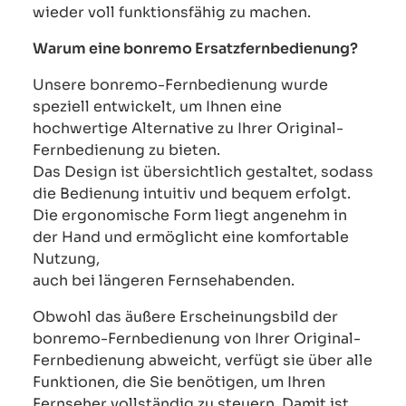
wieder voll funktionsfähig zu machen.
Warum eine bonremo Ersatzfernbedienung?
Unsere bonremo-Fernbedienung wurde
speziell entwickelt, um Ihnen eine
hochwertige Alternative zu Ihrer Original-
Fernbedienung zu bieten.
Das Design ist übersichtlich gestaltet, sodass
die Bedienung intuitiv und bequem erfolgt.
Die ergonomische Form liegt angenehm in
der Hand und ermöglicht eine komfortable
Nutzung,
auch bei längeren Fernsehabenden.
Obwohl das äußere Erscheinungsbild der
bonremo-Fernbedienung von Ihrer Original-
Fernbedienung abweicht, verfügt sie über alle
Funktionen, die Sie benötigen, um Ihren
Fernseher vollständig zu steuern. Damit ist