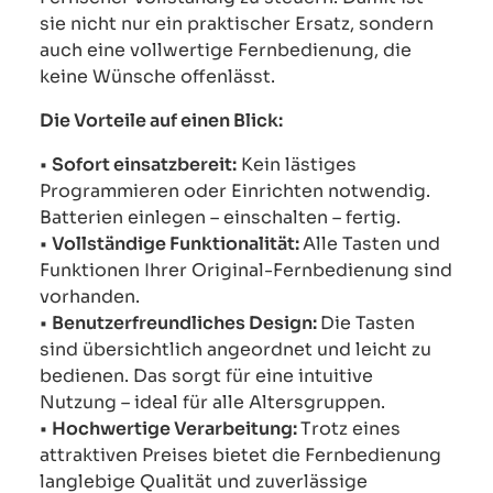
sie nicht nur ein praktischer Ersatz, sondern
auch eine vollwertige Fernbedienung, die
keine Wünsche offenlässt.
Die Vorteile auf einen Blick:
•
Sofort einsatzbereit:
Kein lästiges
Programmieren oder Einrichten notwendig.
Batterien einlegen – einschalten – fertig.
•
Vollständige Funktionalität:
Alle Tasten und
Funktionen Ihrer Original-Fernbedienung sind
vorhanden.
•
Benutzerfreundliches Design:
Die Tasten
sind übersichtlich angeordnet und leicht zu
bedienen. Das sorgt für eine intuitive
Nutzung – ideal für alle Altersgruppen.
•
Hochwertige Verarbeitung:
Trotz eines
attraktiven Preises bietet die Fernbedienung
langlebige Qualität und zuverlässige