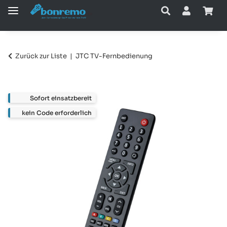
Zurück zur Liste
JTC TV-Fernbedienung