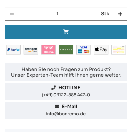
Stk
Haben Sie noch Fragen zum Produkt?
Unser Experten-Team hilft Ihnen gerne weiter.
HOTLINE
(+49) 09122-888 447-0
E-Mail
info@bonremo.de