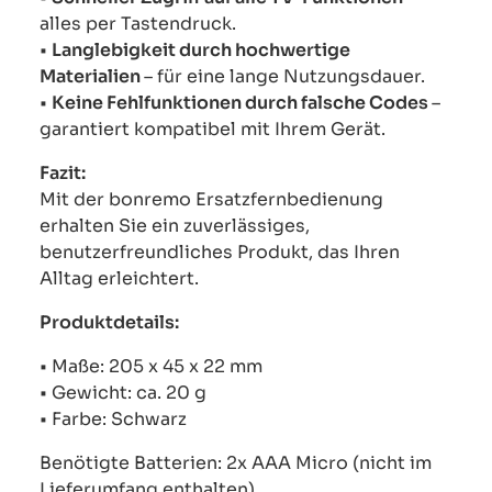
alles per Tastendruck.
•
Langlebigkeit durch hochwertige
Materialien
– für eine lange Nutzungsdauer.
•
Keine Fehlfunktionen durch falsche Codes
–
garantiert kompatibel mit Ihrem Gerät.
Fazit:
Mit der bonremo Ersatzfernbedienung
erhalten Sie ein zuverlässiges,
benutzerfreundliches Produkt, das Ihren
Alltag erleichtert.
Produktdetails:
• Maße: 205 x 45 x 22 mm
• Gewicht: ca. 20 g
• Farbe: Schwarz
Benötigte Batterien: 2x AAA Micro (nicht im
Lieferumfang enthalten)