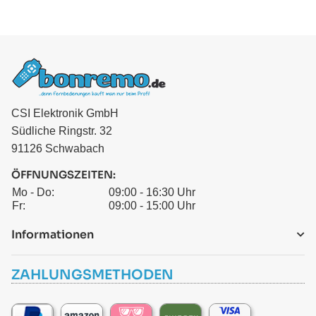
CSI Elektronik GmbH
Südliche Ringstr. 32
91126 Schwabach
ÖFFNUNGSZEITEN:
Mo - Do:
09:00 - 16:30 Uhr
Fr:
09:00 - 15:00 Uhr
Informationen
ZAHLUNGSMETHODEN