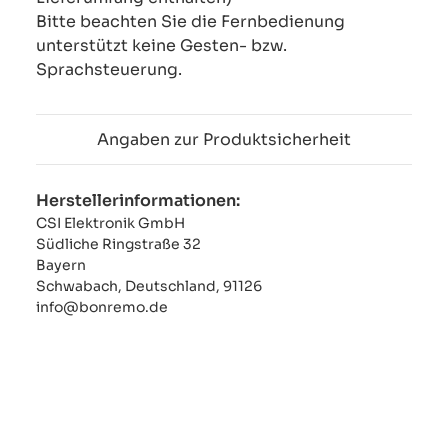
Bitte beachten Sie die Fernbedienung
unterstützt keine Gesten- bzw.
Sprachsteuerung.
Angaben zur Produktsicherheit
Herstellerinformationen:
CSI Elektronik GmbH
Südliche Ringstraße 32
Bayern
Schwabach, Deutschland, 91126
info@bonremo.de