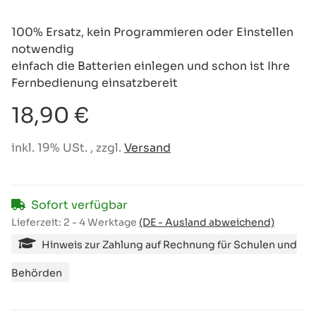
100% Ersatz, kein Programmieren oder Einstellen
notwendig
einfach die Batterien einlegen und schon ist Ihre
Fernbedienung einsatzbereit
18,90 €
inkl. 19% USt. , zzgl.
Versand
Sofort verfügbar
Lieferzeit:
2 - 4 Werktage
(DE - Ausland abweichend)
Hinweis zur Zahlung auf Rechnung für Schulen und
Behörden