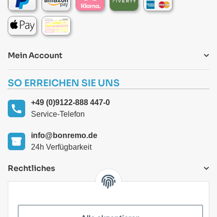
Mein Account
SO ERREICHEN SIE UNS
+49 (0)9122-888 447-0
Service-Telefon
info@bonremo.de
24h Verfügbarkeit
Rechtliches
VERSANDARTEN